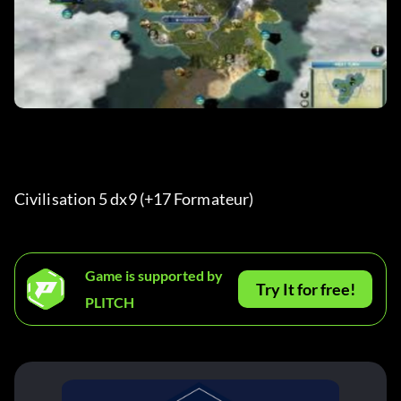
Civilisation 5 dx9 (+17 Formateur) 
Game is supported by
Try It for free!
PLITCH