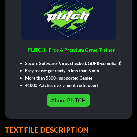
PLITCH - Free & Premium Game Trainer
Secure Software (Virus checked, GDPR-compliant)
Easy to use: get ready in less than 5 min
More than 5300+ supported Games
+1000 Patches every month & Support
About PLITCH
TEXT FILE DESCRIPTION