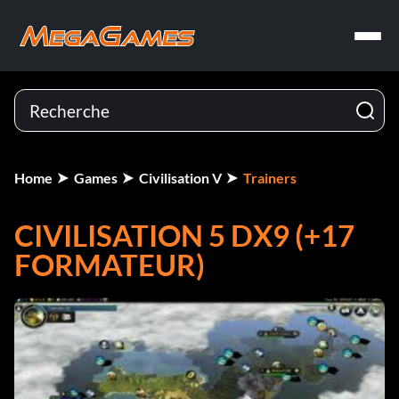
Home
Games
Civilisation V
Trainers
CIVILISATION 5 DX9 (+17
FORMATEUR)