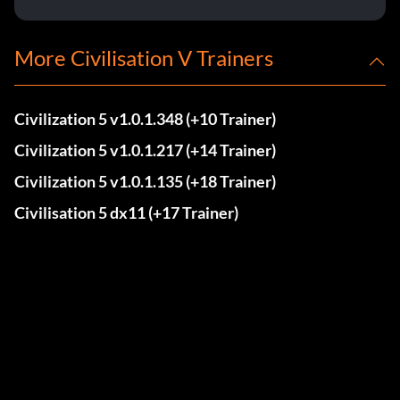
More Civilisation V Trainers
Civilization 5 v1.0.1.348 (+10 Trainer)
Civilization 5 v1.0.1.217 (+14 Trainer)
Civilization 5 v1.0.1.135 (+18 Trainer)
Civilisation 5 dx11 (+17 Trainer)