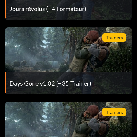
Jours révolus (+4 Formateur)
Trainers
Days Gone v1.02 (+35 Trainer)
Trainers