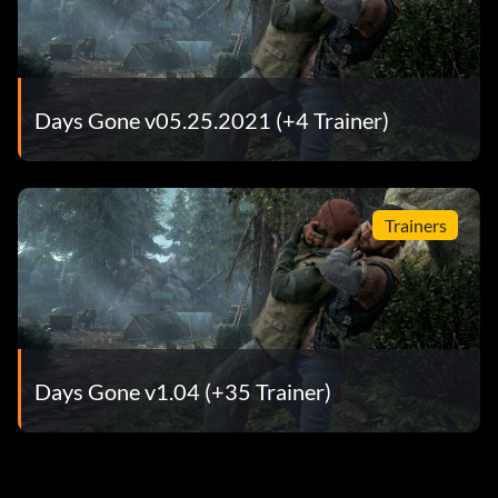
Days Gone v05.25.2021 (+4 Trainer)
Trainers
Days Gone v1.04 (+35 Trainer)