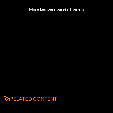
More Les jours passés Trainers
RELATED CONTENT