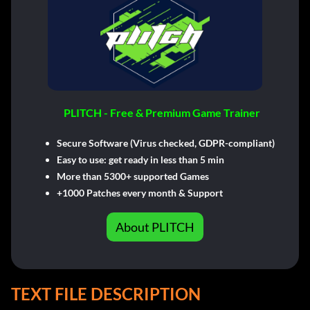
PLITCH - Free & Premium Game Trainer
Secure Software (Virus checked, GDPR-compliant)
Easy to use: get ready in less than 5 min
More than 5300+ supported Games
+1000 Patches every month & Support
About PLITCH
TEXT FILE DESCRIPTION