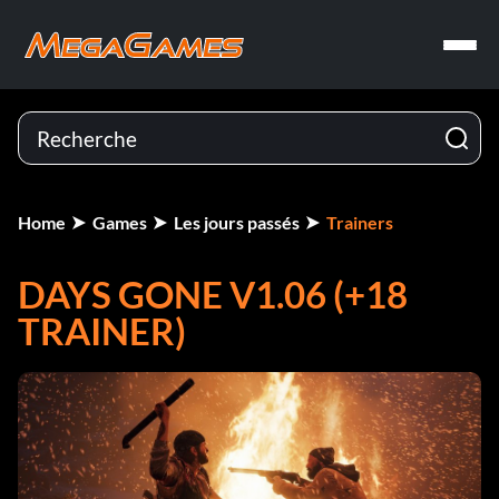
Home
Games
Les jours passés
Trainers
DAYS GONE V1.06 (+18
TRAINER)