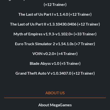
(+12 Trainer)
The Last of Us Part I v1.1.4.0 (+12 Trainer)
The Last of Us Part II v1.3.10430.0406 (+12 Trainer)
Myth of Empires v1.9.3-v1.102.0+ (+33 Trainer)
Euro Truck Simulator 2 v1.54.1.0s (+7 Trainer)
VOIN v0.2.0+ (+4 Trainer)
Blade Abyss v1.0 (+5 Trainer)
Grand Theft Auto V v1.0.3407.0 (+12 Trainer)
ABOUT US
About MegaGames