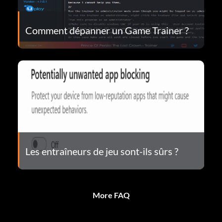
Comment dépanner un Game Trainer ?
Les entraîneurs de jeu sont-ils sûrs ?
More FAQ