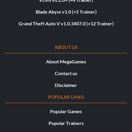
Blade Abyss v1.0 (+5 Trainer)
Grand Theft Auto V v1.0.3407.0 (+12 Trainer)
ABOUT US
About MegaGames
Contact us
Disclaimer
POPULAR LINKS
Popular Games
Popular Trainers