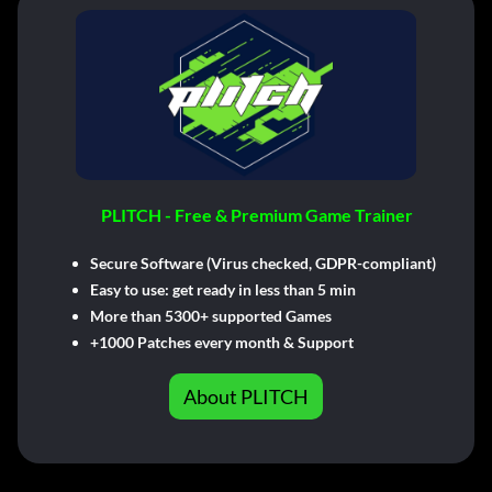
PLITCH - Free & Premium Game Trainer
Secure Software (Virus checked, GDPR-compliant)
Easy to use: get ready in less than 5 min
More than 5300+ supported Games
+1000 Patches every month & Support
About PLITCH