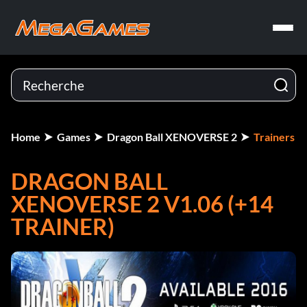
Home
Games
Dragon Ball XENOVERSE 2
Trainers
DRAGON BALL
XENOVERSE 2 V1.06 (+14
TRAINER)