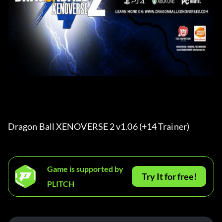
Dragon Ball XENOVERSE 2 v1.06 (+14 Trainer) 
Game is supported by
Try It for free!
PLITCH