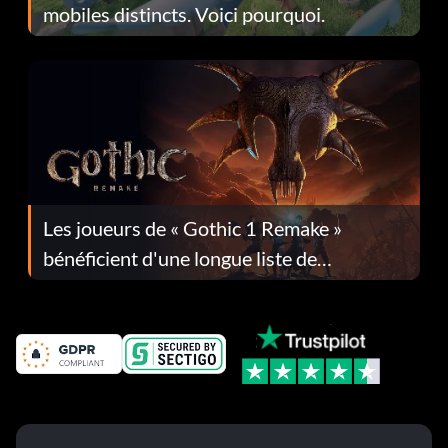
mobiles distincts. Voici pourquoi.
Les joueurs de « Gothic 1 Remake »
bénéficient d'une longue liste de
corrections dans la mise à jour 1.0.4