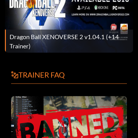
Dragon Ball XENOVERSE 2 v1.04.1 (+14
Trainer)
TRAINER FAQ