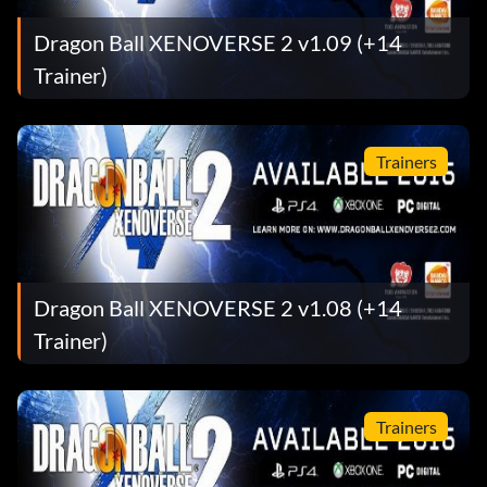
Dragon Ball XENOVERSE 2 v1.09 (+14
Trainer)
Trainers
Dragon Ball XENOVERSE 2 v1.08 (+14
Trainer)
Trainers