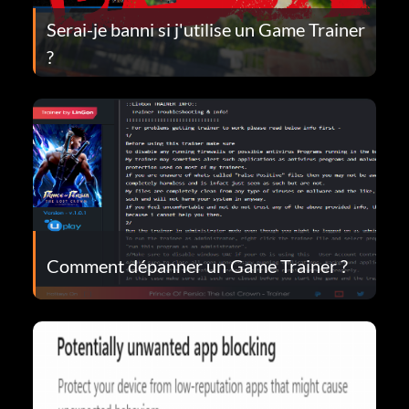
Serai-je banni si j'utilise un Game Trainer
?
Comment dépanner un Game Trainer ?