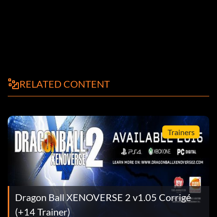
RELATED CONTENT
Trainers
Dragon Ball XENOVERSE 2 v1.05 Corrigé
(+14 Trainer)