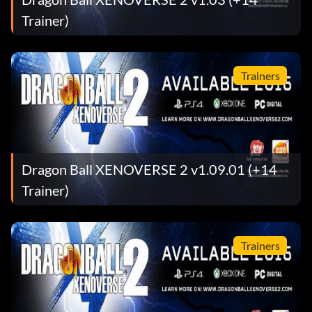
Trainer)
Trainers
Dragon Ball XENOVERSE 2 v1.09.01 (+14
Trainer)
Trainers