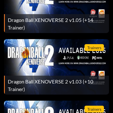
Dragon Ball XENOVERSE 2 v1.05 (+14
Trainer)
Trainers
Dragon Ball XENOVERSE 2 v1.03 (+10
Trainer)
Trainers