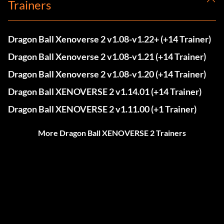
Trainers
Dragon Ball Xenoverse 2 v1.08-v1.22+ (+14 Trainer)
Dragon Ball Xenoverse 2 v1.08-v1.21 (+14 Trainer)
Dragon Ball Xenoverse 2 v1.08-v1.20 (+14 Trainer)
Dragon Ball XENOVERSE 2 v1.14.01 (+14 Trainer)
Dragon Ball XENOVERSE 2 v1.11.00 (+1 Trainer)
More Dragon Ball XENOVERSE 2 Trainers