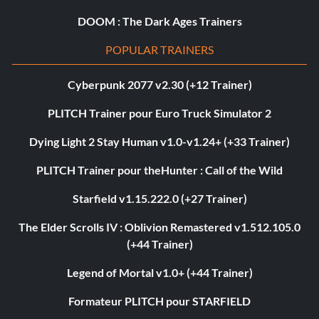
DOOM : The Dark Ages Trainers
POPULAR TRAINERS
Cyberpunk 2077 v2.30 (+12 Trainer)
PLITCH Trainer pour Euro Truck Simulator 2
Dying Light 2 Stay Human v1.0-v1.24+ (+33 Trainer)
PLITCH Trainer pour theHunter : Call of the Wild
Starfield v1.15.222.0 (+27 Trainer)
The Elder Scrolls IV : Oblivion Remastered v1.512.105.0
(+44 Trainer)
Legend of Mortal v1.0+ (+44 Trainer)
Formateur PLITCH pour STARFIELD