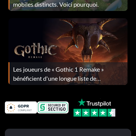
mobiles distincts. Voici pourquoi.
Les joueurs de « Gothic 1 Remake »
bénéficient d'une longue liste de
corrections dans la mise à jour 1.0.4