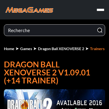
Home
Games
Dragon Ball XENOVERSE 2
Trainers
DRAGON BALL
XENOVERSE 2 V1.09.01
(+14 TRAINER)