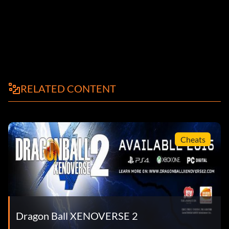
RELATED CONTENT
Cheats
Dragon Ball XENOVERSE 2