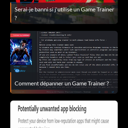
Serai-je banni si j'utilise un Game Trainer
?
Comment dépanner un Game Trainer ?