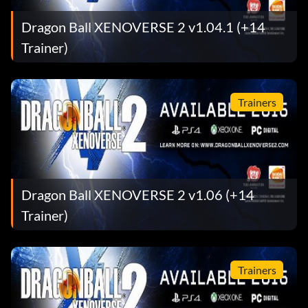
Dragon Ball XENOVERSE 2 v1.04.1 (+14
Trainer)
Trainers
Dragon Ball XENOVERSE 2 v1.06 (+14
Trainer)
Trainers