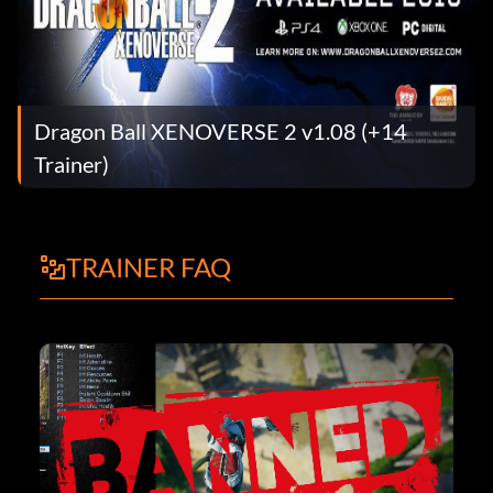
Dragon Ball XENOVERSE 2 v1.08 (+14
Trainer)
TRAINER FAQ