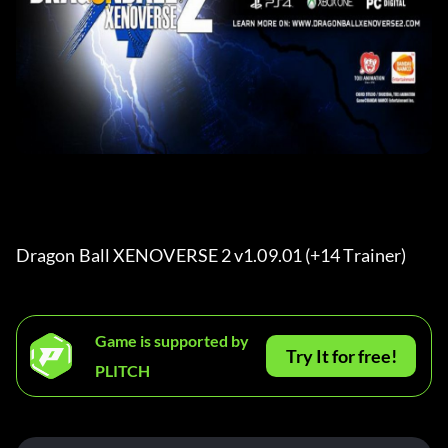
Dragon Ball XENOVERSE 2 v1.09.01 (+14 Trainer) 
Game is supported by
Try It for free!
PLITCH