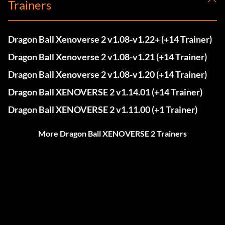
Trainers
Dragon Ball Xenoverse 2 v1.08-v1.22+ (+14 Trainer)
Dragon Ball Xenoverse 2 v1.08-v1.21 (+14 Trainer)
Dragon Ball Xenoverse 2 v1.08-v1.20 (+14 Trainer)
Dragon Ball XENOVERSE 2 v1.14.01 (+14 Trainer)
Dragon Ball XENOVERSE 2 v1.11.00 (+1 Trainer)
More Dragon Ball XENOVERSE 2 Trainers