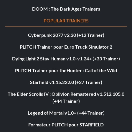
DOOM : The Dark Ages Trainers
POPULAR TRAINERS
Cyberpunk 2077 v2.30 (+12 Trainer)
PLITCH Trainer pour Euro Truck Simulator 2
Dying Light 2 Stay Human v1.0-v1.24+ (+33 Trainer)
PLITCH Trainer pour theHunter : Call of the Wild
Starfield v1.15.222.0 (+27 Trainer)
The Elder Scrolls IV : Oblivion Remastered v1.512.105.0
(+44 Trainer)
Legend of Mortal v1.0+ (+44 Trainer)
Formateur PLITCH pour STARFIELD