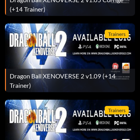
(+14 Trainer)
Trainers
Dragon Ball XENOVERSE 2 v1.09 (+14
Trainer)
Trainers