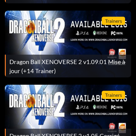
Trainers
Dragon Ball XENOVERSE 2 v1.09.01 Mise à
jour (+14 Trainer)
Trainers
Dragon Ball XENOVERSE 2 v1.05 Corrigé