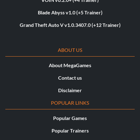
Blade Abyss v1.0 (+5 Trainer)
Grand Theft Auto V v1.0.3407.0 (+12 Trainer)
ABOUT US
About MegaGames
Contact us
Disclaimer
POPULAR LINKS
Popular Games
Popular Trainers