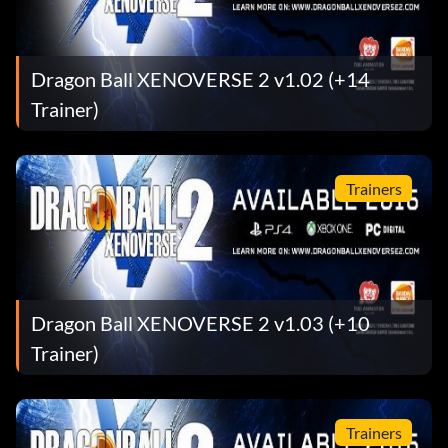
Dragon Ball XENOVERSE 2 v1.02 (+14
Trainer)
Trainers
Dragon Ball XENOVERSE 2 v1.03 (+10
Trainer)
Trainers