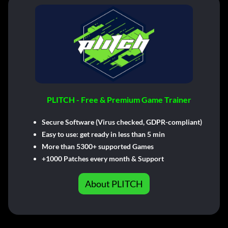
PLITCH - Free & Premium Game Trainer
Secure Software (Virus checked, GDPR-compliant)
Easy to use: get ready in less than 5 min
More than 5300+ supported Games
+1000 Patches every month & Support
About PLITCH