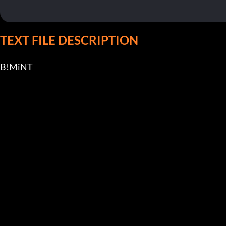
TEXT FILE DESCRIPTION
B!MiNT
