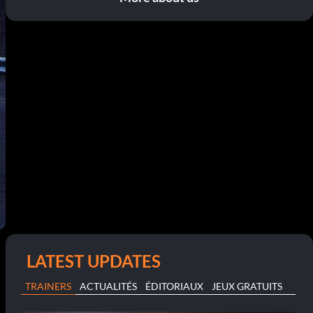
LATEST UPDATES
TRAINERS
ACTUALITÉS
ÉDITORIAUX
JEUX GRATUITS