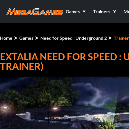
Games
Trainers
M
Home
Games
Need for Speed : Underground 2
Trainer
EXTALIA NEED FOR SPEED : 
TRAINER)