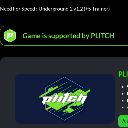
Need For Speed : Underground 2 v1.2 (+5 Trainer)
Game is supported by PLITCH
PL
Ab