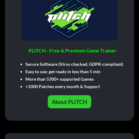
PLITCH - Free & Premium Game Trainer
Secure Software (Virus checked, GDPR-compliant)
Easy to use: get ready in less than 5 min
More than 5300+ supported Games
+1000 Patches every month & Support
About PLITCH