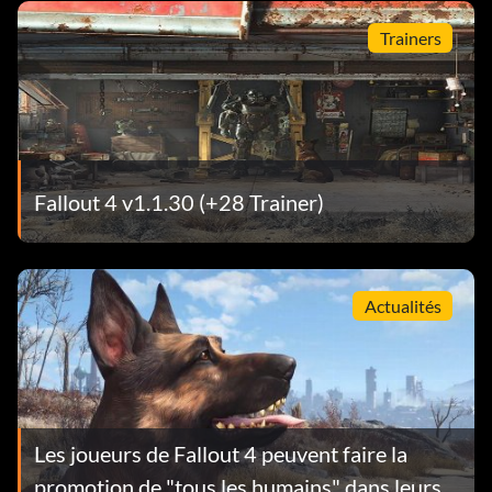
Trainers
Fallout 4 v1.1.30 (+28 Trainer)
Actualités
Les joueurs de Fallout 4 peuvent faire la
promotion de "tous les humains" dans leurs