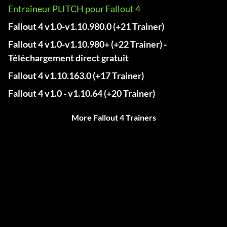
Entraîneur PLITCH pour Fallout 4
Fallout 4 v1.0-v1.10.980.0 (+21 Trainer)
Fallout 4 v1.0-v1.10.980+ (+22 Trainer) -
Téléchargement direct gratuit
Fallout 4 v1.10.163.0 (+17 Trainer)
Fallout 4 v1.0 - v1.10.64 (+20 Trainer)
More Fallout 4 Trainers