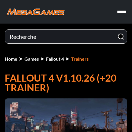
Home
Games
Fallout 4
Trainers
FALLOUT 4 V1.10.26 (+20
TRAINER)