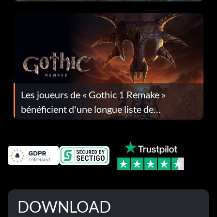
Les joueurs de « Gothic 1 Remake »
bénéficient d'une longue liste de
corrections dans la mise à jour 1.0.4
DOWNLOAD