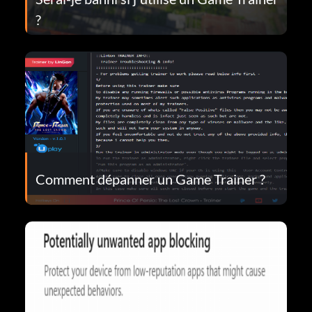
?
Comment dépanner un Game Trainer ?