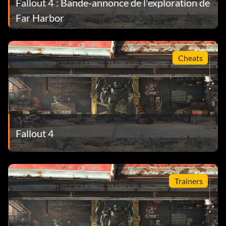
Fallout 4 : Bande-annonce de l'exploration de
Far Harbor
Cheats
Fallout 4
Trainers