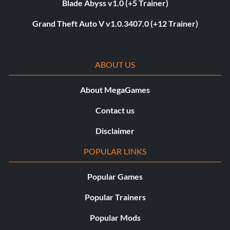
Blade Abyss v1.0 (+5 Trainer)
Grand Theft Auto V v1.0.3407.0 (+12 Trainer)
ABOUT US
About MegaGames
Contact us
Disclaimer
POPULAR LINKS
Popular Games
Popular Trainers
Popular Mods