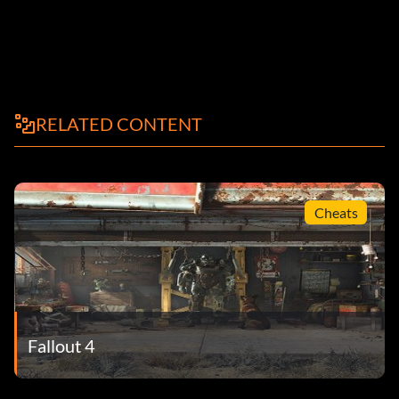
RELATED CONTENT
Cheats
Fallout 4