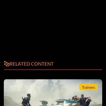
RELATED CONTENT
Trainers