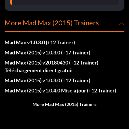
More Mad Max (2015) Trainers
Mad Max v1.0.3.0 (+12 Trainer)
Mad Max (2015) v1.0.3.0 (+17 Trainer)
Mad Max (2015) v20180430 (+12 Trainer) -
Téléchargement direct gratuit
Mad Max (2015) v1.0.3.0 (+12 Trainer)
Mad Max (2015) v1.0.4.0 Mise à jour (+12 Trainer)
More Mad Max (2015) Trainers