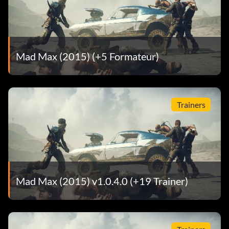
Mad Max (2015) (+5 Formateur)
Trainers
Mad Max (2015) v1.0.4.0 (+19 Trainer)