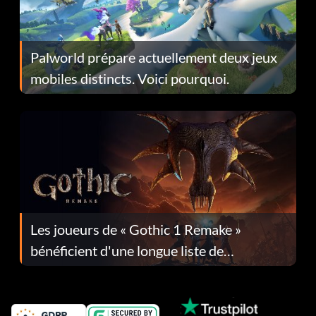
Palworld prépare actuellement deux jeux
mobiles distincts. Voici pourquoi.
Les joueurs de « Gothic 1 Remake »
bénéficient d'une longue liste de
corrections dans la mise à jour 1.0.4