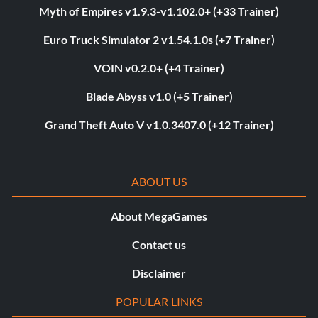
Myth of Empires v1.9.3-v1.102.0+ (+33 Trainer)
Euro Truck Simulator 2 v1.54.1.0s (+7 Trainer)
VOIN v0.2.0+ (+4 Trainer)
Blade Abyss v1.0 (+5 Trainer)
Grand Theft Auto V v1.0.3407.0 (+12 Trainer)
ABOUT US
About MegaGames
Contact us
Disclaimer
POPULAR LINKS