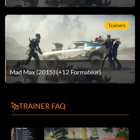
Trainers
Mad Max (2015) (+12 Formateur)
TRAINER FAQ