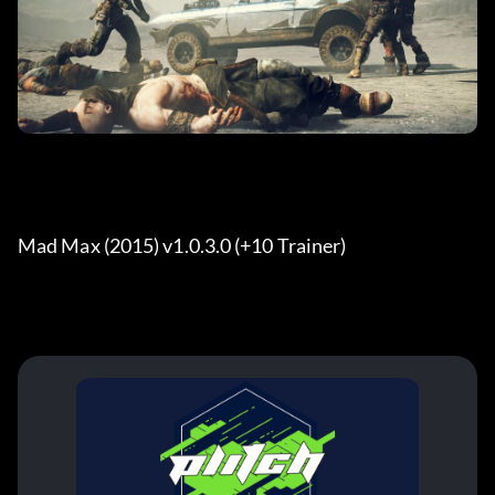
Mad Max (2015) v1.0.3.0 (+10 Trainer) 