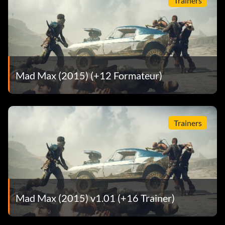
Trainers
Mad Max (2015) (+12 Formateur)
Trainers
Mad Max (2015) v1.01 (+16 Trainer)