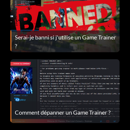
Serai-je banni si j'utilise un Game Trainer
?
Comment dépanner un Game Trainer ?