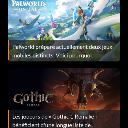
Palworld prépare actuellement deux jeux
mobiles distincts. Voici pourquoi.
Les joueurs de « Gothic 1 Remake »
bénéficient d'une longue liste de