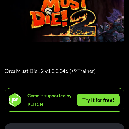
Orcs Must Die ! 2 v1.0.0.346 (+9 Trainer) 
Game is supported by
Try It for free!
PLITCH