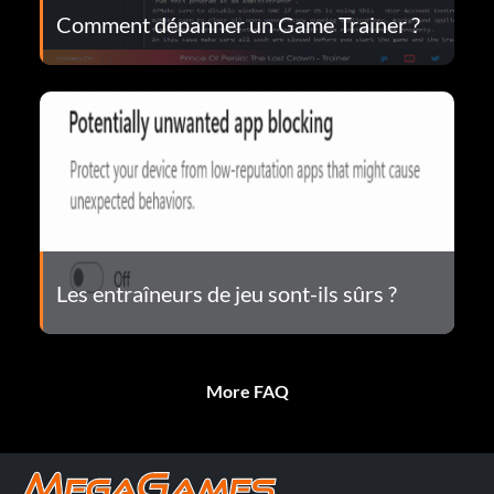
Comment dépanner un Game Trainer ?
Les entraîneurs de jeu sont-ils sûrs ?
More FAQ