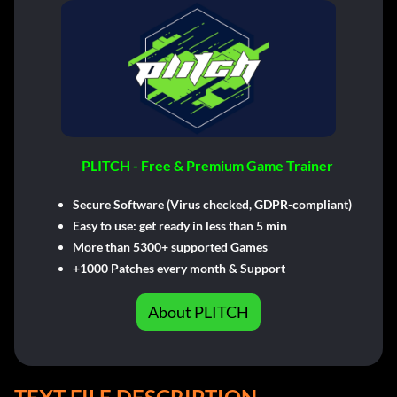
PLITCH - Free & Premium Game Trainer
Secure Software (Virus checked, GDPR-compliant)
Easy to use: get ready in less than 5 min
More than 5300+ supported Games
+1000 Patches every month & Support
About PLITCH