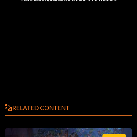
RELATED CONTENT