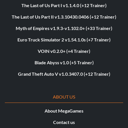
The Last of Us Part I v1.1.4.0 (+12 Trainer)
The Last of Us Part II v1.3.10430.0406 (+12 Trainer)
Myth of Empires v1.9.3-v1.102.0+ (+33 Trainer)
Euro Truck Simulator 2 v1.54.1.0s (+7 Trainer)
VOIN v0.2.0+ (+4 Trainer)
Blade Abyss v1.0 (+5 Trainer)
Grand Theft Auto V v1.0.3407.0 (+12 Trainer)
ABOUT US
About MegaGames
Contact us