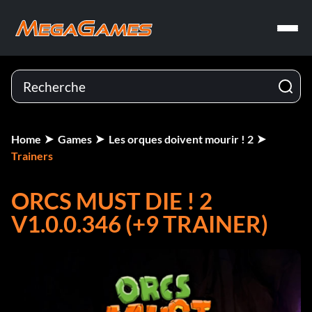
Home
Games
Les orques doivent mourir ! 2
Trainers
ORCS MUST DIE ! 2
V1.0.0.346 (+9 TRAINER)