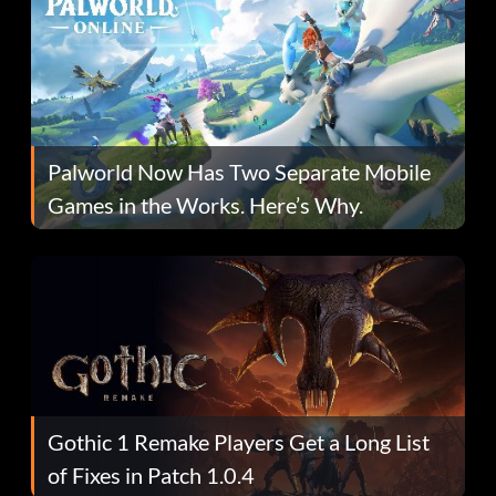
Palworld Now Has Two Separate Mobile
Games in the Works. Here’s Why.
Gothic 1 Remake Players Get a Long List
of Fixes in Patch 1.0.4