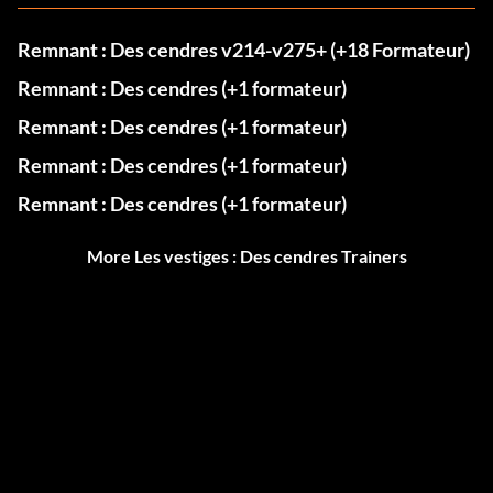
Remnant : Des cendres v214-v275+ (+18 Formateur)
Remnant : Des cendres (+1 formateur)
Remnant : Des cendres (+1 formateur)
Remnant : Des cendres (+1 formateur)
Remnant : Des cendres (+1 formateur)
More Les vestiges : Des cendres Trainers