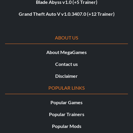
Blade Abyss v1.0 (+5 Trainer)
Grand Theft Auto V v1.0.3407.0 (+12 Trainer)
ABOUT US
About MegaGames
Contact us
Disclaimer
POPULAR LINKS
Popular Games
Popular Trainers
Popular Mods