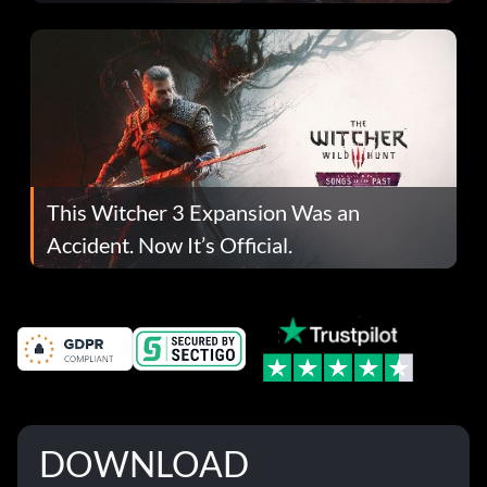
This Witcher 3 Expansion Was an
Accident. Now It’s Official.
DOWNLOAD