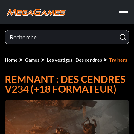
Home
Games
Les vestiges : Des cendres
Trainers
REMNANT : DES CENDRES
V234 (+18 FORMATEUR)