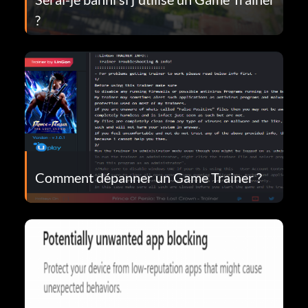
?
Comment dépanner un Game Trainer ?