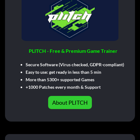
PLITCH - Free & Premium Game Trainer
Secure Software (Virus checked, GDPR-compliant)
Easy to use: get ready in less than 5 min
More than 5300+ supported Games
+1000 Patches every month & Support
About PLITCH