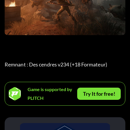
Remnant : Des cendres v234 (+18 Formateur) 
Game is supported by
Try It for free!
PLITCH