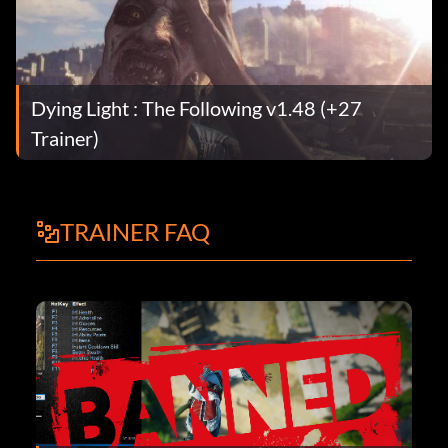
Dying Light : The Following v1.48 (+27
Trainer)
TRAINER FAQ