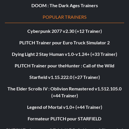
DOOM : The Dark Ages Trainers
POPULAR TRAINERS
Cyberpunk 2077 v2.30 (+12 Trainer)
PLITCH Trainer pour Euro Truck Simulator 2
Dying Light 2 Stay Human v1.0-v1.24+ (+33 Trainer)
PLITCH Trainer pour theHunter : Call of the Wild
Starfield v1.15.222.0 (+27 Trainer)
The Elder Scrolls IV : Oblivion Remastered v1.512.105.0
(+44 Trainer)
Legend of Mortal v1.0+ (+44 Trainer)
Formateur PLITCH pour STARFIELD