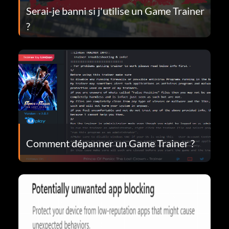
Serai-je banni si j'utilise un Game Trainer
?
Comment dépanner un Game Trainer ?