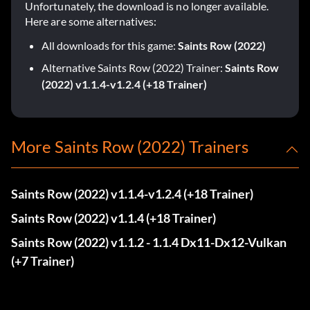
Unfortunately, the download is no longer available.
Here are some alternatives:
All downloads for this game:
Saints Row (2022)
Alternative Saints Row (2022) Trainer:
Saints Row
(2022) v1.1.4-v1.2.4 (+18 Trainer)
More Saints Row (2022) Trainers
Saints Row (2022) v1.1.4-v1.2.4 (+18 Trainer)
Saints Row (2022) v1.1.4 (+18 Trainer)
Saints Row (2022) v1.1.2 - 1.1.4 Dx11-Dx12-Vulkan
(+7 Trainer)