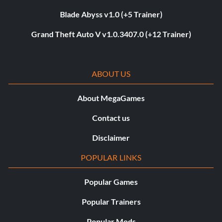
Blade Abyss v1.0 (+5 Trainer)
Grand Theft Auto V v1.0.3407.0 (+12 Trainer)
ABOUT US
About MegaGames
Contact us
Disclaimer
POPULAR LINKS
Popular Games
Popular Trainers
Popular Mods