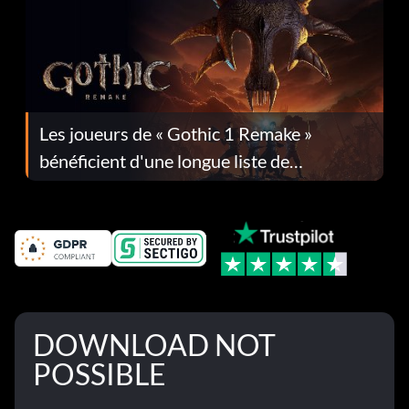
Les joueurs de « Gothic 1 Remake »
bénéficient d'une longue liste de
corrections dans la mise à jour 1.0.4
DOWNLOAD NOT
POSSIBLE