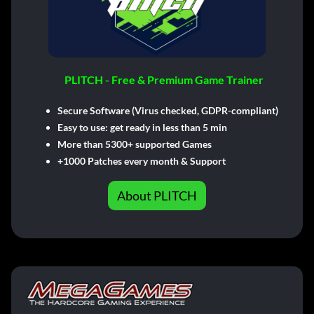
PLITCH - Free & Premium Game Trainer
Secure Software (Virus checked, GDPR-compliant)
Easy to use: get ready in less than 5 min
More than 5300+ supported Games
+1000 Patches every month & Support
About PLITCH