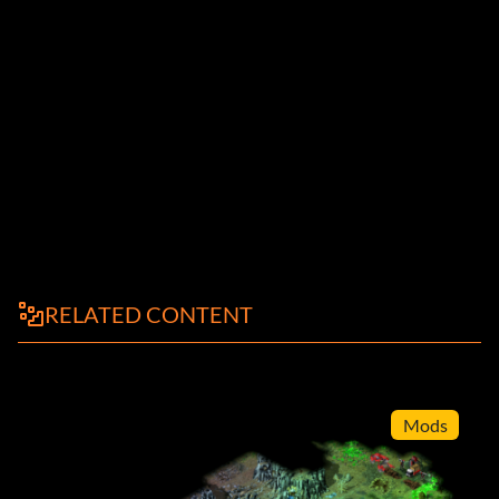
RELATED CONTENT
Mods