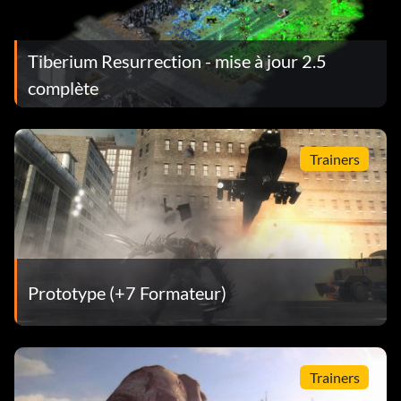
Tiberium Resurrection - mise à jour 2.5
complète
Trainers
Prototype (+7 Formateur)
Trainers