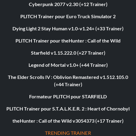
Cyberpunk 2077 v2.30 (+12 Trainer)
PLITCH Trainer pour Euro Truck Simulator 2
Dying Light 2 Stay Human v1.0-v1.24+ (+33 Trainer)
PLITCH Trainer pour theHunter : Call of the Wild
Starfield v1.15.222.0 (+27 Trainer)
Legend of Mortal v1.0+ (+44 Trainer)
The Elder Scrolls IV : Oblivion Remastered v1.512.105.0
(+44 Trainer)
Formateur PLITCH pour STARFIELD
PLITCH Trainer pour S.T.A.L.K.E.R. 2 : Heart of Chornobyl
theHunter : Call of the Wild v3054373 (+17 Trainer)
TRENDING TRAINER