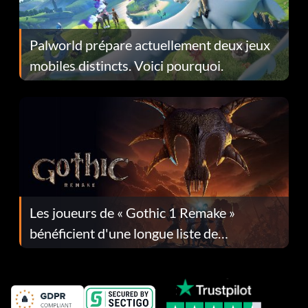
Palworld prépare actuellement deux jeux
mobiles distincts. Voici pourquoi.
Les joueurs de « Gothic 1 Remake »
bénéficient d'une longue liste de
corrections dans la mise à jour 1.0.4