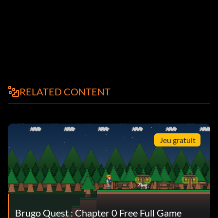
RELATED CONTENT
Jeu gratuit
Brugo Quest : Chapter 0 Free Full Game