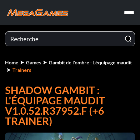
Home
Games
Gambit de l'ombre : L'équipage maudit
Trainers
SHADOW GAMBIT :
L'ÉQUIPAGE MAUDIT
V1.0.52.R37952.F (+6
TRAINER)