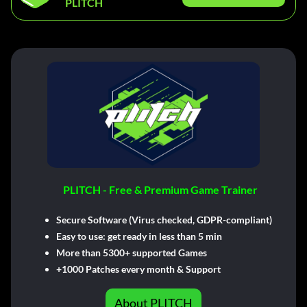
PLITCH
PLITCH - Free & Premium Game Trainer
Secure Software (Virus checked, GDPR-compliant)
Easy to use: get ready in less than 5 min
More than 5300+ supported Games
+1000 Patches every month & Support
About PLITCH