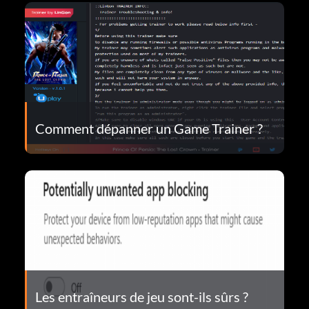
Comment dépanner un Game Trainer ?
Les entraîneurs de jeu sont-ils sûrs ?