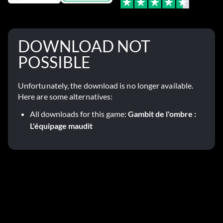
DOWNLOAD NOT
POSSIBLE
Unfortunately, the download is no longer available.
Here are some alternatives:
All downloads for this game:
Gambit de l'ombre :
L'équipage maudit