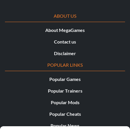
ABOUT US
About MegaGames
Contact us
Disclaimer
POPULAR LINKS
Popular Games
Popular Trainers
Popular Mods
Popular Cheats
Popular News