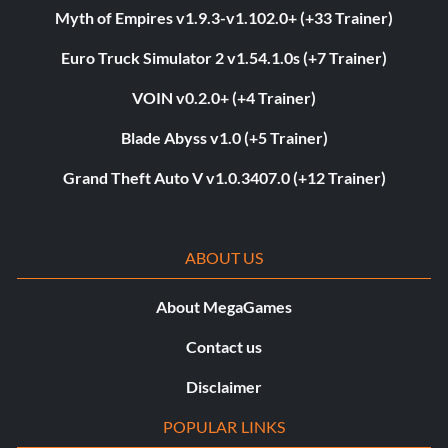
Myth of Empires v1.9.3-v1.102.0+ (+33 Trainer)
Euro Truck Simulator 2 v1.54.1.0s (+7 Trainer)
VOIN v0.2.0+ (+4 Trainer)
Blade Abyss v1.0 (+5 Trainer)
Grand Theft Auto V v1.0.3407.0 (+12 Trainer)
ABOUT US
About MegaGames
Contact us
Disclaimer
POPULAR LINKS