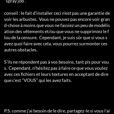
"spray job".  

conseil : le fait d'installer ceci n'est pas une garantie de 
voir les arbustes.  Vous ne pouvez pas encore voir gran
d-chose à moins que vous ne fassiez un peu de modélis
ation des vêtements et/ou que vous ne supprimiez le f
lou de la censure.  Cependant, je suis sûr que si vous s
avez quoi faire avec cela, vous pourrez surmonter ces 
autres obstacles.  

S'ils ne répondent pas à vos besoins, tant pis pour vou
s.  Cependant, n'hésitez pas à faire ce que vous voulez 
avec ces fichiers et leurs textures en acceptant de dire 
que c'est "VOUS" qui les avez faits.

P.S. comme j'ai besoin de le dire, partagez-le si vous l'ai