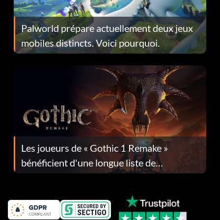
Palworld prépare actuellement deux jeux
mobiles distincts. Voici pourquoi.
Les joueurs de « Gothic 1 Remake »
bénéficient d'une longue liste de
corrections dans la mise à jour 1.0.4