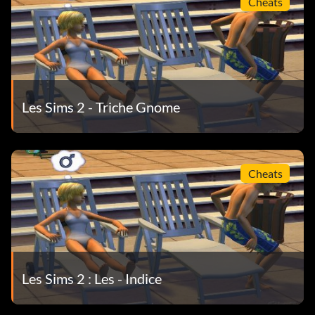
Cheats
Les Sims 2 - Triche Gnome
Cheats
Les Sims 2 : Les - Indice