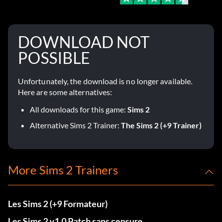
DOWNLOAD NOT
POSSIBLE
Unfortunately, the download is no longer available.
Here are some alternatives:
All downloads for this game:
Sims 2
Alternative Sims 2 Trainer:
The Sims 2 (+9 Trainer)
More Sims 2 Trainers
Les Sims 2 (+9 Formateur)
Les Sims 2 v1.0 Patch sans censure