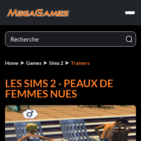
Home
Games
Sims 2
Trainers
LES SIMS 2 - PEAUX DE
FEMMES NUES