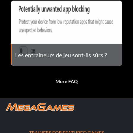
Les entraîneurs de jeu sont-ils sûrs ?
More FAQ
TRAINERS FOR FEATURED GAMES