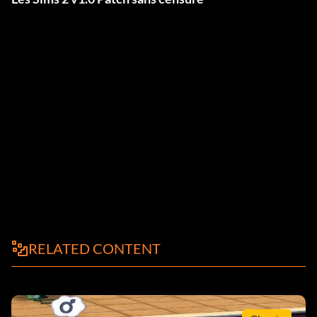
RELATED CONTENT