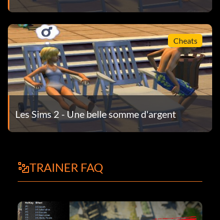
Cheats
Les Sims 2 - Une belle somme d'argent
TRAINER FAQ