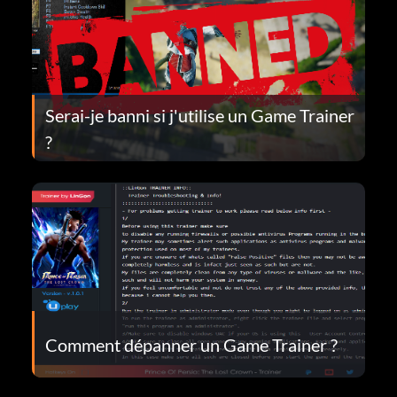
Serai-je banni si j'utilise un Game Trainer
?
Comment dépanner un Game Trainer ?