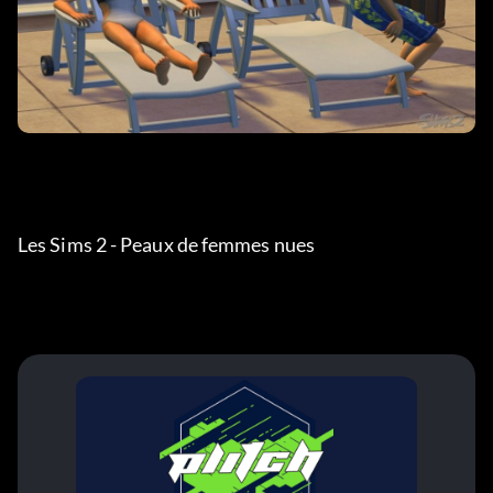
Les Sims 2 - Peaux de femmes nues