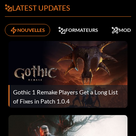
LATEST UPDATES
NOUVELLES
FORMATEURS
MODS
Gothic 1 Remake Players Get a Long List
of Fixes in Patch 1.0.4