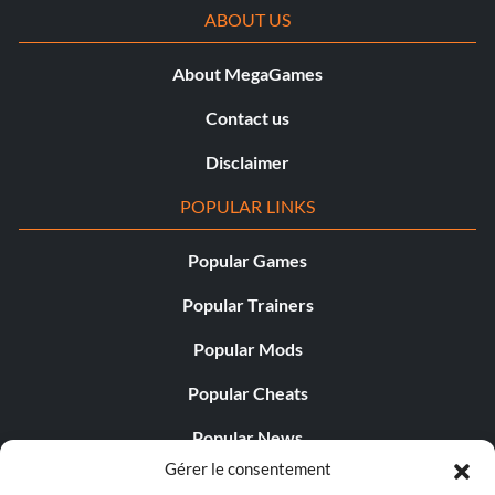
ABOUT US
About MegaGames
Contact us
Disclaimer
POPULAR LINKS
Popular Games
Popular Trainers
Popular Mods
Popular Cheats
Popular News
Gérer le consentement
Popular Editorials