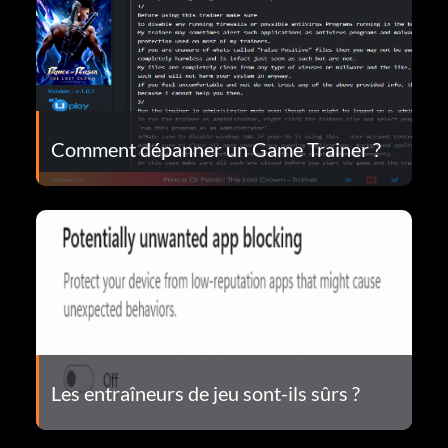
Comment dépanner un Game Trainer ?
Les entraîneurs de jeu sont-ils sûrs ?