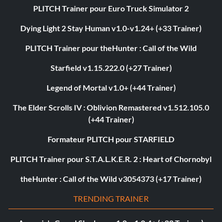
PLITCH Trainer pour Euro Truck Simulator 2
Dying Light 2 Stay Human v1.0-v1.24+ (+33 Trainer)
PLITCH Trainer pour theHunter : Call of the Wild
Starfield v1.15.222.0 (+27 Trainer)
Legend of Mortal v1.0+ (+44 Trainer)
The Elder Scrolls IV : Oblivion Remastered v1.512.105.0
(+44 Trainer)
Formateur PLITCH pour STARFIELD
PLITCH Trainer pour S.T.A.L.K.E.R. 2 : Heart of Chornobyl
theHunter : Call of the Wild v3054373 (+17 Trainer)
TRENDING TRAINER