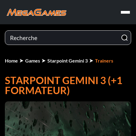
Home
Games
Starpoint Gemini 3
Trainers
STARPOINT GEMINI 3 (+1
FORMATEUR)