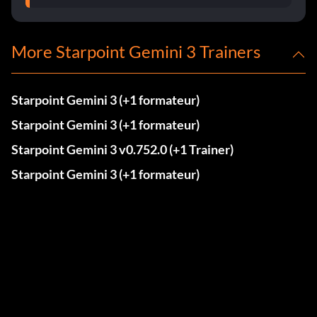
More Starpoint Gemini 3 Trainers
Starpoint Gemini 3 (+1 formateur)
Starpoint Gemini 3 (+1 formateur)
Starpoint Gemini 3 v0.752.0 (+1 Trainer)
Starpoint Gemini 3 (+1 formateur)