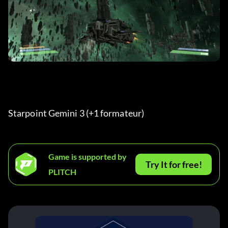
Starpoint Gemini 3 (+1 formateur) 
Game is supported by
Try It for free!
PLITCH