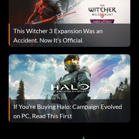
This Witcher 3 Expansion Was an
Accident. Now It’s Official.
If You’re Buying Halo: Campaign Evolved
on PC, Read This First