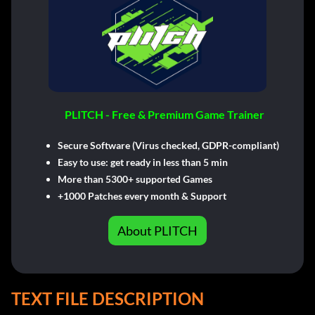
PLITCH - Free & Premium Game Trainer
Secure Software (Virus checked, GDPR-compliant)
Easy to use: get ready in less than 5 min
More than 5300+ supported Games
+1000 Patches every month & Support
About PLITCH
TEXT FILE DESCRIPTION