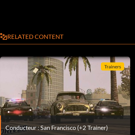
RELATED CONTENT
Trainers
Conducteur : San Francisco (+2 Trainer)