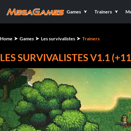
Games
Trainers
M
Home
Games
Les survivalistes
Trainers
LES SURVIVALISTES V1.1 (+1