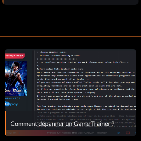
Comment dépanner un Game Trainer ?