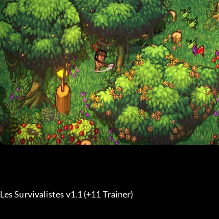
Les Survivalistes v1.1 (+11 Trainer) 