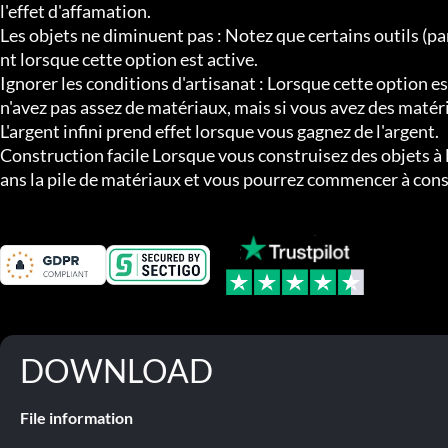
l'effet d'affamation.

Les objets ne diminuent pas : Notez que certains outils (p
nt lorsque cette option est active.

Ignorer les conditions d'artisanat : Lorsque cette option e
n'avez pas assez de matériaux, mais si vous avez des matér
L'argent infini prend effet lorsque vous gagnez de l'argent.

Construction facile Lorsque vous construisez des objets à 
ans la pile de matériaux et vous pourrez commencer à cons
DOWNLOAD
File information