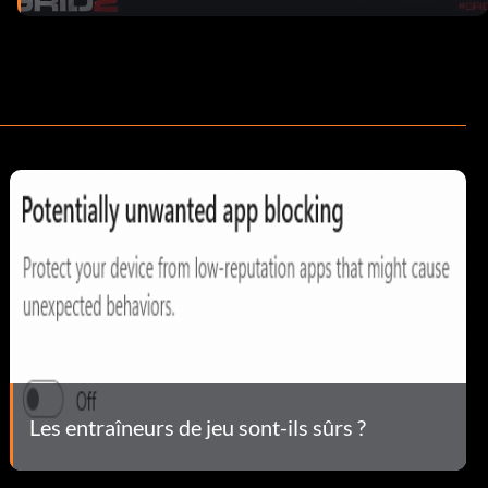
Les entraîneurs de jeu sont-ils sûrs ?