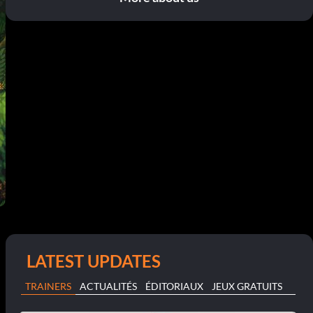
LATEST UPDATES
TRAINERS
ACTUALITÉS
ÉDITORIAUX
JEUX GRATUITS