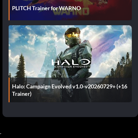
PLITCH Trainer for WARNO
Halo: Campaign Evolved v1.0-v20260729+ (+16
Trainer)
 