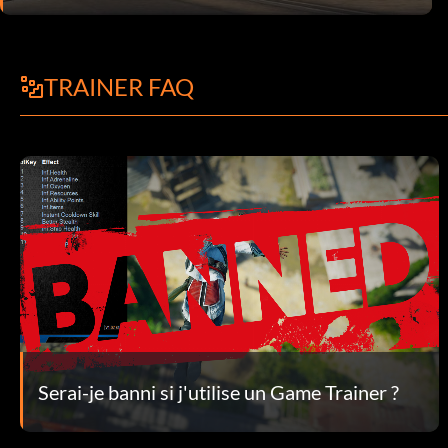
TRAINER FAQ
Serai-je banni si j'utilise un Game Trainer ?