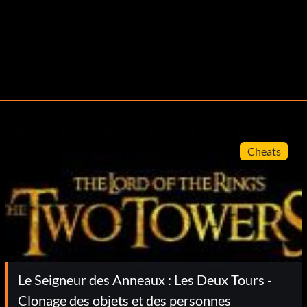
Cheats
Le Seigneur des Anneaux : Les Deux Tours -
Clonage des objets et des personnes