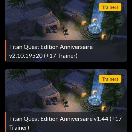
Trainers
Titan Quest Edition Anniversaire
v2.10.19520 (+17 Trainer)
Trainers
Titan Quest Edition Anniversaire v1.44 (+17
Trainer)