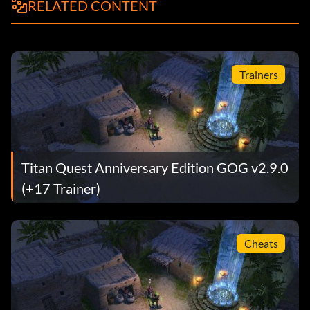
RELATED CONTENT
Trainers
Titan Quest Anniversary Edition GOG v2.9.0
(+17 Trainer)
Cheats