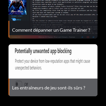
Comment dépanner un Game Trainer ?
Les entraîneurs de jeu sont-ils sûrs ?