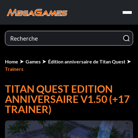
Home
Games
Édition anniversaire de Titan Quest
Trainers
TITAN QUEST EDITION
ANNIVERSAIRE V1.50 (+17
TRAINER)