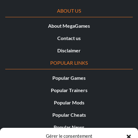
ABOUT US
About MegaGames
Contact us
Disclaimer
POPULAR LINKS
Popular Games
Popular Trainers
Popular Mods
Popular Cheats
Popular News
Gérer le consentement