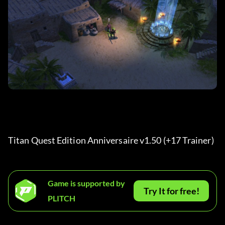
Titan Quest Edition Anniversaire v1.50 (+17 Trainer) 
Game is supported by
Try It for free!
PLITCH