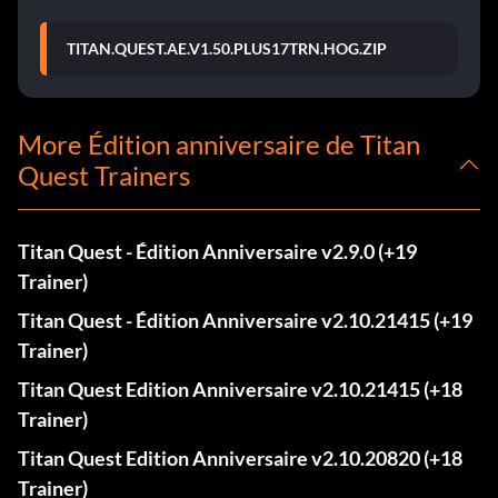
TITAN.QUEST.AE.V1.50.PLUS17TRN.HOG.ZIP
More Édition anniversaire de Titan
Quest Trainers
Titan Quest - Édition Anniversaire v2.9.0 (+19
Trainer)
Titan Quest - Édition Anniversaire v2.10.21415 (+19
Trainer)
Titan Quest Edition Anniversaire v2.10.21415 (+18
Trainer)
Titan Quest Edition Anniversaire v2.10.20820 (+18
Trainer)