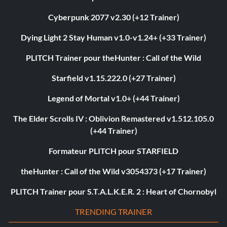
Cyberpunk 2077 v2.30 (+12 Trainer)
Dying Light 2 Stay Human v1.0-v1.24+ (+33 Trainer)
PLITCH Trainer pour theHunter : Call of the Wild
Starfield v1.15.222.0 (+27 Trainer)
Legend of Mortal v1.0+ (+44 Trainer)
The Elder Scrolls IV : Oblivion Remastered v1.512.105.0
(+44 Trainer)
Formateur PLITCH pour STARFIELD
theHunter : Call of the Wild v3054373 (+17 Trainer)
PLITCH Trainer pour S.T.A.L.K.E.R. 2 : Heart of Chornobyl
TRENDING TRAINER