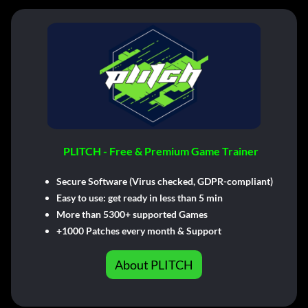
PLITCH - Free & Premium Game Trainer
Secure Software (Virus checked, GDPR-compliant)
Easy to use: get ready in less than 5 min
More than 5300+ supported Games
+1000 Patches every month & Support
About PLITCH