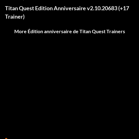
Titan Quest Edition Anniversaire v2.10.20683 (+17
Trainer)
More Édition anniversaire de Titan Quest Trainers