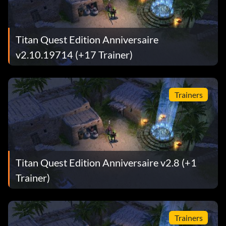
Titan Quest Edition Anniversaire
v2.10.19714 (+17 Trainer)
Trainers
Titan Quest Edition Anniversaire v2.8 (+1
Trainer)
Trainers