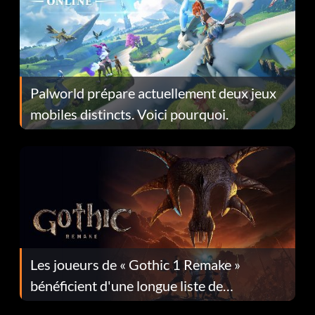
Palworld prépare actuellement deux jeux
mobiles distincts. Voici pourquoi.
Les joueurs de « Gothic 1 Remake »
bénéficient d'une longue liste de
corrections dans la mise à jour 1.0.4