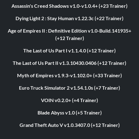
Assassin's Creed Shadows v1.0-v1.0.4+ (+23 Trainer)
Dying Light 2 : Stay Human v1.22.3c (+22 Trainer)
Age of Empires II : Definitive Edition v1.0-Build.141935+
(+12 Trainer)
The Last of Us Part I v1.1.4.0 (+12 Trainer)
The Last of Us Part II v1.3.10430.0406 (+12 Trainer)
Myth of Empires v1.9.3-v1.102.0+ (+33 Trainer)
Euro Truck Simulator 2 v1.54.1.0s (+7 Trainer)
VOIN v0.2.0+ (+4 Trainer)
Blade Abyss v1.0 (+5 Trainer)
Grand Theft Auto V v1.0.3407.0 (+12 Trainer)