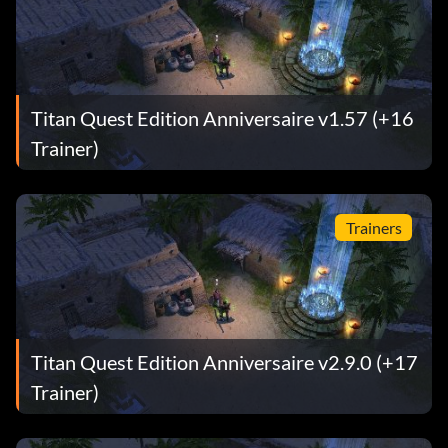
Titan Quest Edition Anniversaire v1.57 (+16
Trainer)
Trainers
Titan Quest Edition Anniversaire v2.9.0 (+17
Trainer)