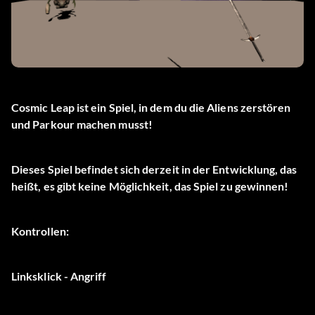
Cosmic Leap ist ein Spiel, in dem du die Aliens zerstören
und Parkour machen musst!
Dieses Spiel befindet sich derzeit in der Entwicklung, das
heißt, es gibt keine Möglichkeit, das Spiel zu gewinnen!
Kontrollen:
Linksklick - Angriff