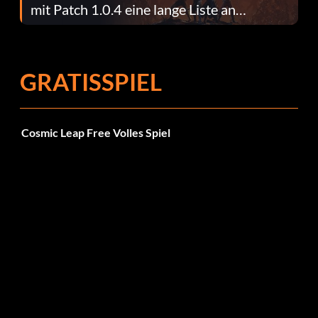
mit Patch 1.0.4 eine lange Liste an
Fehlerbehebungen
GRATISSPIEL
Cosmic Leap Free Volles Spiel