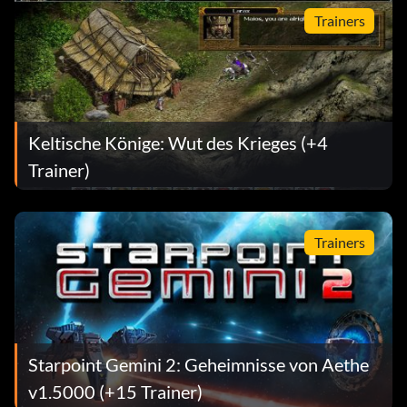
Trainers
Keltische Könige: Wut des Krieges (+4
Trainer)
Trainers
Starpoint Gemini 2: Geheimnisse von Aethe
v1.5000 (+15 Trainer)