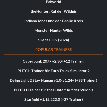
Palworld
theHunter: Ruf der Wildnis
Indiana Jones und der Große Kreis
Monster Hunter Wilds
Silent Hill 2 (2024)
POPULAR TRAINERS
Cyberpunk 2077 v2.30 (+12 Trainer)
PLITCH Trainer für Euro Truck Simulator 2
Dying Light 2 Stay Human v1.0-v1.24+ (+33 Trainer)
PLITCH Trainer für theHunter: Ruf der Wildnis
Starfield v1.15.222.0 (+27 Trainer)