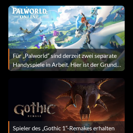
Fans Are Hopeful
Für „Palworld“ sind derzeit zwei separate
Handyspiele in Arbeit. Hier ist der Grund
dafür.
Spieler des „Gothic 1“-Remakes erhalten