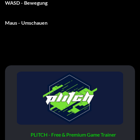
WASD - Bewegung
Maus - Umschauen
PLITCH - Free & Premium Game Trainer