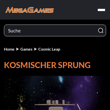
Home
Games
Cosmic Leap
KOSMISCHER SPRUNG