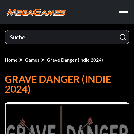
Home
Games
Grave Danger (indie 2024)
GRAVE DANGER (INDIE
2024)