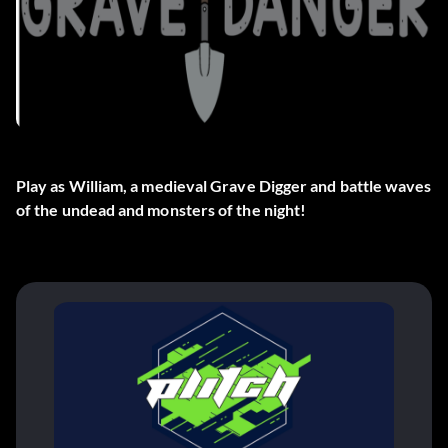
Play as William, a medieval Grave Digger and battle waves
of the undead and monsters of the night!