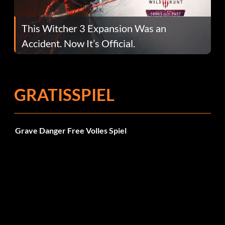
This Witcher 3 Expansion Was an
Accident. Now It’s Official.
GRATISSPIEL
Grave Danger Free Volles Spiel