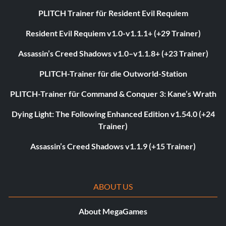
PLITCH Trainer für Resident Evil Requiem
Resident Evil Requiem v1.0-v1.1.1+ (+29 Trainer)
Assassin’s Creed Shadows v1.0–v1.1.8+ (+23 Trainer)
PLITCH-Trainer für die Outworld-Station
PLITCH-Trainer für Command & Conquer 3: Kane’s Wrath
Dying Light: The Following Enhanced Edition v1.54.0 (+24
Trainer)
Assassin’s Creed Shadows v1.1.9 (+15 Trainer)
ABOUT US
About MegaGames