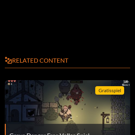
RELATED CONTENT
Gratisspiel