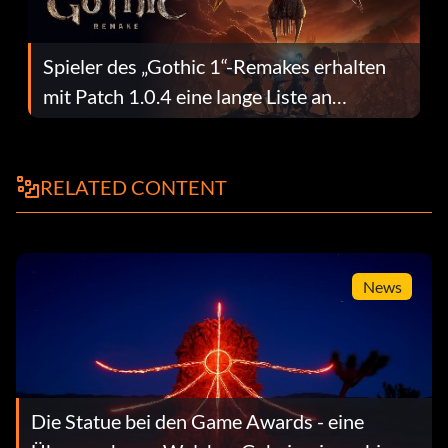
Spieler des „Gothic 1“-Remakes erhalten
mit Patch 1.0.4 eine lange Liste an
Fehlerbehebungen
RELATED CONTENT
News
Die Statue bei den Game Awards - eine