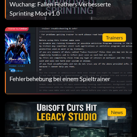
Wuchang: Fallen Feathers Verbesserte
Sprinting Mod v1.0
Trainers
Fehlerbehebung bei einem Spieltrainer
News