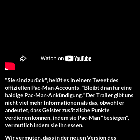
"Sie sind zurück", heißt es in einem Tweet des
offiziellen Pac-Man-Accounts. "Bleibt dran für eine
baldige Pac-Man-Ankündigung." Der Trailer gibt uns
nicht viel mehr Informationen als das, obwohl er
andeutet, dass Geister zusätzliche Punkte
verdienen können, indem sie Pac-Man "besiegen",
vermutlich indem sie ihn essen.
Wir vermuten, dass in der neuen Version des