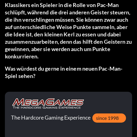
Klassikers ein Spieler in die Rolle von Pac-Man
schlüpft, während die drei anderen Geister steuern,
die ihn verschlingen müssen. Sie können zwar auch
auf unterschiedliche Weise Punkte sammeln, aber
die Idee ist, den kleinen Kerl zu essen und dabei
zusammenzuarbeiten, denn das hilft den Geistern zu
gewinnen, aber sie werden auch um Punkte
konkurrieren.
Was würdest du gerne in einem neuen Pac-Man-
Spiel sehen?
The Hardcore Gaming Experience
since 1998