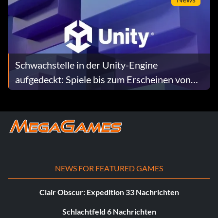
Schwachstelle in der Unity-Engine
aufgedeckt: Spiele bis zum Erscheinen von
Patches von der Liste genommen
NEWS FOR FEATURED GAMES
Clair Obscur: Expedition 33 Nachrichten
Schlachtfeld 6 Nachrichten