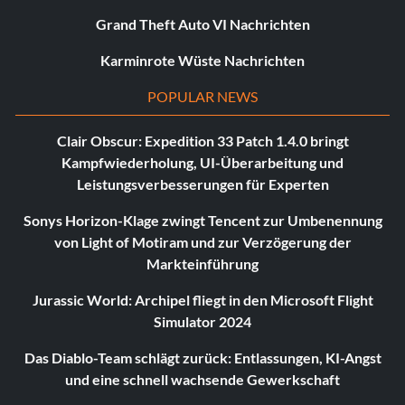
Grand Theft Auto VI Nachrichten
Karminrote Wüste Nachrichten
POPULAR NEWS
Clair Obscur: Expedition 33 Patch 1.4.0 bringt
Kampfwiederholung, UI-Überarbeitung und
Leistungsverbesserungen für Experten
Sonys Horizon-Klage zwingt Tencent zur Umbenennung
von Light of Motiram und zur Verzögerung der
Markteinführung
Jurassic World: Archipel fliegt in den Microsoft Flight
Simulator 2024
Das Diablo-Team schlägt zurück: Entlassungen, KI-Angst
und eine schnell wachsende Gewerkschaft