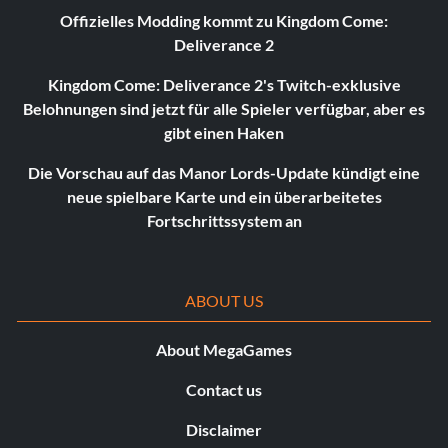
Offizielles Modding kommt zu Kingdom Come:
Deliverance 2
Kingdom Come: Deliverance 2's Twitch-exklusive
Belohnungen sind jetzt für alle Spieler verfügbar, aber es
gibt einen Haken
Die Vorschau auf das Manor Lords-Update kündigt eine
neue spielbare Karte und ein überarbeitetes
Fortschrittssystem an
ABOUT US
About MegaGames
Contact us
Disclaimer