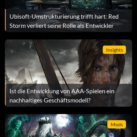
Ubisoft-Umstrukturierung trifft hart: Red
Storm verliert seine Rolle als Entwickler
Insights
Ist die Entwicklung von AAA-Spielen ein
nachhaltiges Geschäftsmodell?
Mods