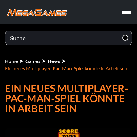
Home
Games
News
Ein neues Multiplayer-Pac-Man-Spiel könnte in Arbeit sein
EIN NEUES MULTIPLAYER-
PAC-MAN-SPIEL KÖNNTE
IN ARBEIT SEIN