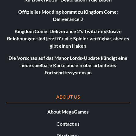
Offizielles Modding kommt zu Kingdom Come:
Deliverance 2
Kingdom Come: Deliverance 2's Twitch-exklusive
Belohnungen sind jetzt für alle Spieler verfügbar, aber es
gibt einen Haken
Die Vorschau auf das Manor Lords-Update kündigt eine
neue spielbare Karte und ein überarbeitetes
Fortschrittssystem an
ABOUT US
About MegaGames
Contact us
Disclaimer