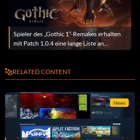
Spieler des „Gothic 1“-Remakes erhalten
mit Patch 1.0.4 eine lange Liste an
Fehlerbehebungen
RELATED CONTENT
News