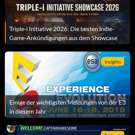
Triple-i Initiative 2026: Die besten Indie-
Game-Ankündigungen aus dem Showcase
Insights
Einige der wichtigsten Meldungen von der E3
in diesem Jahr