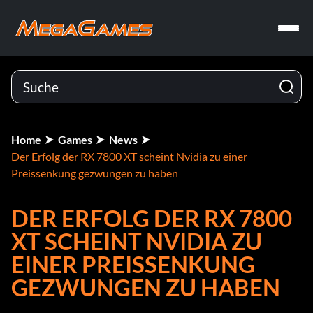
Home
Games
News
Der Erfolg der RX 7800 XT scheint Nvidia zu einer
Preissenkung gezwungen zu haben
DER ERFOLG DER RX 7800
XT SCHEINT NVIDIA ZU
EINER PREISSENKUNG
GEZWUNGEN ZU HABEN