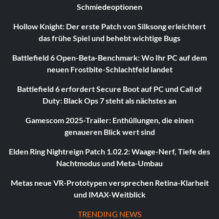
Schmiedeoptionen
Hollow Knight: Der erste Patch von Silksong erleichtert
das frühe Spiel und behebt wichtige Bugs
Battlefield 6 Open-Beta-Benchmark: Wo Ihr PC auf dem
neuen Frostbite-Schlachtfeld landet
Battlefield 6 erfordert Secure Boot auf PC und Call of
Duty: Black Ops 7 steht als nächstes an
Gamescom 2025-Trailer: Enthüllungen, die einen
genaueren Blick wert sind
Elden Ring Nightreign Patch 1.02.2: Waage-Nerf, Tiefe des
Nachtmodus und Meta-Umbau
Metas neue VR-Prototypen versprechen Retina-Klarheit
und IMAX-Weitblick
TRENDING NEWS