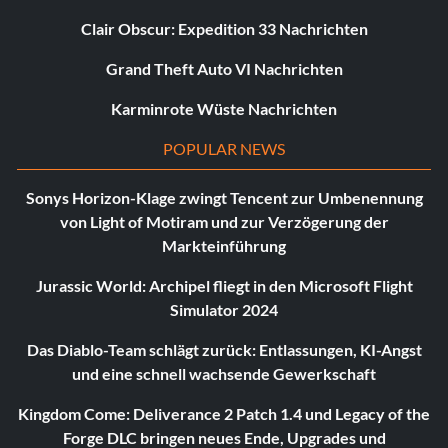
Clair Obscur: Expedition 33 Nachrichten
Grand Theft Auto VI Nachrichten
Karminrote Wüste Nachrichten
POPULAR NEWS
Sonys Horizon-Klage zwingt Tencent zur Umbenennung
von Light of Motiram und zur Verzögerung der
Markteinführung
Jurassic World: Archipel fliegt in den Microsoft Flight
Simulator 2024
Das Diablo-Team schlägt zurück: Entlassungen, KI-Angst
und eine schnell wachsende Gewerkschaft
Kingdom Come: Deliverance 2 Patch 1.4 und Legacy of the
Forge DLC bringen neues Ende, Upgrades und