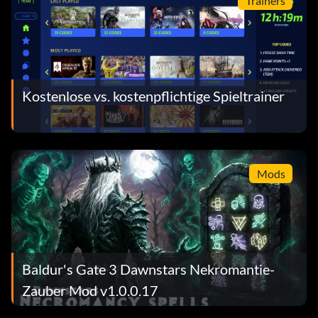
Trainers
Kostenlose vs. kostenpflichtige Spieltrainer
Mods
Baldur's Gate 3 Dawnstars Nekromantie-
Zauber Mod v1.0.0.17