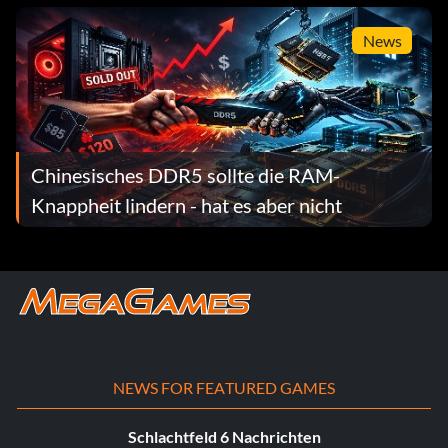
News
Chinesisches DDR5 sollte die RAM-
Knappheit lindern - hat es aber nicht
NEWS FOR FEATURED GAMES
Schlachtfeld 6 Nachrichten