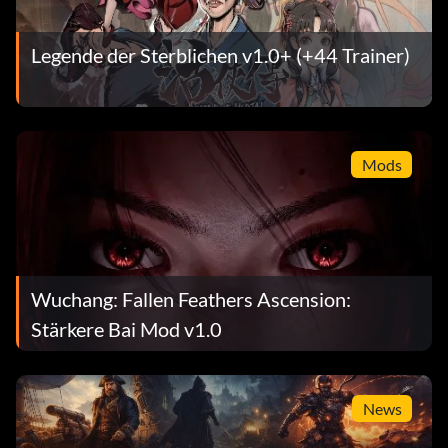
Legende der Sterblichen v1.0+ (+44 Trainer)
Mods
Wuchang: Fallen Feathers Ascension:
Stärkere Bai Mod v1.0
News