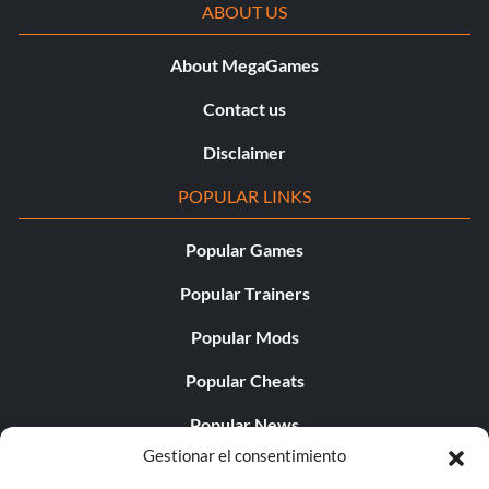
ABOUT US
About MegaGames
Contact us
Disclaimer
POPULAR LINKS
Popular Games
Popular Trainers
Popular Mods
Popular Cheats
Popular News
Gestionar el consentimiento
Popular Editorials