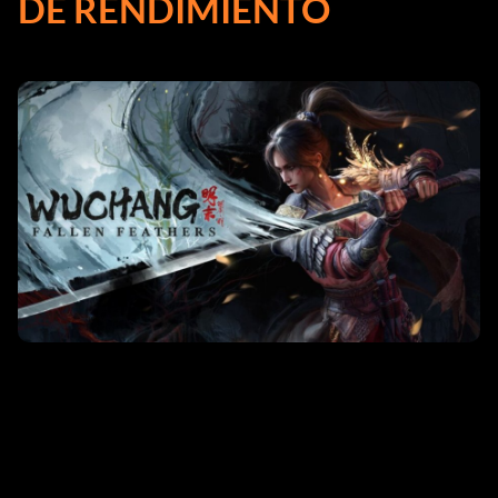
DE RENDIMIENTO