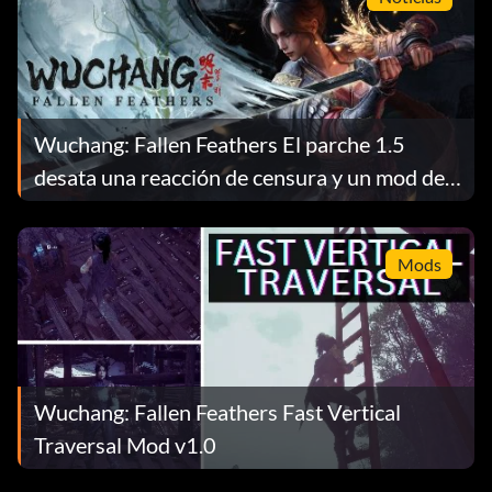
Wuchang: Fallen Feathers El parche 1.5
desata una reacción de censura y un mod de
reversión
Mods
Wuchang: Fallen Feathers Fast Vertical
Traversal Mod v1.0