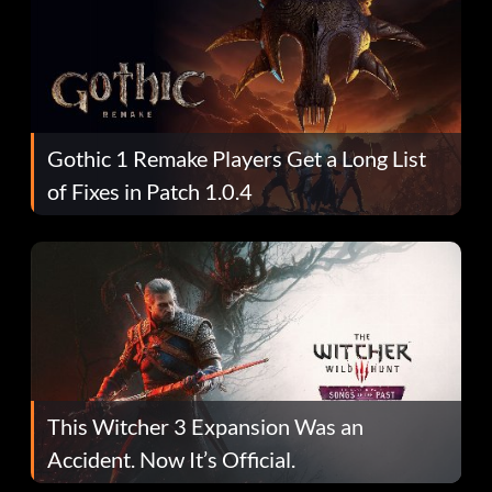
Gothic 1 Remake Players Get a Long List
of Fixes in Patch 1.0.4
This Witcher 3 Expansion Was an
Accident. Now It’s Official.