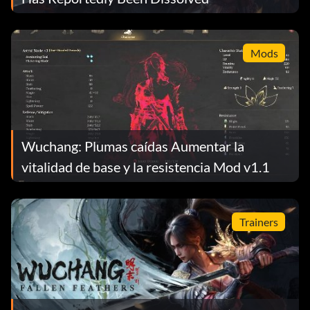
Mods
Wuchang: Plumas caídas Aumentar la
vitalidad de base y la resistencia Mod v1.1
Trainers