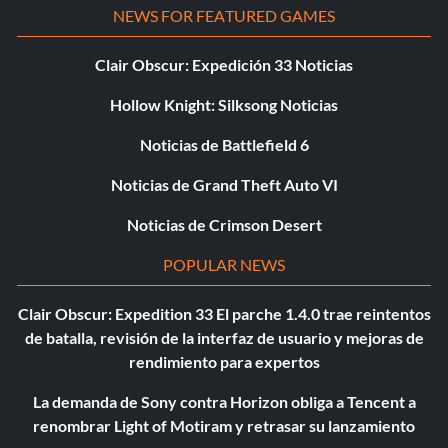
NEWS FOR FEATURED GAMES
Clair Obscur: Expedición 33 Noticias
Hollow Knight: Silksong Noticias
Noticias de Battlefield 6
Noticias de Grand Theft Auto VI
Noticias de Crimson Desert
POPULAR NEWS
Clair Obscur: Expedition 33 El parche 1.4.0 trae reintentos
de batalla, revisión de la interfaz de usuario y mejoras de
rendimiento para expertos
La demanda de Sony contra Horizon obliga a Tencent a
renombrar Light of Motiram y retrasar su lanzamiento