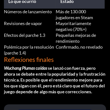
Lo que ocurrió
Estado
Números de lanzamiento
Más de 130.000
jugadores en Steam
Revisiones de vapor
Mayoritariamente
negativo (70%+)
Efectos del parche 1.3
Pequeñas mejoras de
rendimiento
Polémica por la resolución
Confirmado, no revelado
(parche 1.4)
Reflexiones finales
Wuchang Plumas caídas
se lanzó con fuerza, pero
ahora se debate entre la popularidad y la frustración
técnica. Es posible que el rendimiento mejore para
los que sigan con él, pero está claro que el futuro del
juego depende de algo más que correcciones.