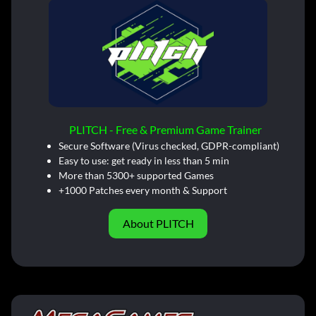
PLITCH - Free & Premium Game Trainer
Secure Software (Virus checked, GDPR-compliant)
Easy to use: get ready in less than 5 min
More than 5300+ supported Games
+1000 Patches every month & Support
About PLITCH