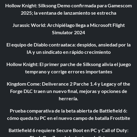
Hollow Knight: Silksong Demo confirmada para Gamescom
2025; la ventana de lanzamiento se estrecha
Jurassic World: Archipiélago llega a Microsoft Flight
Simulator 2024
El equipo de Diablo contraataca: despidos, ansiedad por la
IA y un sindicato en rápido crecimiento
Hollow Knight: El primer parche de Silksong alivia el juego
temprano y corrige errores importantes
Kingdom Come: Deliverance 2 Parche 1.4 y Legacy of the
Forge DLC traen un nuevo final, mejoras y opciones de
herrería.
Prueba comparativa de la beta abierta de Battlefield 6:
cómo queda tu PC en el nuevo campo de batalla Frostbite
Battlefield 6 requiere Secure Boot en PC y Call of Duty: