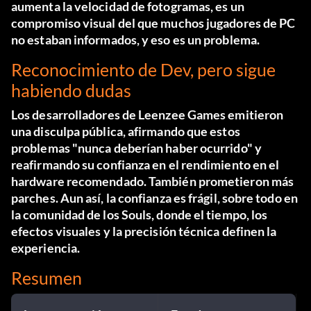
aumenta la velocidad de fotogramas, es un
compromiso visual del que muchos jugadores de PC
no estaban informados, y eso es un problema.
Reconocimiento de Dev, pero sigue
habiendo dudas
Los desarrolladores de Leenzee Games emitieron
una disculpa pública, afirmando que estos
problemas "nunca deberían haber ocurrido" y
reafirmando su confianza en el rendimiento en el
hardware recomendado. También prometieron más
parches. Aun así, la confianza es frágil, sobre todo en
la comunidad de los Souls, donde el tiempo, los
efectos visuales y la precisión técnica definen la
experiencia.
Resumen