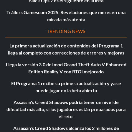
Black Ops 7 es el siguiente en la lista
Tráilers Gamescom 2025: Revelaciones que merecen una
mirada más atenta
TRENDING NEWS
La primera actualización de contenidos del Programa 1
llega al completo con correcciones de errores y mejoras
Llega la versión 3.0 del mod Grand Theft Auto V Enhanced
Edition Reality V con RTGI mejorado
El Programa 1 recibe su primera actualización y ya se
puede jugar en la beta abierta
Assassin's Creed Shadows podría tener un nivel de
dificultad más alto, si los jugadores están preparados para
el reto.
Assassin's Creed Shadows alcanza los 2 millones de