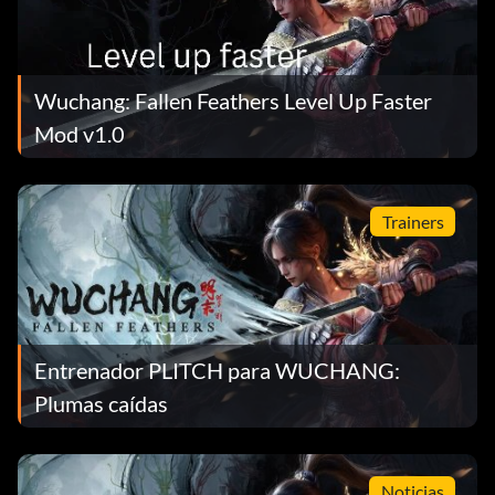
Wuchang: Fallen Feathers Level Up Faster
Mod v1.0
Trainers
Entrenador PLITCH para WUCHANG:
Plumas caídas
Noticias