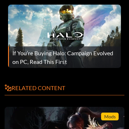
If You’re Buying Halo: Campaign Evolved
on PC, Read This First
RELATED CONTENT
Mods