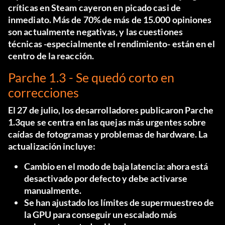
críticas en Steam cayeron en picado
casi de
inmediato. Más de
70% de más de 15.000 opiniones
son actualmente negativas, y las cuestiones
técnicas -especialmente el rendimiento- están en el
centro de la reacción.
Parche 1.3 - Se quedó corto en
correcciones
El 27 de julio, los desarrolladores publicaron
Parche
1.3
que se centra en las quejas más urgentes sobre
caídas de fotogramas y problemas de hardware. La
actualización incluye:
Cambio en el modo de baja latencia: ahora está
desactivado por defecto y debe activarse
manualmente.
Se han ajustado los límites de supermuestreo de
la GPU para conseguir un escalado más