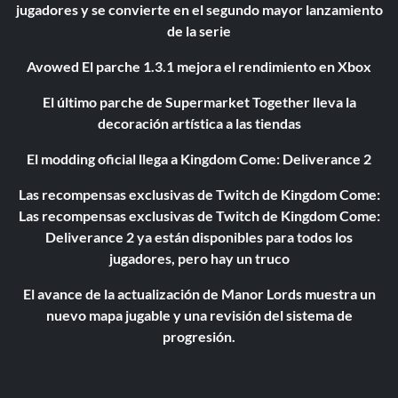
jugadores y se convierte en el segundo mayor lanzamiento
de la serie
Avowed El parche 1.3.1 mejora el rendimiento en Xbox
El último parche de Supermarket Together lleva la
decoración artística a las tiendas
El modding oficial llega a Kingdom Come: Deliverance 2
Las recompensas exclusivas de Twitch de Kingdom Come:
Las recompensas exclusivas de Twitch de Kingdom Come:
Deliverance 2 ya están disponibles para todos los
jugadores, pero hay un truco
El avance de la actualización de Manor Lords muestra un
nuevo mapa jugable y una revisión del sistema de
progresión.