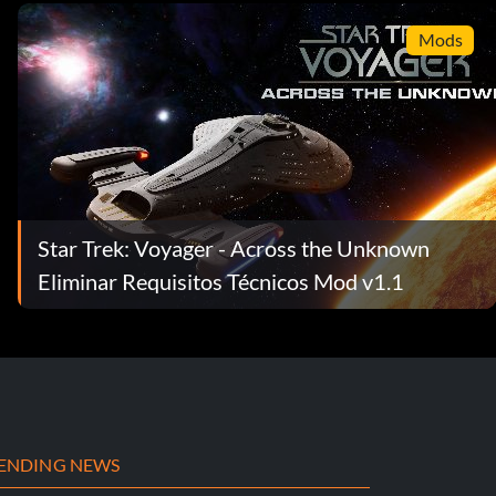
Mods
Star Trek: Voyager - Across the Unknown
Eliminar Requisitos Técnicos Mod v1.1
ENDING NEWS