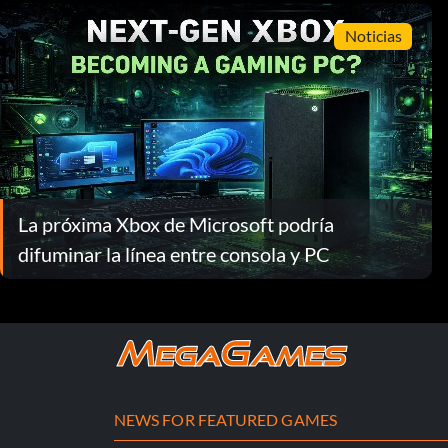
Noticias
La próxima Xbox de Microsoft podría
difuminar la línea entre consola y PC
NEWS FOR FEATURED GAMES