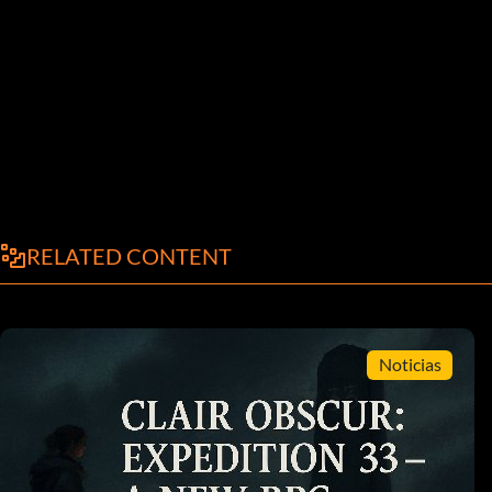
RELATED CONTENT
Noticias