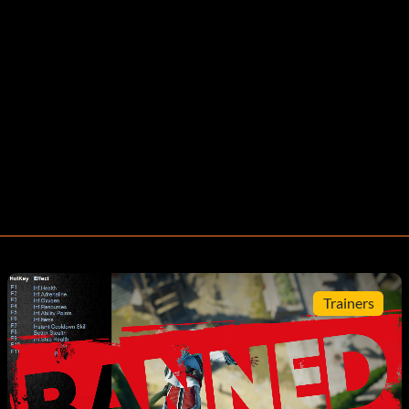
Trainers