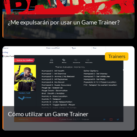
¿Me expulsarán por usar un Game Trainer?
Trainers
Cómo utilizar un Game Trainer