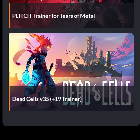
o
PLITCH Trainer for Tears of Metal
Dead Cells v35 (+19 Trainer)