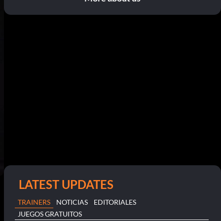
LATEST UPDATES
TRAINERS
NOTICIAS
EDITORIALES
JUEGOS GRATUITOS