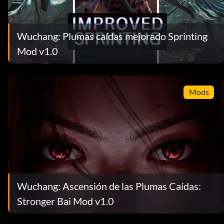
Wuchang: Plumas caídas mejorado Sprinting
Mod v1.0
Mods
Wuchang: Ascensión de las Plumas Caídas:
Stronger Bai Mod v1.0