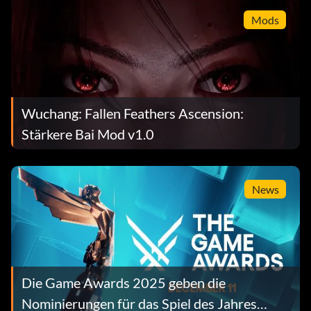
Mods
Wuchang: Fallen Feathers Ascension:
Stärkere Bai Mod v1.0
News
Die Game Awards 2025 geben die
Nominierungen für das Spiel des Jahres