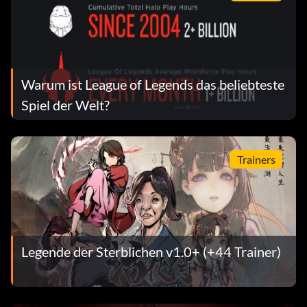
Warum ist League of Legends das beliebteste
Spiel der Welt?
Trainers
Legende der Sterblichen v1.0+ (+44 Trainer)