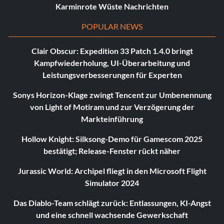
Karminrote Wüste Nachrichten
POPULAR NEWS
Clair Obscur: Expedition 33 Patch 1.4.0 bringt
Kampfwiederholung, UI-Überarbeitung und
Leistungsverbesserungen für Experten
Sonys Horizon-Klage zwingt Tencent zur Umbenennung
von Light of Motiram und zur Verzögerung der
Markteinführung
Hollow Knight: Silksong-Demo für Gamescom 2025
bestätigt; Release-Fenster rückt näher
Jurassic World: Archipel fliegt in den Microsoft Flight
Simulator 2024
Das Diablo-Team schlägt zurück: Entlassungen, KI-Angst
und eine schnell wachsende Gewerkschaft