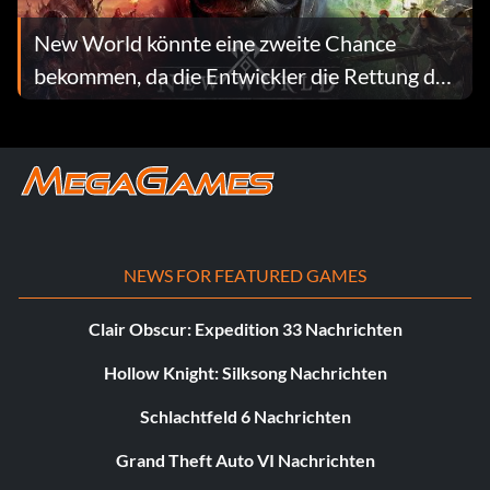
New World könnte eine zweite Chance
bekommen, da die Entwickler die Rettung des
MMOs diskutieren
NEWS FOR FEATURED GAMES
Clair Obscur: Expedition 33 Nachrichten
Hollow Knight: Silksong Nachrichten
Schlachtfeld 6 Nachrichten
Grand Theft Auto VI Nachrichten