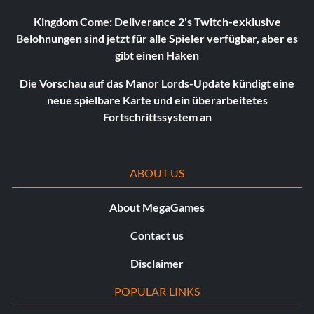
Kingdom Come: Deliverance 2's Twitch-exklusive
Belohnungen sind jetzt für alle Spieler verfügbar, aber es
gibt einen Haken
Die Vorschau auf das Manor Lords-Update kündigt eine
neue spielbare Karte und ein überarbeitetes
Fortschrittssystem an
ABOUT US
About MegaGames
Contact us
Disclaimer
POPULAR LINKS