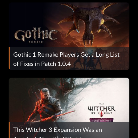
Gothic 1 Remake Players Get a Long List
of Fixes in Patch 1.0.4
This Witcher 3 Expansion Was an