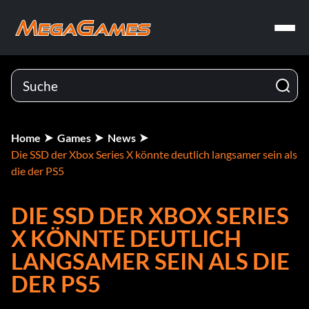
Home
Games
News
Die SSD der Xbox Series X könnte deutlich langsamer sein als
die der PS5
DIE SSD DER XBOX SERIES
X KÖNNTE DEUTLICH
LANGSAMER SEIN ALS DIE
DER PS5