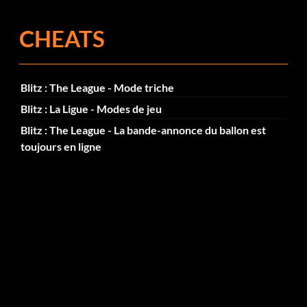
CHEATS
Blitz : The League - Mode triche
Blitz : La Ligue - Modes de jeu
Blitz : The League - La bande-annonce du ballon est
toujours en ligne