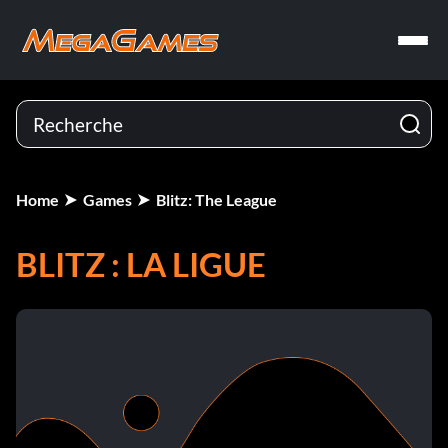
Home
Games
Blitz: The League
BLITZ : LA LIGUE