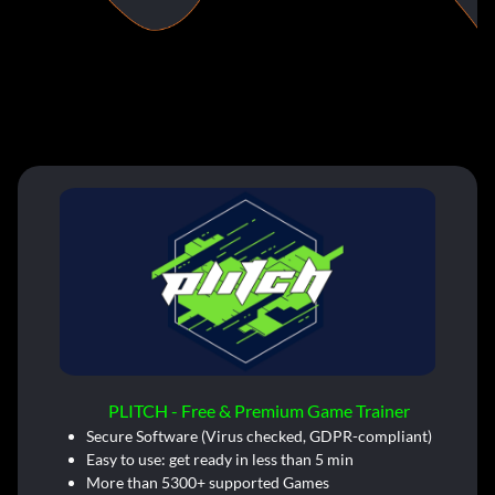
PLITCH - Free & Premium Game Trainer
Secure Software (Virus checked, GDPR-compliant)
Easy to use: get ready in less than 5 min
More than 5300+ supported Games