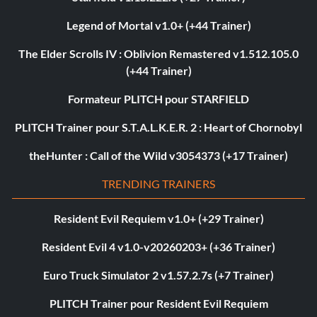
Legend of Mortal v1.0+ (+44 Trainer)
The Elder Scrolls IV : Oblivion Remastered v1.512.105.0
(+44 Trainer)
Formateur PLITCH pour STARFIELD
PLITCH Trainer pour S.T.A.L.K.E.R. 2 : Heart of Chornobyl
theHunter : Call of the Wild v3054373 (+17 Trainer)
TRENDING TRAINERS
Resident Evil Requiem v1.0+ (+29 Trainer)
Resident Evil 4 v1.0-v20260203+ (+36 Trainer)
Euro Truck Simulator 2 v1.57.2.7s (+7 Trainer)
PLITCH Trainer pour Resident Evil Requiem