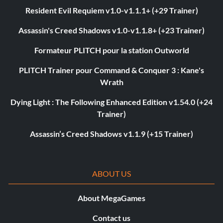
Resident Evil Requiem v1.0-v1.1.1+ (+29 Trainer)
Assassin's Creed Shadows v1.0-v1.1.8+ (+23 Trainer)
Formateur PLITCH pour la station Outworld
PLITCH Trainer pour Command & Conquer 3 : Kane's
Wrath
Dying Light : The Following Enhanced Edition v1.54.0 (+24
Trainer)
Assassin’s Creed Shadows v1.1.9 (+15 Trainer)
ABOUT US
About MegaGames
Contact us