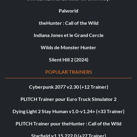
Palworld
theHunter : Call of the Wild
Indiana Jones et le Grand Cercle
Wilds de Monster Hunter
Silent Hill 2 (2024)
POPULAR TRAINERS
Cyberpunk 2077 v2.30 (+12 Trainer)
PLITCH Trainer pour Euro Truck Simulator 2
Dying Light 2 Stay Human v1.0-v1.24+ (+33 Trainer)
PLITCH Trainer pour theHunter : Call of the Wild
Starfield v1.15.222.0 (+27 Trainer)