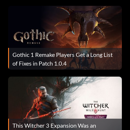
Gothic 1 Remake Players Get a Long List
of Fixes in Patch 1.0.4
This Witcher 3 Expansion Was an