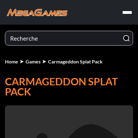
Home
Games
Carmageddon Splat Pack
CARMAGEDDON SPLAT
PACK