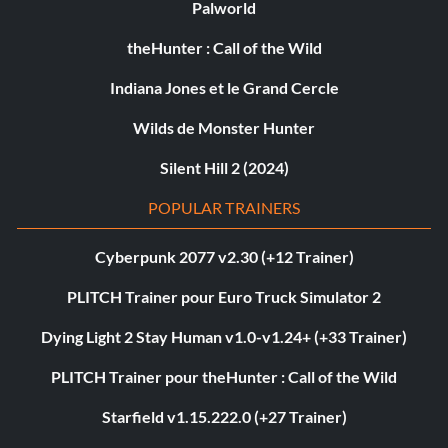
Palworld
theHunter : Call of the Wild
Indiana Jones et le Grand Cercle
Wilds de Monster Hunter
Silent Hill 2 (2024)
POPULAR TRAINERS
Cyberpunk 2077 v2.30 (+12 Trainer)
PLITCH Trainer pour Euro Truck Simulator 2
Dying Light 2 Stay Human v1.0-v1.24+ (+33 Trainer)
PLITCH Trainer pour theHunter : Call of the Wild
Starfield v1.15.222.0 (+27 Trainer)