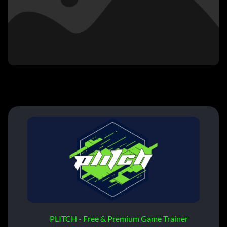
PLITCH - Free & Premium Game Trainer