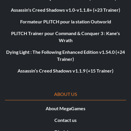
Assassin's Creed Shadows v1.0-v1.1.8+ (+23 Trainer)
Formateur PLITCH pour la station Outworld
PLITCH Trainer pour Command & Conquer 3 : Kane's
Wrath
Dying Light : The Following Enhanced Edition v1.54.0 (+24
Trainer)
Assassin’s Creed Shadows v1.1.9 (+15 Trainer)
ABOUT US
About MegaGames
Contact us