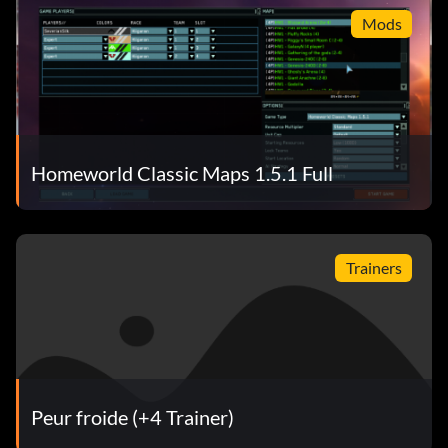
Mods
Homeworld Classic Maps 1.5.1 Full
Trainers
Peur froide (+4 Trainer)