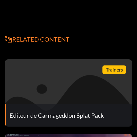
RELATED CONTENT
Trainers
Editeur de Carmageddon Splat Pack