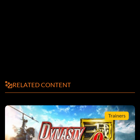
RELATED CONTENT
Trainers