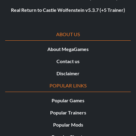
Real Return to Castle Wolfenstein v5.3.7 (+5 Trainer)
ABOUT US
About MegaGames
Contact us
Disclaimer
POPULAR LINKS
Popular Games
Popular Trainers
Popular Mods