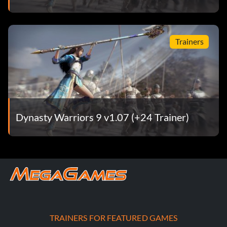
Trainers
Dynasty Warriors 9 v1.07 (+24 Trainer)
TRAINERS FOR FEATURED GAMES