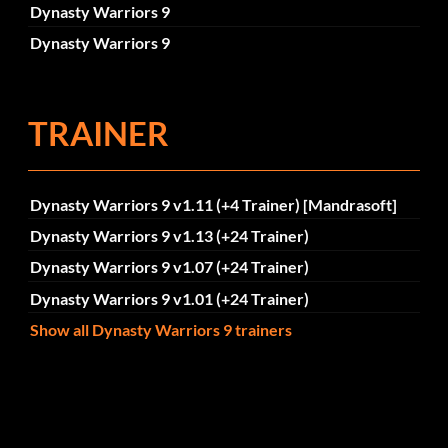
Dynasty Warriors 9
Dynasty Warriors 9
TRAINER
Dynasty Warriors 9 v1.11 (+4 Trainer) [Mandrasoft]
Dynasty Warriors 9 v1.13 (+24 Trainer)
Dynasty Warriors 9 v1.07 (+24 Trainer)
Dynasty Warriors 9 v1.01 (+24 Trainer)
Show all Dynasty Warriors 9 trainers