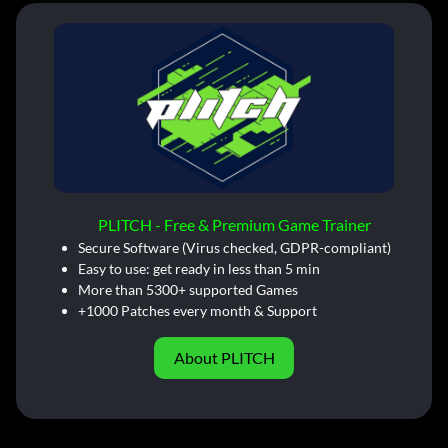
PLITCH - Free & Premium Game Trainer
Secure Software (Virus checked, GDPR-compliant)
Easy to use: get ready in less than 5 min
More than 5300+ supported Games
+1000 Patches every month & Support
About PLITCH