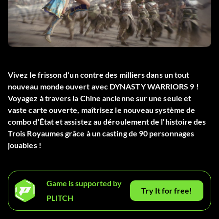
Vivez le frisson d'un contre des milliers dans un tout
nouveau monde ouvert avec DYNASTY WARRIORS 9 !
Voyagez à travers la Chine ancienne sur une seule et
vaste carte ouverte, maîtrisez le nouveau système de
combo d'État et assistez au déroulement de l'histoire des
Trois Royaumes grâce à un casting de 90 personnages
jouables !
Game is supported by
Try It for free!
PLITCH