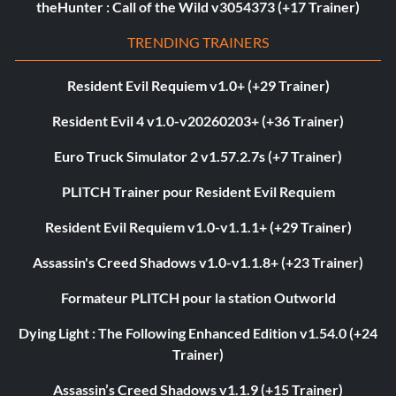
theHunter : Call of the Wild v3054373 (+17 Trainer)
TRENDING TRAINERS
Resident Evil Requiem v1.0+ (+29 Trainer)
Resident Evil 4 v1.0-v20260203+ (+36 Trainer)
Euro Truck Simulator 2 v1.57.2.7s (+7 Trainer)
PLITCH Trainer pour Resident Evil Requiem
Resident Evil Requiem v1.0-v1.1.1+ (+29 Trainer)
Assassin's Creed Shadows v1.0-v1.1.8+ (+23 Trainer)
Formateur PLITCH pour la station Outworld
Dying Light : The Following Enhanced Edition v1.54.0 (+24
Trainer)
Assassin’s Creed Shadows v1.1.9 (+15 Trainer)