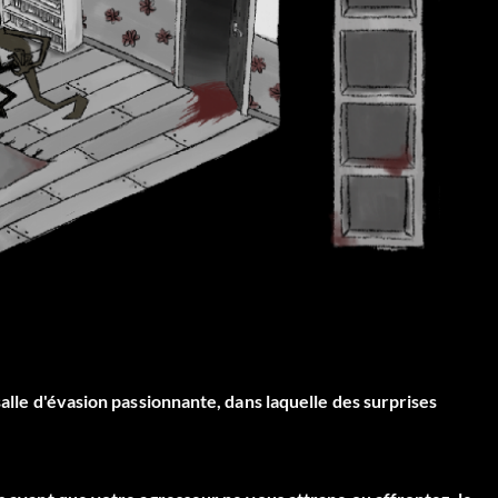
salle d'évasion passionnante, dans laquelle des surprises