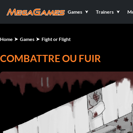
Games
Trainers
M
Home
Games
Fight or Flight
COMBATTRE OU FUIR