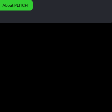
About PLITCH