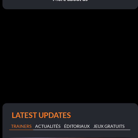
LATEST UPDATES
TRAINERS
ACTUALITÉS
ÉDITORIAUX
JEUX GRATUITS