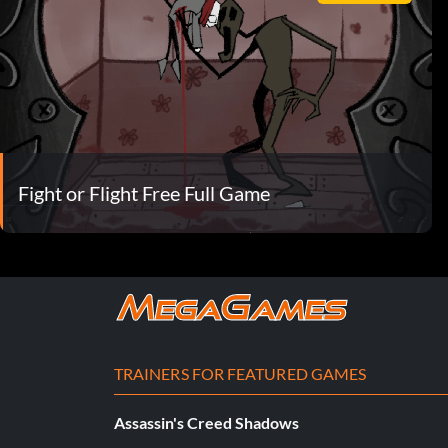
Fight or Flight Free Full Game
TRAINERS FOR FEATURED GAMES
Assassin's Creed Shadows