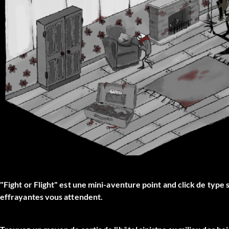
"Fight or Flight" est une mini-aventure point and click de type 
effrayantes vous attendent.