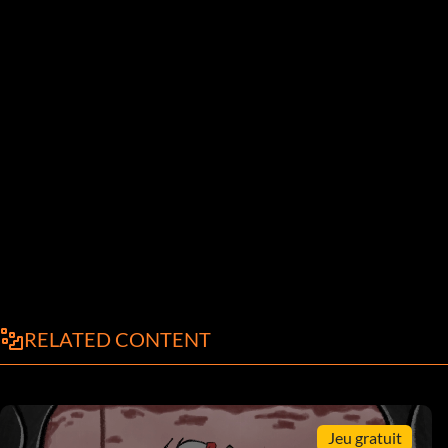
RELATED CONTENT
Jeu gratuit