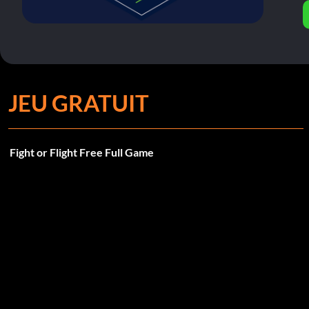
JEU GRATUIT
Fight or Flight Free Full Game