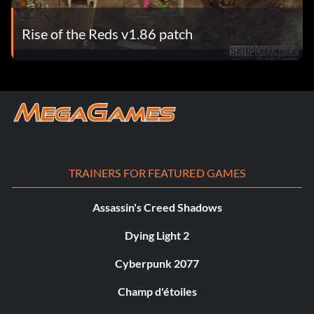
Rise of the Reds v1.86 patch
TRAINERS FOR FEATURED GAMES
Assassin's Creed Shadows
Dying Light 2
Cyberpunk 2077
Champ d'étoiles