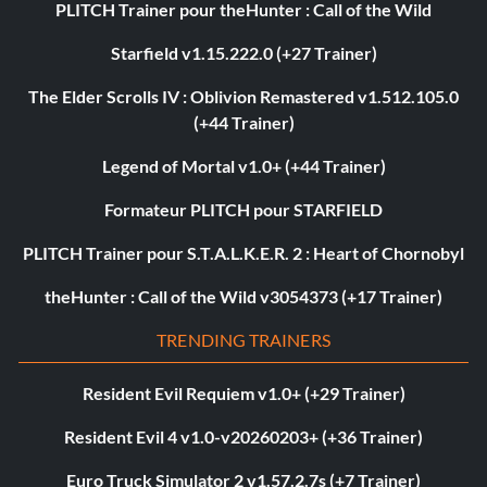
PLITCH Trainer pour theHunter : Call of the Wild
Starfield v1.15.222.0 (+27 Trainer)
The Elder Scrolls IV : Oblivion Remastered v1.512.105.0
(+44 Trainer)
Legend of Mortal v1.0+ (+44 Trainer)
Formateur PLITCH pour STARFIELD
PLITCH Trainer pour S.T.A.L.K.E.R. 2 : Heart of Chornobyl
theHunter : Call of the Wild v3054373 (+17 Trainer)
TRENDING TRAINERS
Resident Evil Requiem v1.0+ (+29 Trainer)
Resident Evil 4 v1.0-v20260203+ (+36 Trainer)
Euro Truck Simulator 2 v1.57.2.7s (+7 Trainer)