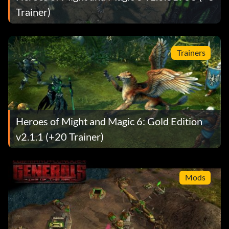
Trainer)
Trainers
Heroes of Might and Magic 6: Gold Edition
v2.1.1 (+20 Trainer)
Mods