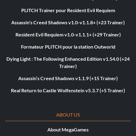
PLITCH Trainer pour Resident Evil Requiem
Assassin's Creed Shadows v1.0-v1.1.8+ (+23 Trainer)
Resident Evil Requiem v1.0-v1.1.1+ (+29 Trainer)
Formateur PLITCH pour la station Outworld
Dying Light : The Following Enhanced Edition v1.54.0 (+24
Trainer)
Assassin’s Creed Shadows v1.1.9 (+15 Trainer)
Real Return to Castle Wolfenstein v5.3.7 (+5 Trainer)
ABOUT US
About MegaGames