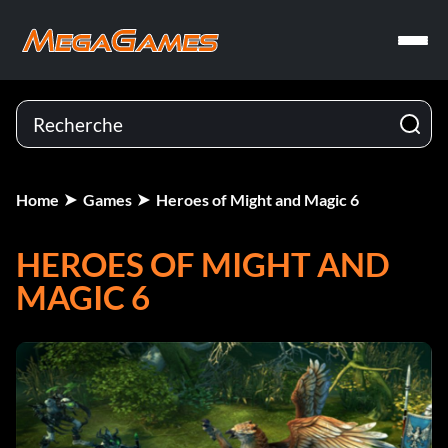
Home
Games
Heroes of Might and Magic 6
HEROES OF MIGHT AND
MAGIC 6