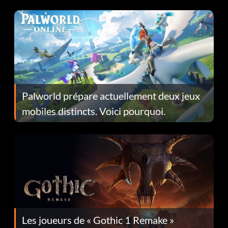
Fans Are Hopeful
Palworld prépare actuellement deux jeux
mobiles distincts. Voici pourquoi.
Les joueurs de « Gothic 1 Remake »