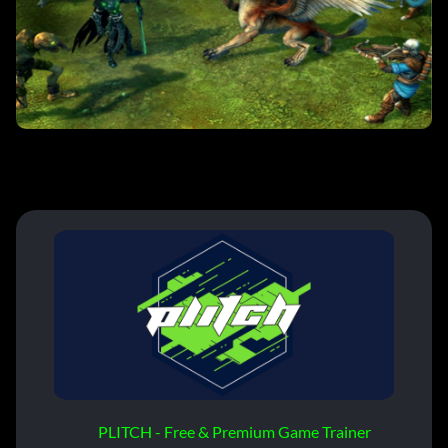
PLITCH - Free & Premium Game Trainer