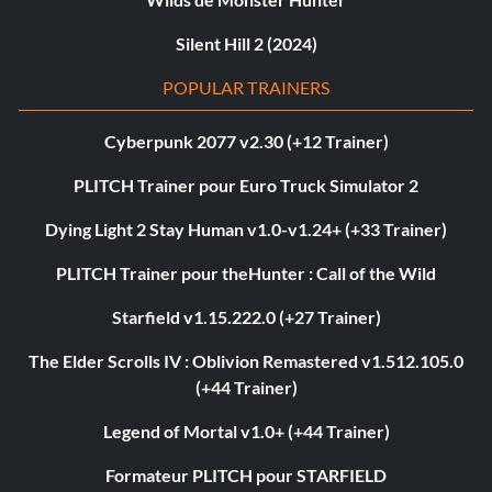
Silent Hill 2 (2024)
POPULAR TRAINERS
Cyberpunk 2077 v2.30 (+12 Trainer)
PLITCH Trainer pour Euro Truck Simulator 2
Dying Light 2 Stay Human v1.0-v1.24+ (+33 Trainer)
PLITCH Trainer pour theHunter : Call of the Wild
Starfield v1.15.222.0 (+27 Trainer)
The Elder Scrolls IV : Oblivion Remastered v1.512.105.0
(+44 Trainer)
Legend of Mortal v1.0+ (+44 Trainer)
Formateur PLITCH pour STARFIELD