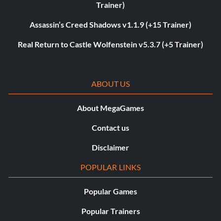
Trainer)
Assassin’s Creed Shadows v1.1.9 (+15 Trainer)
Real Return to Castle Wolfenstein v5.3.7 (+5 Trainer)
ABOUT US
About MegaGames
Contact us
Disclaimer
POPULAR LINKS
Popular Games
Popular Trainers