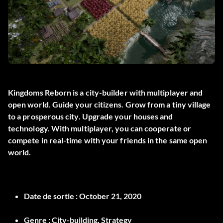
Kingdoms Reborn is a city-builder with multiplayer and
open world. Guide your citizens. Grow from a tiny village
to a prosperous city. Upgrade your houses and
technology. With multiplayer, you can cooperate or
compete in real-time with your friends in the same open
world.
Date de sortie :
October 21, 2020
Genre :
City-building, Strategy