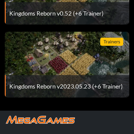
Kingdoms Reborn v0.52 (+6 Trainer)
Trainers
Kingdoms Reborn v2023.05.23 (+6 Trainer)