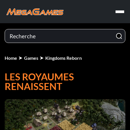
Home
Games
Kingdoms Reborn
LES ROYAUMES
RENAISSENT