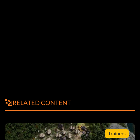
RELATED CONTENT
Trainers