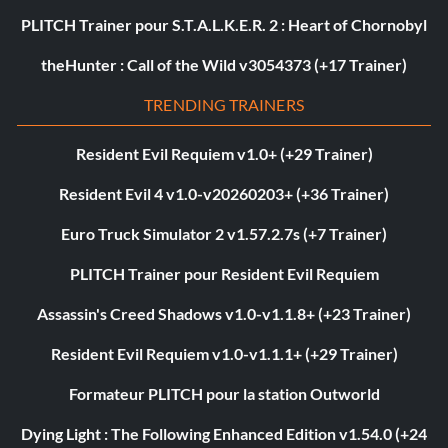
PLITCH Trainer pour S.T.A.L.K.E.R. 2 : Heart of Chornobyl
theHunter : Call of the Wild v3054373 (+17 Trainer)
TRENDING TRAINERS
Resident Evil Requiem v1.0+ (+29 Trainer)
Resident Evil 4 v1.0-v20260203+ (+36 Trainer)
Euro Truck Simulator 2 v1.57.2.7s (+7 Trainer)
PLITCH Trainer pour Resident Evil Requiem
Assassin's Creed Shadows v1.0-v1.1.8+ (+23 Trainer)
Resident Evil Requiem v1.0-v1.1.1+ (+29 Trainer)
Formateur PLITCH pour la station Outworld
Dying Light : The Following Enhanced Edition v1.54.0 (+24