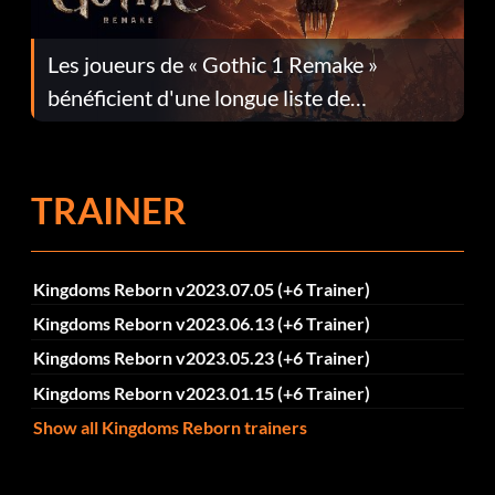
Les joueurs de « Gothic 1 Remake »
bénéficient d'une longue liste de
corrections dans la mise à jour 1.0.4
TRAINER
Kingdoms Reborn v2023.07.05 (+6 Trainer)
Kingdoms Reborn v2023.06.13 (+6 Trainer)
Kingdoms Reborn v2023.05.23 (+6 Trainer)
Kingdoms Reborn v2023.01.15 (+6 Trainer)
Show all Kingdoms Reborn trainers