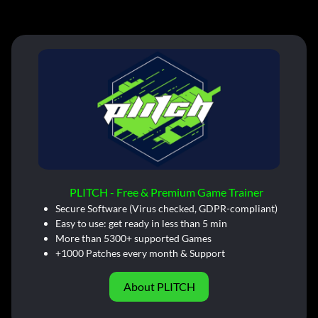
PLITCH - Free & Premium Game Trainer
Secure Software (Virus checked, GDPR-compliant)
Easy to use: get ready in less than 5 min
More than 5300+ supported Games
+1000 Patches every month & Support
About PLITCH