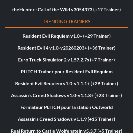
theHunter : Call of the Wild v3054373 (+17 Trainer)
TRENDING TRAINERS
Resident Evil Requiem v1.0+ (+29 Trainer)
Resident Evil 4 v1.0-v20260203+ (+36 Trainer)
Euro Truck Simulator 2 v1.57.2.7s (+7 Trainer)
PLITCH Trainer pour Resident Evil Requiem
Resident Evil Requiem v1.0-v1.1.1+ (+29 Trainer)
Assassin's Creed Shadows v1.0-v1.1.8+ (+23 Trainer)
Formateur PLITCH pour la station Outworld
Assassin’s Creed Shadows v1.1.9 (+15 Trainer)
Real Return to Castle Wolfenstein v5.3.7 (+5 Trainer)