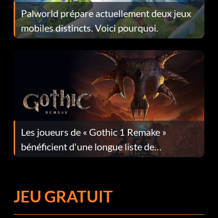
Palworld prépare actuellement deux jeux
mobiles distincts. Voici pourquoi.
Les joueurs de « Gothic 1 Remake »
bénéficient d'une longue liste de
corrections dans la mise à jour 1.0.4
JEU GRATUIT