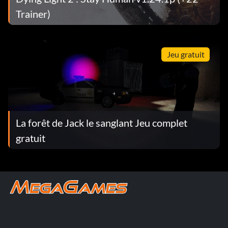
Trainer)
Jeu gratuit
La forêt de Jack le sanglant Jeu complet
gratuit