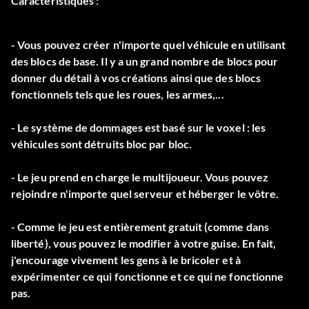
Caractéristiques :
- Vous pouvez créer n'importe quel véhicule en utilisant
des blocs de base. Il y a un grand nombre de blocs pour
donner du détail à vos créations ainsi que des blocs
fonctionnels tels que les roues, les armes,...
- Le système de dommages est basé sur le voxel : les
véhicules sont détruits bloc par bloc.
- Le jeu prend en charge le multijoueur. Vous pouvez
rejoindre n'importe quel serveur et héberger le vôtre.
- Comme le jeu est entièrement gratuit (comme dans
liberté), vous pouvez le modifier à votre guise. En fait,
j'encourage vivement les gens à le bricoler et à
expérimenter ce qui fonctionne et ce qui ne fonctionne
pas.