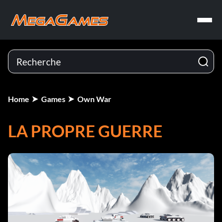
Home
Games
Own War
LA PROPRE GUERRE