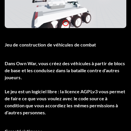
Jeu de construction de véhicules de combat
Dans Own War, vous créez des véhicules à partir de blocs
de base et les conduisez dans la bataille contre d'autres
joueurs.
Le jeu est un logiciel libre : la licence AGPLv3 vous permet
de faire ce que vous voulez avec le code source à
condition que vous accordiez les mêmes permissions à
d'autres personnes.