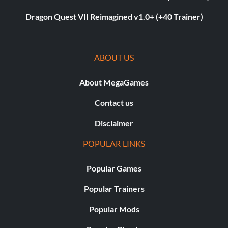
Dragon Quest VII Reimagined v1.0+ (+40 Trainer)
ABOUT US
About MegaGames
Contact us
Disclaimer
POPULAR LINKS
Popular Games
Popular Trainers
Popular Mods