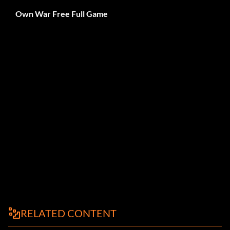
Own War Free Full Game
RELATED CONTENT