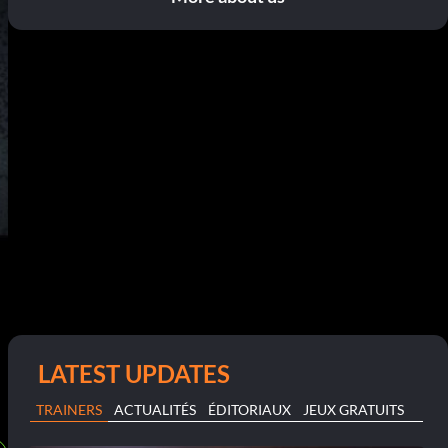
LATEST UPDATES
TRAINERS
ACTUALITÉS
ÉDITORIAUX
JEUX GRATUITS