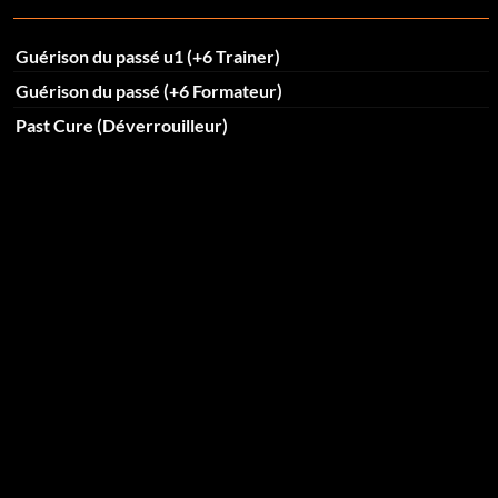
Guérison du passé u1 (+6 Trainer)
Guérison du passé (+6 Formateur)
Past Cure (Déverrouilleur)