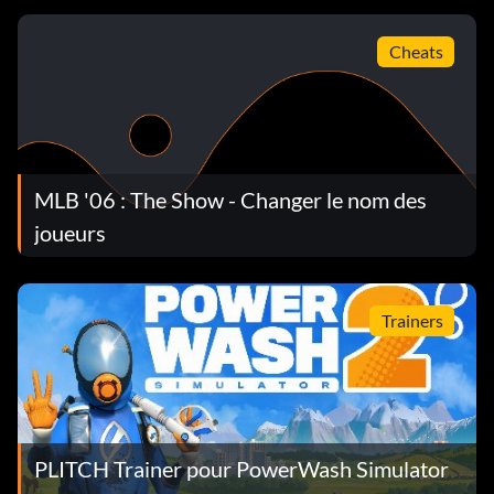
Cheats
MLB '06 : The Show - Changer le nom des
joueurs
Trainers
PLITCH Trainer pour PowerWash Simulator