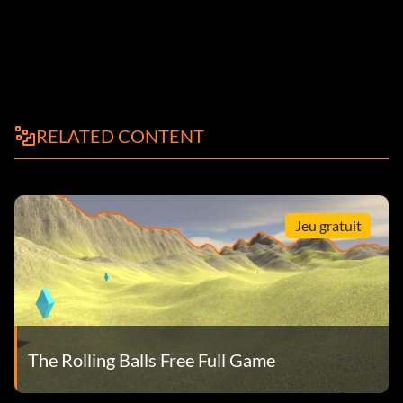
RELATED CONTENT
Jeu gratuit
The Rolling Balls Free Full Game