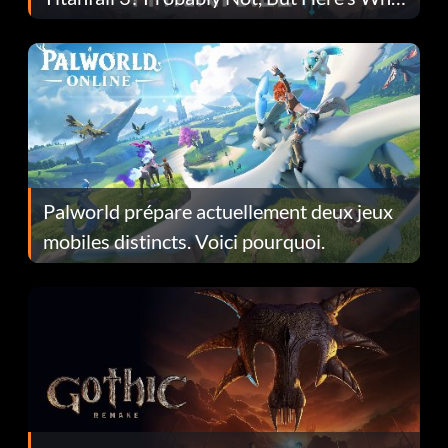
Fans Are Hopeful
Palworld prépare actuellement deux jeux
mobiles distincts. Voici pourquoi.