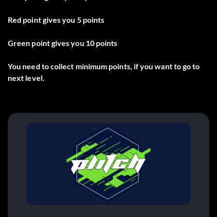
Red point gives you 5 points
Green point gives you 10 points
You need to collect minimum points, if you want to go to
next level.