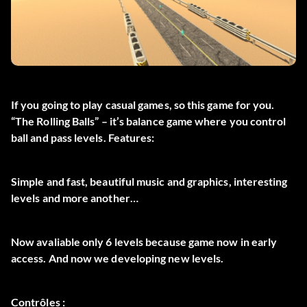
If you going to play casual games, so this game for you.
“The Rolling Balls” – it’s balance game where you control
ball and pass levels. Features:
Simple and fast, beautiful music and graphics, interesting
levels and more another…
Now avaliable only 6 levels because game now in early
access. And now we developing new levels.
Contrôles :