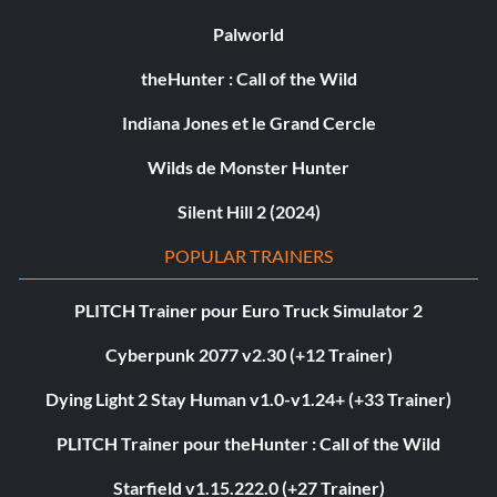
Palworld
theHunter : Call of the Wild
Indiana Jones et le Grand Cercle
Wilds de Monster Hunter
Silent Hill 2 (2024)
POPULAR TRAINERS
PLITCH Trainer pour Euro Truck Simulator 2
Cyberpunk 2077 v2.30 (+12 Trainer)
Dying Light 2 Stay Human v1.0-v1.24+ (+33 Trainer)
PLITCH Trainer pour theHunter : Call of the Wild
Starfield v1.15.222.0 (+27 Trainer)