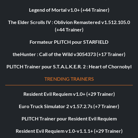
Legend of Mortal v1.0+ (+44 Trainer)
The Elder Scrolls IV : Oblivion Remastered v1.512.105.0
(+44 Trainer)
Formateur PLITCH pour STARFIELD
theHunter : Call of the Wild v3054373 (+17 Trainer)
PLITCH Trainer pour S.T.A.L.K.E.R. 2 : Heart of Chornobyl
TRENDING TRAINERS
Resident Evil Requiem v1.0+ (+29 Trainer)
Euro Truck Simulator 2 v1.57.2.7s (+7 Trainer)
PLITCH Trainer pour Resident Evil Requiem
Resident Evil Requiem v1.0-v1.1.1+ (+29 Trainer)