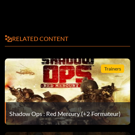
RELATED CONTENT
Trainers
Shadow Ops : Red Mercury (+2 Formateur)