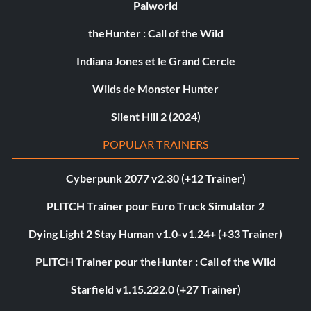
Palworld
theHunter : Call of the Wild
Indiana Jones et le Grand Cercle
Wilds de Monster Hunter
Silent Hill 2 (2024)
POPULAR TRAINERS
Cyberpunk 2077 v2.30 (+12 Trainer)
PLITCH Trainer pour Euro Truck Simulator 2
Dying Light 2 Stay Human v1.0-v1.24+ (+33 Trainer)
PLITCH Trainer pour theHunter : Call of the Wild
Starfield v1.15.222.0 (+27 Trainer)