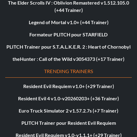
The Elder Scrolls IV : Oblivion Remastered v1.512.105.0
(+44 Trainer)
Legend of Mortal v1.0+ (+44 Trainer)
Formateur PLITCH pour STARFIELD
PLITCH Trainer pour S.T.A.L.K.E.R. 2 : Heart of Chornobyl
theHunter : Call of the Wild v3054373 (+17 Trainer)
TRENDING TRAINERS
Resident Evil Requiem v1.0+ (+29 Trainer)
Resident Evil 4 v1.0-v20260203+ (+36 Trainer)
Euro Truck Simulator 2 v1.57.2.7s (+7 Trainer)
PLITCH Trainer pour Resident Evil Requiem
Resident Evil Requiem v1.0-v1.1.1+ (+29 Trainer)