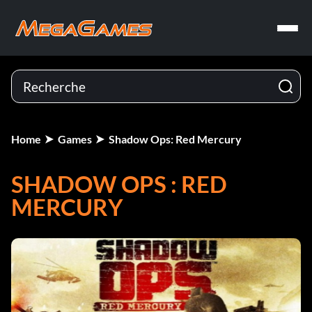
Home
Games
Shadow Ops: Red Mercury
SHADOW OPS : RED
MERCURY