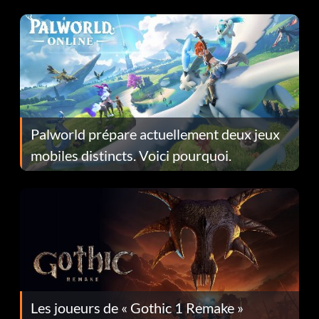
Fans Are Hopeful
Palworld prépare actuellement deux jeux
mobiles distincts. Voici pourquoi.
Les joueurs de « Gothic 1 Remake »