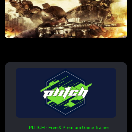
PLITCH - Free & Premium Game Trainer