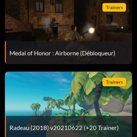
Trainers
Medal of Honor : Airborne (Débloqueur)
Trainers
Radeau (2018) v20210622 (+20 Trainer)