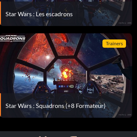
Star Wars : Les escadrons
Trainers
Star Wars : Squadrons (+8 Formateur)