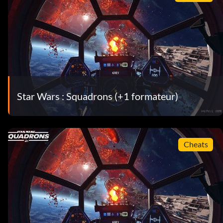
Star Wars : Squadrons (+1 formateur)
Cheats