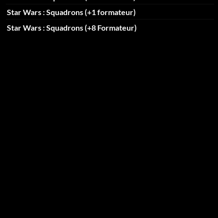
Star Wars : Squadrons (+1 formateur)
Star Wars : Squadrons (+8 Formateur)