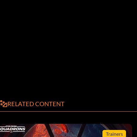
RELATED CONTENT
Trainers