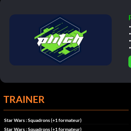
TRAINER
Star Wars : Squadrons (+1 formateur)
Star Wars : Squadrons (+1 formateur)