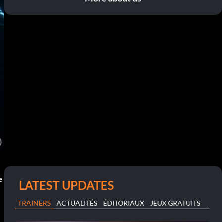
e
LATEST UPDATES
TRAINERS
ACTUALITÉS
ÉDITORIAUX
JEUX GRATUITS