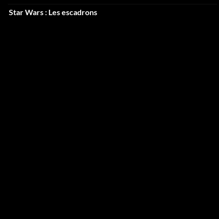
Star Wars : Les escadrons