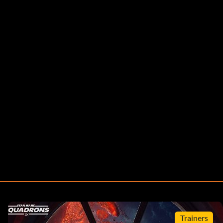
Trainers