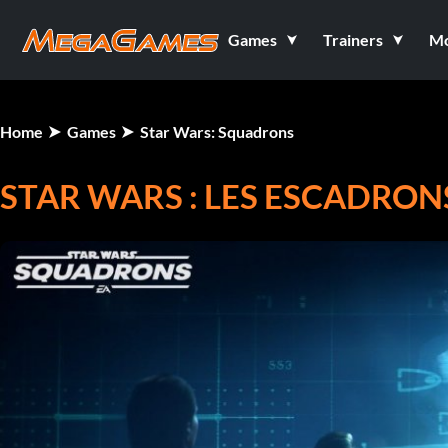
Games
Trainers
M
Home
Games
Star Wars: Squadrons
STAR WARS : LES ESCADRON