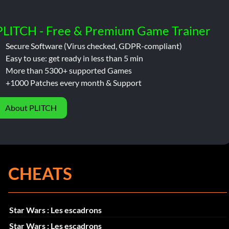
PLITCH - Free & Premium Game Trainer
Secure Software (Virus checked, GDPR-compliant)
Easy to use: get ready in less than 5 min
More than 5300+ supported Games
+1000 Patches every month & Support
About PLITCH
CHEATS
Star Wars : Les escadrons
Star Wars : Les escadrons