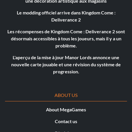
une décoration artistique aux magasins
Le modding officiel arrive dans Kingdom Come :
Deliverance 2
Les récompenses de Kingdom Come : Deliverance 2 sont
désormais accessibles à tous les joueurs, mais il y a un
problème.
L'aperçu de la mise à jour Manor Lords annonce une
nouvelle carte jouable et une révision du système de
progression.
ABOUT US
About MegaGames
Contact us