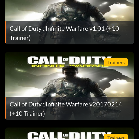
Call of Duty : Infinite Warfare v1.01 (+10
Trainer)
Trainers
Call of Duty : Infinite Warfare v20170214
(+10 Trainer)
Trainers