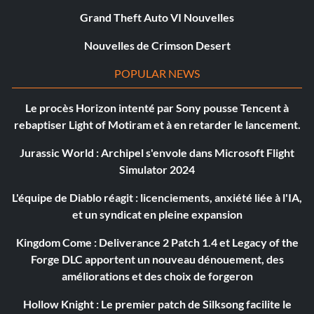
Grand Theft Auto VI Nouvelles
Nouvelles de Crimson Desert
POPULAR NEWS
Le procès Horizon intenté par Sony pousse Tencent à
rebaptiser Light of Motiram et à en retarder le lancement.
Jurassic World : Archipel s'envole dans Microsoft Flight
Simulator 2024
L'équipe de Diablo réagit : licenciements, anxiété liée à l'IA,
et un syndicat en pleine expansion
Kingdom Come : Deliverance 2 Patch 1.4 et Legacy of the
Forge DLC apportent un nouveau dénouement, des
améliorations et des choix de forgeron
Hollow Knight : Le premier patch de Silksong facilite le