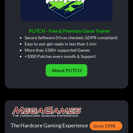
PLITCH - Free & Premium Game Trainer
Secure Software (Virus checked, GDPR-compliant)
Easy to use: get ready in less than 5 min
More than 5300+ supported Games
+1000 Patches every month & Support
About PLITCH
The Hardcore Gaming Experience
since 1998