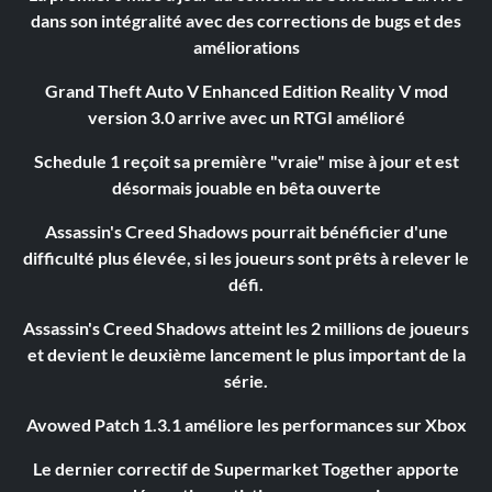
dans son intégralité avec des corrections de bugs et des
améliorations
Grand Theft Auto V Enhanced Edition Reality V mod
version 3.0 arrive avec un RTGI amélioré
Schedule 1 reçoit sa première "vraie" mise à jour et est
désormais jouable en bêta ouverte
Assassin's Creed Shadows pourrait bénéficier d'une
difficulté plus élevée, si les joueurs sont prêts à relever le
défi.
Assassin's Creed Shadows atteint les 2 millions de joueurs
et devient le deuxième lancement le plus important de la
série.
Avowed Patch 1.3.1 améliore les performances sur Xbox
Le dernier correctif de Supermarket Together apporte