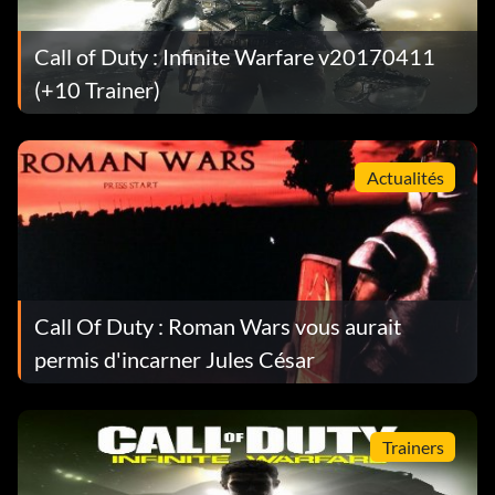
Call of Duty : Infinite Warfare v20170411
(+10 Trainer)
Actualités
Call Of Duty : Roman Wars vous aurait
permis d'incarner Jules César
Trainers