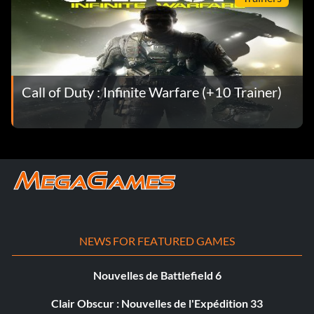
Call of Duty : Infinite Warfare (+10 Trainer)
NEWS FOR FEATURED GAMES
Nouvelles de Battlefield 6
Clair Obscur : Nouvelles de l'Expédition 33