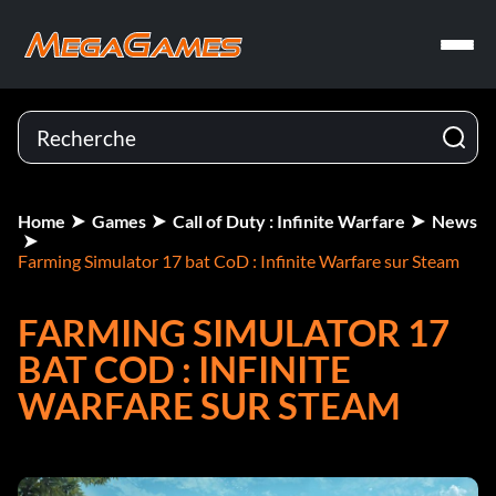
Home
Games
Call of Duty : Infinite Warfare
News
Farming Simulator 17 bat CoD : Infinite Warfare sur Steam
FARMING SIMULATOR 17
BAT COD : INFINITE
WARFARE SUR STEAM