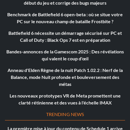
début du jeu et corrige des bugs majeurs
Benchmark de Battlefield 6 open-beta : où se situe votre
PC sur le nouveau champ de bataille Frostbite ?
Battlefield 6 nécessite un démarrage sécurisé sur PC et
Call of Duty : Black Ops 7 est en préparation
Bandes-annonces de la Gamescom 2025 : Des révélations
qui valent le coup d'œil
Anneau d'Elden Règne de la nuit Patch 1.02.2 : Nerf de la
Balance, mode Nuit profonde et bouleversement des
métas
Les nouveaux prototypes VR de Meta promettent une
clarté rétinienne et des vues à l'échelle IMAX
TRENDING NEWS
La première mise à jour du contenu de Schedule 1 arrive