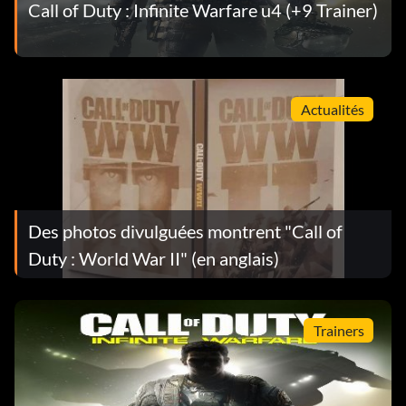
Call of Duty : Infinite Warfare u4 (+9 Trainer)
Actualités
Des photos divulguées montrent "Call of
Duty : World War II" (en anglais)
Trainers