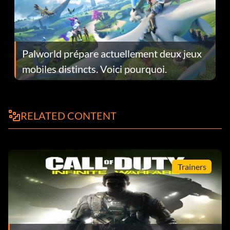
Palworld prépare actuellement deux jeux
mobiles distincts. Voici pourquoi.
RELATED CONTENT
Trainers