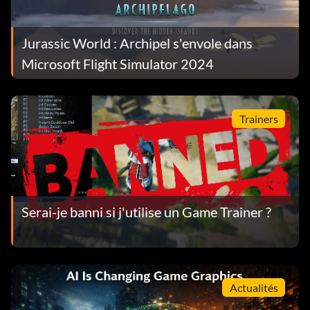
Jurassic World : Archipel s'envole dans
Microsoft Flight Simulator 2024
Trainers
Serai-je banni si j'utilise un Game Trainer ?
Actualités