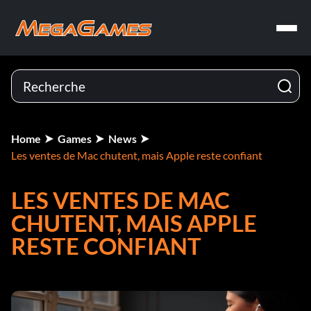
Home
Games
News
Les ventes de Mac chutent, mais Apple reste confiant
LES VENTES DE MAC
CHUTENT, MAIS APPLE
RESTE CONFIANT