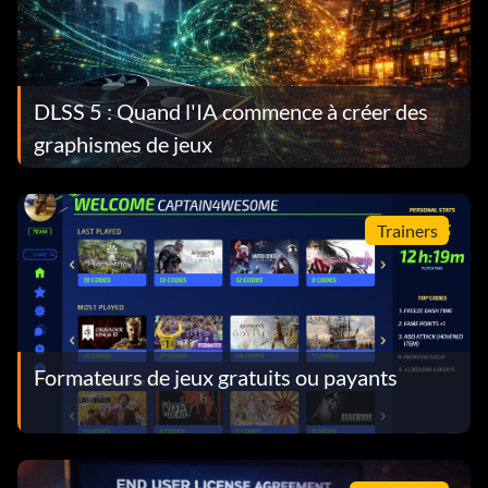
DLSS 5 : Quand l'IA commence à créer des
graphismes de jeux
Trainers
Formateurs de jeux gratuits ou payants