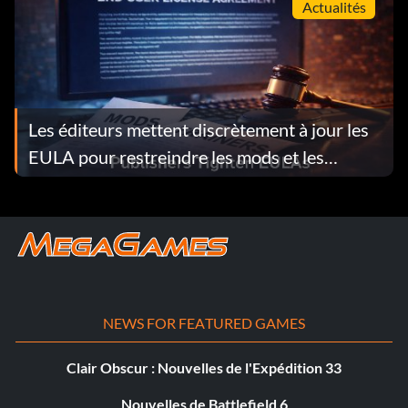
Actualités
Les éditeurs mettent discrètement à jour les
EULA pour restreindre les mods et les
formateurs
NEWS FOR FEATURED GAMES
Clair Obscur : Nouvelles de l'Expédition 33
Nouvelles de Battlefield 6