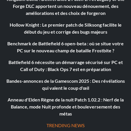
Forge DLC apportent un nouveau dénouement, des
améliorations et des choix de forgeron
Hollow Knight : Le premier patch de Silksong facilite le
début du jeu et corrige des bugs majeurs
Benchmark de Battlefield 6 open-beta : où se situe votre
PC sur le nouveau champ de bataille Frostbite ?
Battlefield 6 nécessite un démarrage sécurisé sur PC et
Call of Duty : Black Ops 7 est en préparation
Bandes-annonces de la Gamescom 2025 : Des révélations
qui valent le coup d'œil
Anneau d'Elden Règne de la nuit Patch 1.02.2 : Nerf de la
Balance, mode Nuit profonde et bouleversement des
métas
TRENDING NEWS