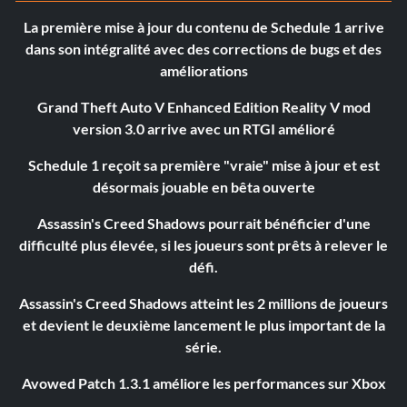
La première mise à jour du contenu de Schedule 1 arrive
dans son intégralité avec des corrections de bugs et des
améliorations
Grand Theft Auto V Enhanced Edition Reality V mod
version 3.0 arrive avec un RTGI amélioré
Schedule 1 reçoit sa première "vraie" mise à jour et est
désormais jouable en bêta ouverte
Assassin's Creed Shadows pourrait bénéficier d'une
difficulté plus élevée, si les joueurs sont prêts à relever le
défi.
Assassin's Creed Shadows atteint les 2 millions de joueurs
et devient le deuxième lancement le plus important de la
série.
Avowed Patch 1.3.1 améliore les performances sur Xbox