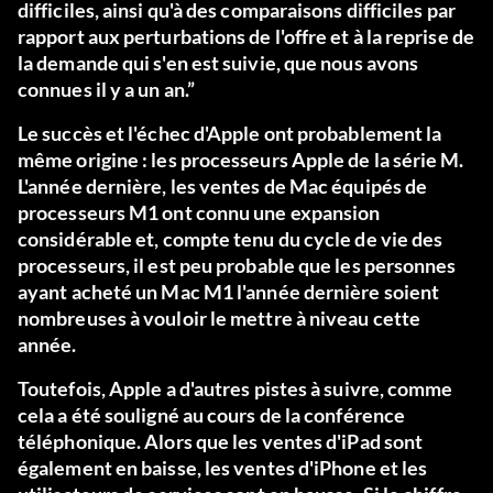
difficiles, ainsi qu'à des comparaisons difficiles par
rapport aux perturbations de l'offre et à la reprise de
la demande qui s'en est suivie, que nous avons
connues il y a un an.”
Le succès et l'échec d'Apple ont probablement la
même origine : les processeurs Apple de la série M.
L'année dernière, les ventes de Mac équipés de
processeurs M1 ont connu une expansion
considérable et, compte tenu du cycle de vie des
processeurs, il est peu probable que les personnes
ayant acheté un Mac M1 l'année dernière soient
nombreuses à vouloir le mettre à niveau cette
année.
Toutefois, Apple a d'autres pistes à suivre, comme
cela a été souligné au cours de la conférence
téléphonique. Alors que les ventes d'iPad sont
également en baisse, les ventes d'iPhone et les