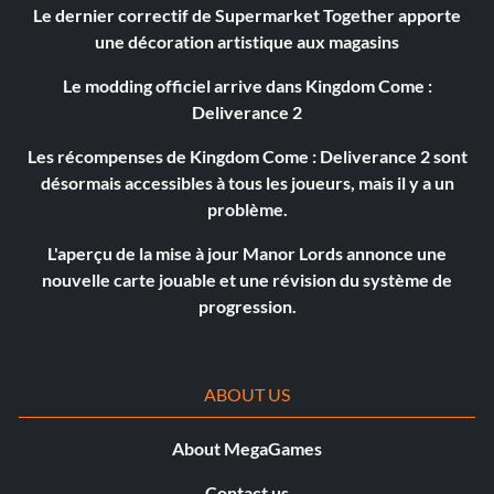
Le dernier correctif de Supermarket Together apporte
une décoration artistique aux magasins
Le modding officiel arrive dans Kingdom Come :
Deliverance 2
Les récompenses de Kingdom Come : Deliverance 2 sont
désormais accessibles à tous les joueurs, mais il y a un
problème.
L'aperçu de la mise à jour Manor Lords annonce une
nouvelle carte jouable et une révision du système de
progression.
ABOUT US
About MegaGames
Contact us