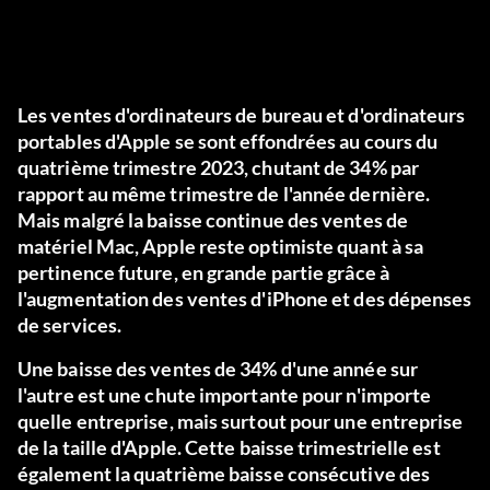
Les ventes d'ordinateurs de bureau et d'ordinateurs
portables d'Apple se sont effondrées au cours du
quatrième trimestre 2023, chutant de 34% par
rapport au même trimestre de l'année dernière.
Mais malgré la baisse continue des ventes de
matériel Mac, Apple reste optimiste quant à sa
pertinence future, en grande partie grâce à
l'augmentation des ventes d'iPhone et des dépenses
de services.
Une baisse des ventes de 34% d'une année sur
l'autre est une chute importante pour n'importe
quelle entreprise, mais surtout pour une entreprise
de la taille d'Apple. Cette baisse trimestrielle est
également la quatrième baisse consécutive des