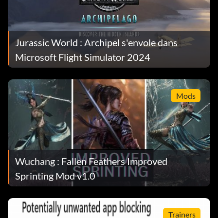
Jurassic World : Archipel s'envole dans
Microsoft Flight Simulator 2024
Mods
Wuchang : Fallen Feathers Improved
Sprinting Mod v1.0
Trainers