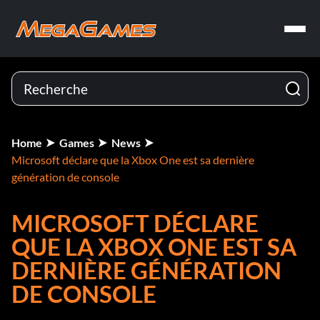
Home
Games
News
Microsoft déclare que la Xbox One est sa dernière
génération de console
MICROSOFT DÉCLARE
QUE LA XBOX ONE EST SA
DERNIÈRE GÉNÉRATION
DE CONSOLE