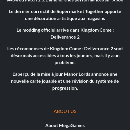
Le dernier correctif de Supermarket Together apporte
une décoration artistique aux magasins
Le modding officiel arrive dans Kingdom Come :
Deliverance 2
Les récompenses de Kingdom Come : Deliverance 2 sont
désormais accessibles à tous les joueurs, mais il y a un
problème.
L'aperçu de la mise à jour Manor Lords annonce une
nouvelle carte jouable et une révision du système de
progression.
ABOUT US
About MegaGames