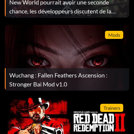
New World pourrait avoir une seconde
chance, les développeurs discutent de la
sauvegarde du MMO
Mods
Wuchang : Fallen Feathers Ascension :
Stronger Bai Mod v1.0
Trainers