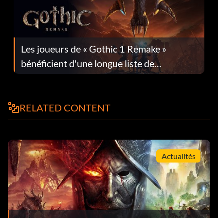
Les joueurs de « Gothic 1 Remake »
bénéficient d'une longue liste de
corrections dans la mise à jour 1.0.4
RELATED CONTENT
Actualités