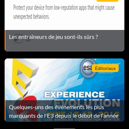
Les entraîneurs de jeu sont-ils sûrs ?
Éditoriaux
Quelques-uns des événements les plus
marquants de l'E3 depuis le début de l'année