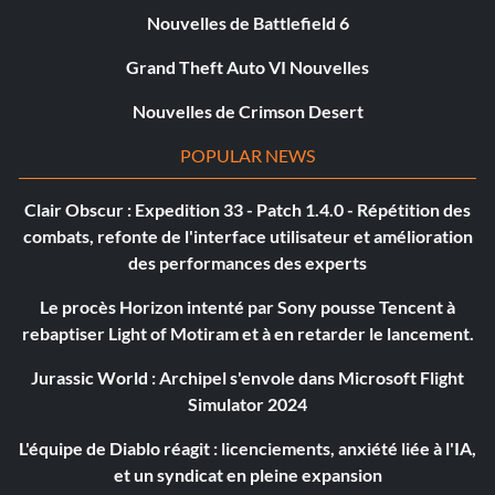
Nouvelles de Battlefield 6
Grand Theft Auto VI Nouvelles
Nouvelles de Crimson Desert
POPULAR NEWS
Clair Obscur : Expedition 33 - Patch 1.4.0 - Répétition des
combats, refonte de l'interface utilisateur et amélioration
des performances des experts
Le procès Horizon intenté par Sony pousse Tencent à
rebaptiser Light of Motiram et à en retarder le lancement.
Jurassic World : Archipel s'envole dans Microsoft Flight
Simulator 2024
L'équipe de Diablo réagit : licenciements, anxiété liée à l'IA,
et un syndicat en pleine expansion