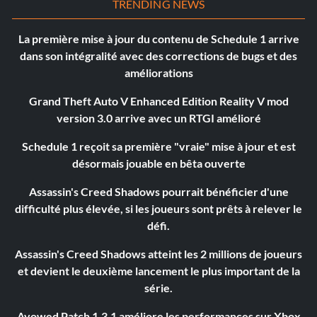
TRENDING NEWS
La première mise à jour du contenu de Schedule 1 arrive
dans son intégralité avec des corrections de bugs et des
améliorations
Grand Theft Auto V Enhanced Edition Reality V mod
version 3.0 arrive avec un RTGI amélioré
Schedule 1 reçoit sa première "vraie" mise à jour et est
désormais jouable en bêta ouverte
Assassin's Creed Shadows pourrait bénéficier d'une
difficulté plus élevée, si les joueurs sont prêts à relever le
défi.
Assassin's Creed Shadows atteint les 2 millions de joueurs
et devient le deuxième lancement le plus important de la
série.
Avowed Patch 1.3.1 améliore les performances sur Xbox