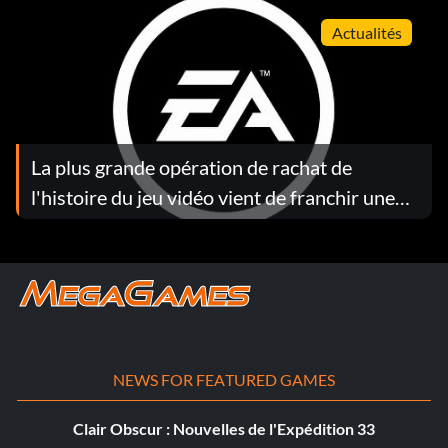
Actualités
La plus grande opération de rachat de
l'histoire du jeu vidéo vient de franchir une
étape décisive
NEWS FOR FEATURED GAMES
Clair Obscur : Nouvelles de l'Expédition 33