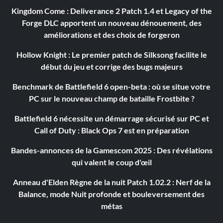
Kingdom Come : Deliverance 2 Patch 1.4 et Legacy of the
Forge DLC apportent un nouveau dénouement, des
améliorations et des choix de forgeron
Hollow Knight : Le premier patch de Silksong facilite le
début du jeu et corrige des bugs majeurs
Benchmark de Battlefield 6 open-beta : où se situe votre
PC sur le nouveau champ de bataille Frostbite ?
Battlefield 6 nécessite un démarrage sécurisé sur PC et
Call of Duty : Black Ops 7 est en préparation
Bandes-annonces de la Gamescom 2025 : Des révélations
qui valent le coup d'œil
Anneau d'Elden Règne de la nuit Patch 1.02.2 : Nerf de la
Balance, mode Nuit profonde et bouleversement des
métas