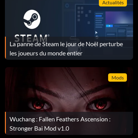
Actualités
La panne de Steam le jour de Noël perturbe
les joueurs du monde entier
Mods
Wuchang : Fallen Feathers Ascension :
Stronger Bai Mod v1.0