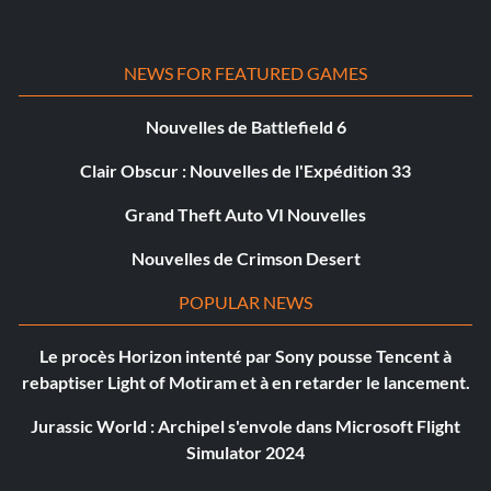
NEWS FOR FEATURED GAMES
Nouvelles de Battlefield 6
Clair Obscur : Nouvelles de l'Expédition 33
Grand Theft Auto VI Nouvelles
Nouvelles de Crimson Desert
POPULAR NEWS
Le procès Horizon intenté par Sony pousse Tencent à
rebaptiser Light of Motiram et à en retarder le lancement.
Jurassic World : Archipel s'envole dans Microsoft Flight
Simulator 2024