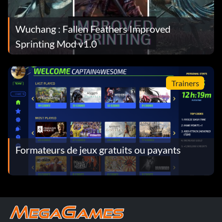
Wuchang : Fallen Feathers Improved
Sprinting Mod v1.0
Trainers
Formateurs de jeux gratuits ou payants