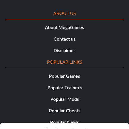
ABOUT US
About MegaGames
Contact us
Disclaimer
POPULAR LINKS
Popular Games
Popular Trainers
Popular Mods
Popular Cheats
Popular News