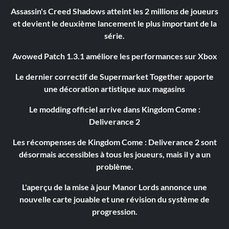
Assassin's Creed Shadows atteint les 2 millions de joueurs
et devient le deuxième lancement le plus important de la
série.
Avowed Patch 1.3.1 améliore les performances sur Xbox
Le dernier correctif de Supermarket Together apporte
une décoration artistique aux magasins
Le modding officiel arrive dans Kingdom Come :
Deliverance 2
Les récompenses de Kingdom Come : Deliverance 2 sont
désormais accessibles à tous les joueurs, mais il y a un
problème.
L'aperçu de la mise à jour Manor Lords annonce une
nouvelle carte jouable et une révision du système de
progression.