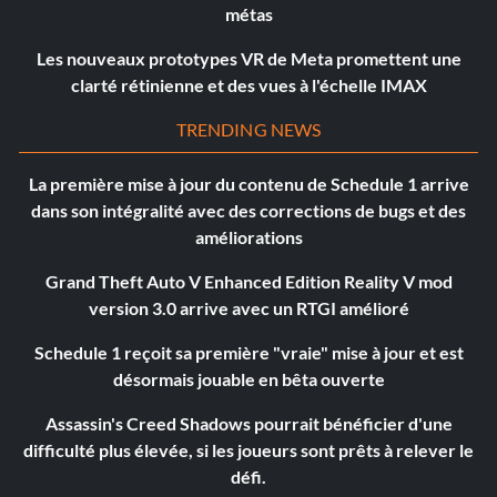
métas
Les nouveaux prototypes VR de Meta promettent une
clarté rétinienne et des vues à l'échelle IMAX
TRENDING NEWS
La première mise à jour du contenu de Schedule 1 arrive
dans son intégralité avec des corrections de bugs et des
améliorations
Grand Theft Auto V Enhanced Edition Reality V mod
version 3.0 arrive avec un RTGI amélioré
Schedule 1 reçoit sa première "vraie" mise à jour et est
désormais jouable en bêta ouverte
Assassin's Creed Shadows pourrait bénéficier d'une
difficulté plus élevée, si les joueurs sont prêts à relever le
défi.