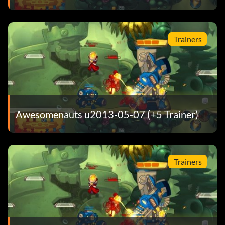
Trainers
Awesomenauts u2013-05-07 (+5 Trainer)
Trainers