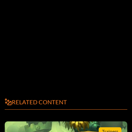
RELATED CONTENT
Trainers