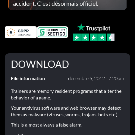
accident. C'est désormais officiel.
DOWNLOAD
File information
décembre 5, 2012 - 7:20pm
Trainers are memory resident programs that alter the
behavior of a game.
Your antivirus software and web browser may detect
them as malware (viruses, worms, trojans, bots etc.).
This is almost always a false alarm.