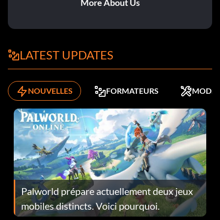
More About Us
LATEST UPDATES
NOUVELLES
FORMATEURS
MODS
Palworld prépare actuellement deux jeux
mobiles distincts. Voici pourquoi.