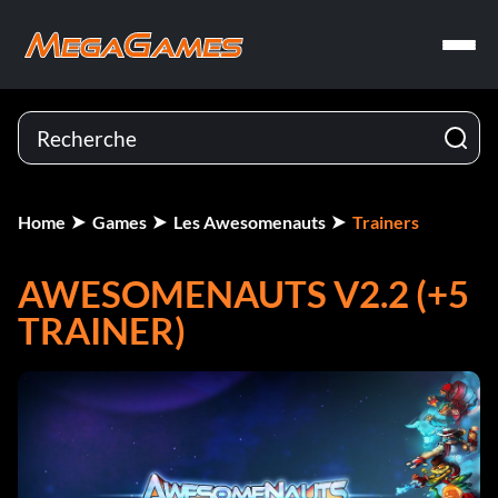
Home
Games
Les Awesomenauts
Trainers
AWESOMENAUTS V2.2 (+5
TRAINER)