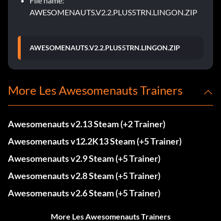
File name:
AWESOMENAUTS.V2.2.PLUS5TRN.LINGON.ZIP
AWESOMENAUTS.V2.2.PLUS5TRN.LINGON.ZIP
More Les Awesomenauts Trainers
Awesomenauts v2.13 Steam (+2 Trainer)
Awesomenauts v12.2K13 Steam (+5 Trainer)
Awesomenauts v2.9 Steam (+5 Trainer)
Awesomenauts v2.8 Steam (+5 Trainer)
Awesomenauts v2.6 Steam (+5 Trainer)
More Les Awesomenauts Trainers