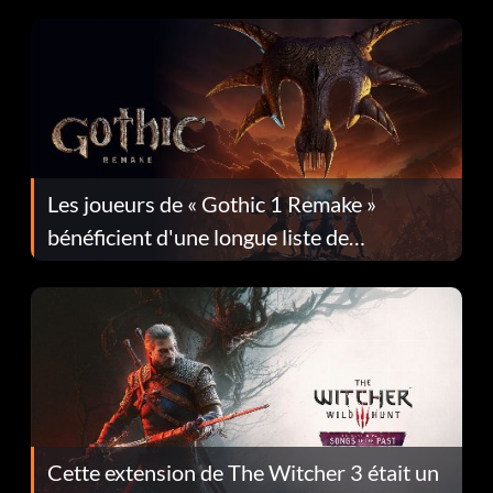
Les joueurs de « Gothic 1 Remake »
bénéficient d'une longue liste de
corrections dans la mise à jour 1.0.4
Cette extension de The Witcher 3 était un