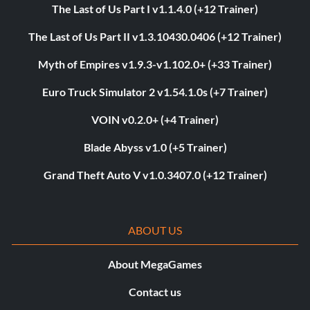
The Last of Us Part I v1.1.4.0 (+12 Trainer)
The Last of Us Part II v1.3.10430.0406 (+12 Trainer)
Myth of Empires v1.9.3-v1.102.0+ (+33 Trainer)
Euro Truck Simulator 2 v1.54.1.0s (+7 Trainer)
VOIN v0.2.0+ (+4 Trainer)
Blade Abyss v1.0 (+5 Trainer)
Grand Theft Auto V v1.0.3407.0 (+12 Trainer)
ABOUT US
About MegaGames
Contact us