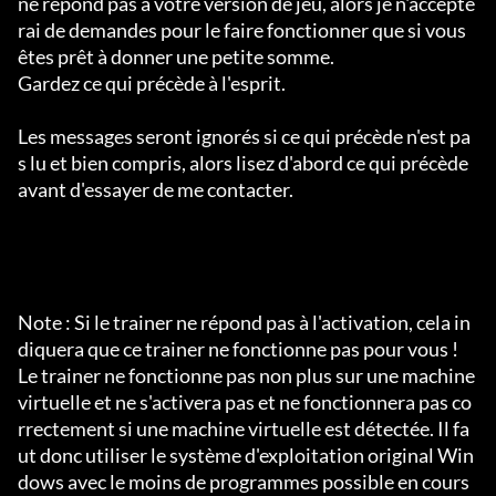
ne répond pas à votre version de jeu, alors je n'accepte
rai de demandes pour le faire fonctionner que si vous 
êtes prêt à donner une petite somme.

Gardez ce qui précède à l'esprit.

Les messages seront ignorés si ce qui précède n'est pa
s lu et bien compris, alors lisez d'abord ce qui précède 
avant d'essayer de me contacter.

Note : Si le trainer ne répond pas à l'activation, cela in
diquera que ce trainer ne fonctionne pas pour vous !

Le trainer ne fonctionne pas non plus sur une machine 
virtuelle et ne s'activera pas et ne fonctionnera pas co
rrectement si une machine virtuelle est détectée. Il fa
ut donc utiliser le système d'exploitation original Win
dows avec le moins de programmes possible en cours 