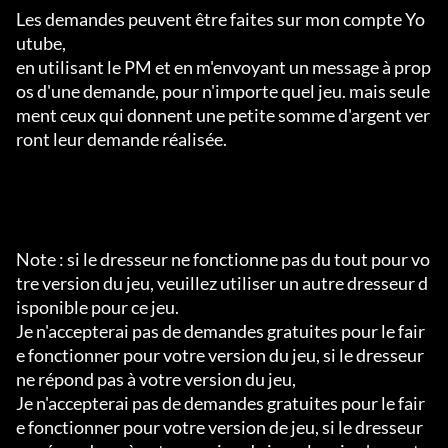
Les demandes peuvent être faites sur mon compte Yo
utube,

en utilisant le PM et en m'envoyant un message à prop
os d'une demande, pour n'importe quel jeu. mais seule
ment ceux qui donnent une petite somme d'argent ver
ront leur demande réalisée.

Note : si le dresseur ne fonctionne pas du tout pour vo
tre version du jeu, veuillez utiliser un autre dresseur d
isponible pour ce jeu.

Je n'accepterai pas de demandes gratuites pour le fair
e fonctionner pour votre version du jeu, si le dresseur 
ne répond pas à votre version du jeu,

Je n'accepterai pas de demandes gratuites pour le fair
e fonctionner pour votre version de jeu, si le dresseur 