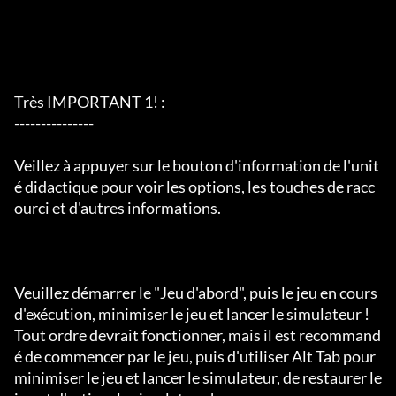
Très IMPORTANT 1! :

---------------

Veillez à appuyer sur le bouton d'information de l'unit
é didactique pour voir les options, les touches de racc
ourci et d'autres informations.

Veuillez démarrer le "Jeu d'abord", puis le jeu en cours 
d'exécution, minimiser le jeu et lancer le simulateur !

Tout ordre devrait fonctionner, mais il est recommand
é de commencer par le jeu, puis d'utiliser Alt Tab pour 
minimiser le jeu et lancer le simulateur, de restaurer le 