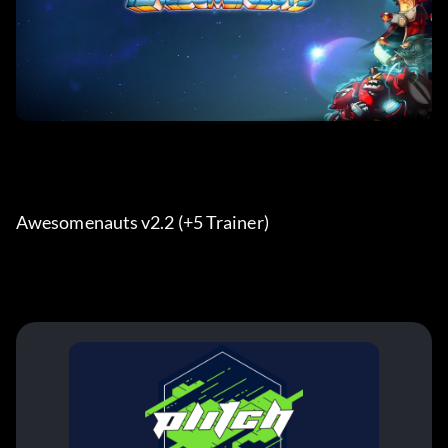
Awesomenauts v2.2 (+5 Trainer) 