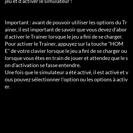
jeu et d'activer le simulateur !

Important : avant de pouvoir utiliser les options du Tr
ainer, il est important de savoir que vous devez d'abor
d activer le Trainer lorsque le jeu a fini de se charger.

Pour activer le Trainer, appuyez sur la touche "HOM
E" de votre clavier lorsque le jeu a fini de se charger ou 
lorsque vous êtes en train de jouer et attendez que le s
on d'activation se fasse entendre.

Une fois que le simulateur a été activé, il est activé et v
ous pouvez sélectionner l'option ou les options à activ
er.
