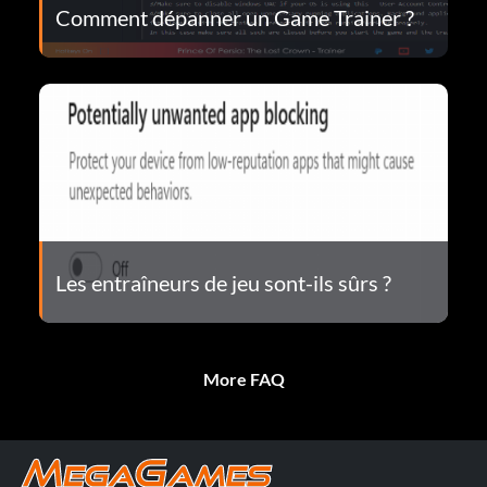
Comment dépanner un Game Trainer ?
Les entraîneurs de jeu sont-ils sûrs ?
More FAQ