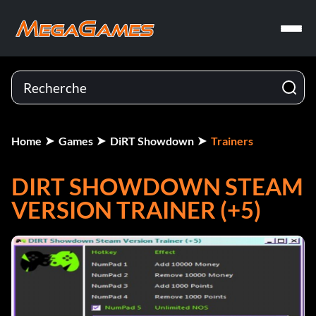
Home
Games
DiRT Showdown
Trainers
DIRT SHOWDOWN STEAM
VERSION TRAINER (+5)