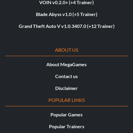
VOIN v0.2.0+ (+4 Trainer)
Blade Abyss v1.0 (+5 Trainer)
Grand Theft Auto V v1.0.3407.0 (+12 Trainer)
ABOUT US
About MegaGames
Contact us
Disclaimer
POPULAR LINKS
Popular Games
Popular Trainers