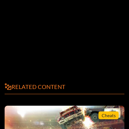
RELATED CONTENT
Cheats