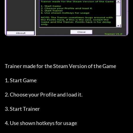
Trainer made for the Steam Version of the Game
1. Start Game
2. Choose your Profile and load it.
3. Start Trainer
4. Use shown hotkeys for usage