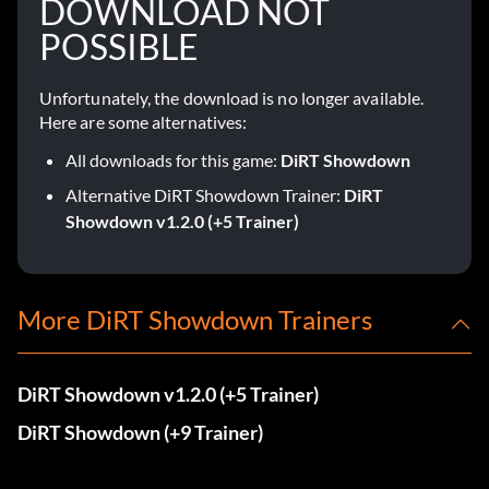
DOWNLOAD NOT
POSSIBLE
Unfortunately, the download is no longer available.
Here are some alternatives:
All downloads for this game:
DiRT Showdown
Alternative DiRT Showdown Trainer:
DiRT
Showdown v1.2.0 (+5 Trainer)
More DiRT Showdown Trainers
DiRT Showdown v1.2.0 (+5 Trainer)
DiRT Showdown (+9 Trainer)