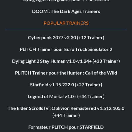
DOOM : The Dark Ages Trainers
POPULAR TRAINERS
Cyberpunk 2077 v2.30 (+12 Trainer)
PLITCH Trainer pour Euro Truck Simulator 2
Dying Light 2 Stay Human v1.0-v1.24+ (+33 Trainer)
PLITCH Trainer pour theHunter : Call of the Wild
Starfield v1.15.222.0 (+27 Trainer)
Legend of Mortal v1.0+ (+44 Trainer)
The Elder Scrolls IV : Oblivion Remastered v1.512.105.0
(+44 Trainer)
Formateur PLITCH pour STARFIELD