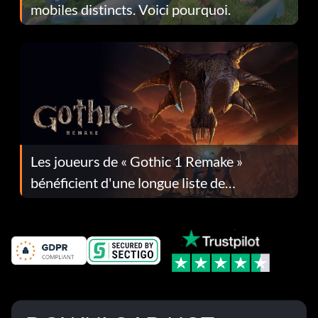
mobiles distincts. Voici pourquoi.
Les joueurs de « Gothic 1 Remake »
bénéficient d'une longue liste de
corrections dans la mise à jour 1.0.4