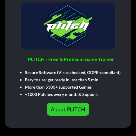
PLITCH - Free & Premium Game Trainer
Secure Software (Virus checked, GDPR-compliant)
Easy to use: get ready in less than 5 min
More than 5300+ supported Games
+1000 Patches every month & Support
About PLITCH