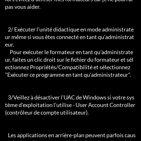
pas vous aider.

   2/ Exécuter l'unité didactique en mode administrate
ur même si vous êtes connecté en tant qu'administrat
eur.

     Pour exécuter le formateur en tant qu'administrate
ur, faites un clic droit sur le fichier du formateur et sél
ectionnez Propriétés/Compatibilité et sélectionnez 
"Exécuter ce programme en tant qu'administrateur".

   3/Veillez à désactiver l'UAC de Windows si votre sys
tème d'exploitation l'utilise - User Account Controller 
(contrôleur de compte utilisateur).

   Les applications en arrière-plan peuvent parfois caus