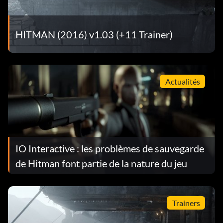
HITMAN (2016) v1.03 (+11 Trainer)
Actualités
IO Interactive : les problèmes de sauvegarde
de Hitman font partie de la nature du jeu
Trainers