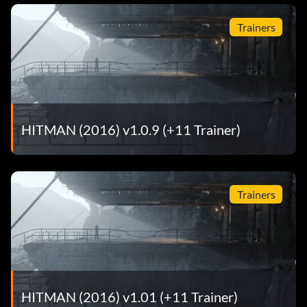
Trainers
HITMAN (2016) v1.0.9 (+11 Trainer)
Trainers
HITMAN (2016) v1.01 (+11 Trainer)