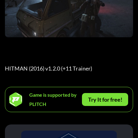
HITMAN (2016) v1.2.0 (+11 Trainer) 
Game is supported by
Try It for free!
PLITCH