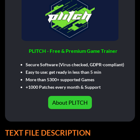
PLITCH - Free & Premium Game Trainer
Secure Software (Virus checked, GDPR-compliant)
Easy to use: get ready in less than 5 min
More than 5300+ supported Games
+1000 Patches every month & Support
About PLITCH
TEXT FILE DESCRIPTION