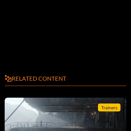
RELATED CONTENT
Trainers