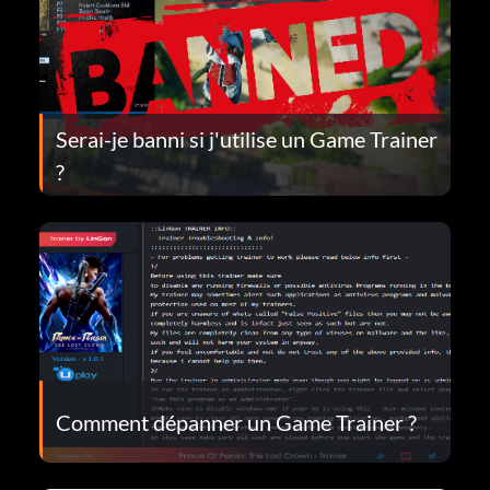
Serai-je banni si j'utilise un Game Trainer
?
Comment dépanner un Game Trainer ?