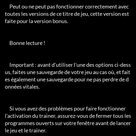
     Peut ou ne peut pas fonctionner correctement avec 
toutes les versions de ce titre de jeu, cette version est 
faite pour la version bonus.

     Bonne lecture !

     Important : avant d'utiliser l'une des options ci-dess
us, faites une sauvegarde de votre jeu au cas où, et fait
es également une sauvegarde pour ne pas perdre de d
onnées vitales.

     Si vous avez des problèmes pour faire fonctionner 
l'activation du trainer, assurez-vous de fermer tous les 
programmes ouverts sur votre fenêtre avant de lancer 
le jeu et le trainer.
