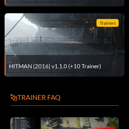
Trainers
HITMAN (2016) v1.1.0 (+10 Trainer)
TRAINER FAQ