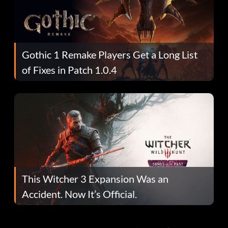
Gothic 1 Remake Players Get a Long List
of Fixes in Patch 1.0.4
This Witcher 3 Expansion Was an
Accident. Now It’s Official.