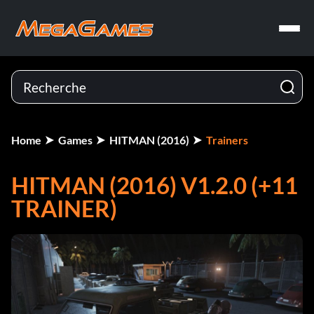
Home
Games
HITMAN (2016)
Trainers
HITMAN (2016) V1.2.0 (+11
TRAINER)