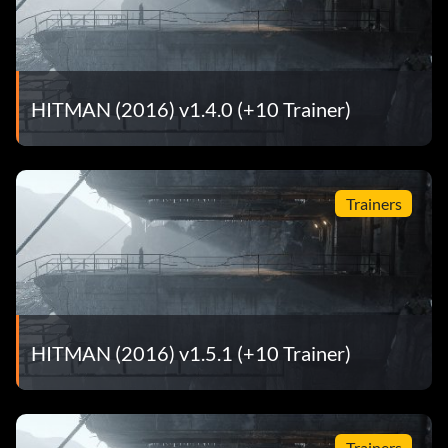
HITMAN (2016) v1.4.0 (+10 Trainer)
Trainers
HITMAN (2016) v1.5.1 (+10 Trainer)
Trainers