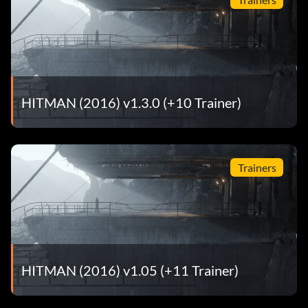
HITMAN (2016) v1.3.0 (+10 Trainer)
Trainers
HITMAN (2016) v1.05 (+11 Trainer)