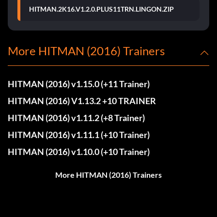
HITMAN.2K16.V1.2.0.PLUS11TRN.LINGON.ZIP
More HITMAN (2016) Trainers
HITMAN (2016) v1.15.0 (+11 Trainer)
HITMAN (2016) V1.13.2 +10 TRAINER
HITMAN (2016) v1.11.2 (+8 Trainer)
HITMAN (2016) v1.11.1 (+10 Trainer)
HITMAN (2016) v1.10.0 (+10 Trainer)
More HITMAN (2016) Trainers