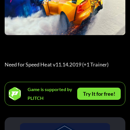
Need for Speed Heat v11.14.2019 (+1 Trainer) 
Game is supported by
Try It for free!
PLITCH