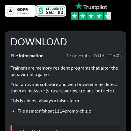
DOWNLOAD
File information
17 novembre 2019 - 12h30
Trainers are memory resident programs that alter the
behavior of a game.
Your antivirus software and web browser may detect
them as malware (viruses, worms, trojans, bots etc.).
This is almost always a false alarm.
File name: nfsheat1114promo-ch.zip