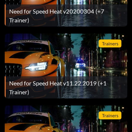
Need for Speed Heat v20200304 (+7
Trainer)
Trainers
Need for Speed Heat v11.22.2019 (+1
Trainer)
Trainers