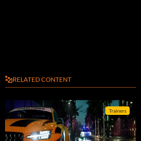
RELATED CONTENT
Trainers