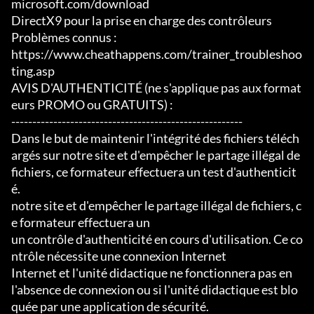
microsoft.com/download

DirectX9 pour la prise en charge des contrôleurs

Problèmes connus :

https://www.cheathappens.com/trainer_troubleshoo
ting.asp

AVIS D'AUTHENTICITÉ (ne s'applique pas aux format
eurs PROMO ou GRATUITS) :

-------------------------------------------------------

Dans le but de maintenir l'intégrité des fichiers téléch
argés sur notre site et d'empêcher le partage illégal de 
fichiers, ce formateur effectuera un test d'authenticit
é.

notre site et d'empêcher le partage illégal de fichiers, c
e formateur effectuera un

un contrôle d'authenticité en cours d'utilisation. Ce co
ntrôle nécessite une connexion Internet

Internet et l'unité didactique ne fonctionnera pas en 
l'absence de connexion ou si l'unité didactique est blo
quée par une application de sécurité.
