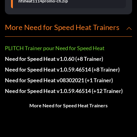
nfsheat1114promo-ch.zip
More Need for Speed Heat Trainers
PLITCH Trainer pour Need for Speed Heat
Need for Speed Heat v1.0.60 (+8 Trainer)
Need for Speed Heat v1.0.59.46514 (+8 Trainer)
Need for Speed Heat v08302021 (+1 Trainer)
Need for Speed Heat v1.0.59.46514 (+12 Trainer)
More Need for Speed Heat Trainers