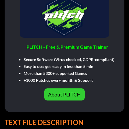
PLITCH - Free & Premium Game Trainer
Secure Software (Virus checked, GDPR-compliant)
Easy to use: get ready in less than 5 min
More than 5300+ supported Games
+1000 Patches every month & Support
About PLITCH
TEXT FILE DESCRIPTION