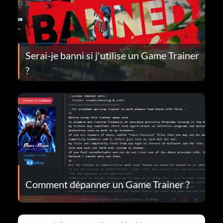
Serai-je banni si j'utilise un Game Trainer
?
Comment dépanner un Game Trainer ?