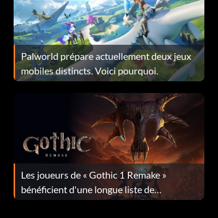
Palworld prépare actuellement deux jeux
mobiles distincts. Voici pourquoi.
Les joueurs de « Gothic 1 Remake »
bénéficient d'une longue liste de
corrections dans la mise à jour 1.0.4