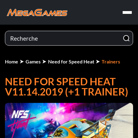
Home
Games
Need for Speed Heat
Trainers
NEED FOR SPEED HEAT
V11.14.2019 (+1 TRAINER)