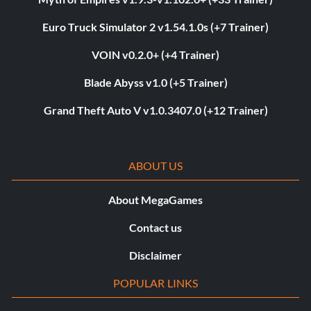
Euro Truck Simulator 2 v1.54.1.0s (+7 Trainer)
VOIN v0.2.0+ (+4 Trainer)
Blade Abyss v1.0 (+5 Trainer)
Grand Theft Auto V v1.0.3407.0 (+12 Trainer)
ABOUT US
About MegaGames
Contact us
Disclaimer
POPULAR LINKS