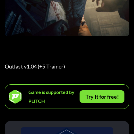
Outlast v1.04 (+5 Trainer) 
Game is supported by
Try It for free!
PLITCH