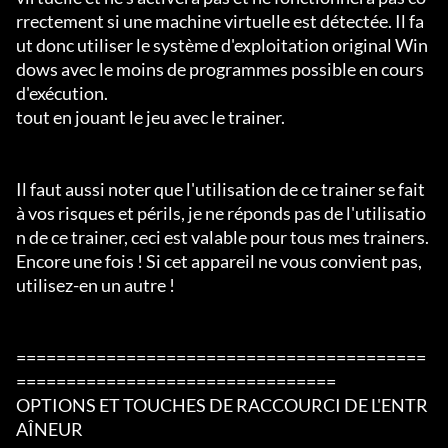
rrectement si une machine virtuelle est détectée. Il fa
ut donc utiliser le système d'exploitation original Win
dows avec le moins de programmes possible en cours 
d'exécution.

tout en jouant le jeu avec le trainer.

Il faut aussi noter que l'utilisation de ce trainer se fait 
à vos risques et périls, je ne réponds pas de l'utilisatio
n de ce trainer, ceci est valable pour tous mes trainers.

Encore une fois ! Si cet appareil ne vous convient pas, 
utilisez-en un autre !

=========================================
================================

OPTIONS ET TOUCHES DE RACCOURCI DE L'ENTR
AÎNEUR
