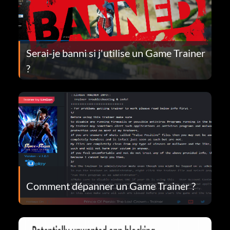
Serai-je banni si j'utilise un Game Trainer
?
Comment dépanner un Game Trainer ?