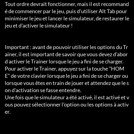
Tout ordre devrait fonctionner, mais il est recommand
é de commencer par le jeu, puis d'utiliser Alt Tab pour 
minimiser le jeu et lancer le simulateur, de restaurer le 
jeu et d'activer le simulateur !

Important : avant de pouvoir utiliser les options du Tr
ainer, il est important de savoir que vous devez d'abor
d activer le Trainer lorsque le jeu a fini de se charger.

Pour activer le Trainer, appuyez sur la touche "HOM
E" de votre clavier lorsque le jeu a fini de se charger ou 
lorsque vous êtes en train de jouer et attendez que le s
on d'activation se fasse entendre.

Une fois que le simulateur a été activé, il est activé et v
ous pouvez sélectionner l'option ou les options à activ
er.
