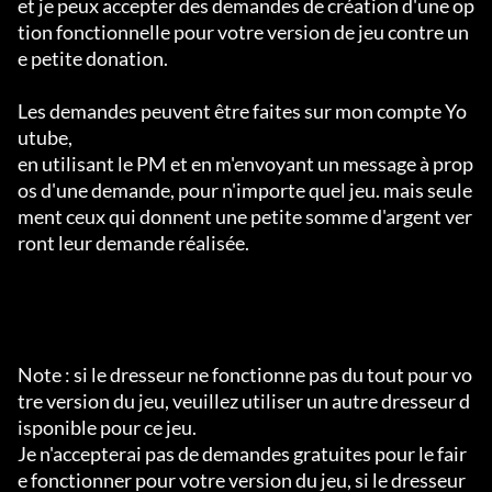
et je peux accepter des demandes de création d'une op
tion fonctionnelle pour votre version de jeu contre un
e petite donation.

Les demandes peuvent être faites sur mon compte Yo
utube,

en utilisant le PM et en m'envoyant un message à prop
os d'une demande, pour n'importe quel jeu. mais seule
ment ceux qui donnent une petite somme d'argent ver
ront leur demande réalisée.

Note : si le dresseur ne fonctionne pas du tout pour vo
tre version du jeu, veuillez utiliser un autre dresseur d
isponible pour ce jeu.

Je n'accepterai pas de demandes gratuites pour le fair
e fonctionner pour votre version du jeu, si le dresseur 