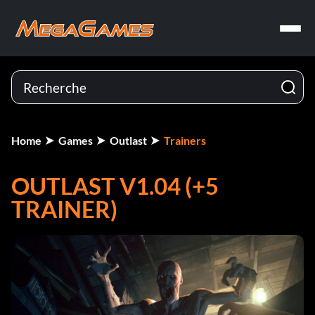
Home
Games
Outlast
Trainers
OUTLAST V1.04 (+5
TRAINER)