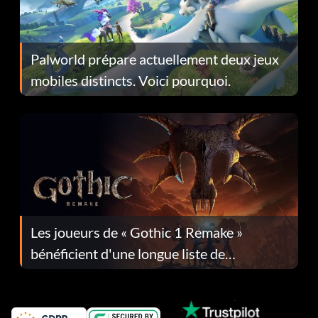
Palworld prépare actuellement deux jeux
mobiles distincts. Voici pourquoi.
Les joueurs de « Gothic 1 Remake »
bénéficient d'une longue liste de
corrections dans la mise à jour 1.0.4