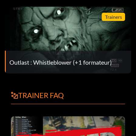
Trainers
Outlast : Whistleblower (+1 formateur)
TRAINER FAQ