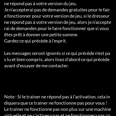
ne répond pas à votre version du jeu,

Je n'accepterai pas de demandes gratuites pour le fair
e fonctionner pour votre version de jeu, si le dresseur 
ne répond pas à votre version de jeu, alors je n'accepte
rai de demandes pour le faire fonctionner que si vous 
êtes prêt à donner une petite somme.

Gardez ce qui précède à l'esprit.

Les messages seront ignorés si ce qui précède n'est pa
s lu et bien compris, alors lisez d'abord ce qui précède 
avant d'essayer de me contacter.

Note : Si le trainer ne répond pas à l'activation, cela in
diquera que ce trainer ne fonctionne pas pour vous !

Le trainer ne fonctionne pas non plus sur une machine 
virtuelle et ne s'activera pas et ne fonctionnera pas co