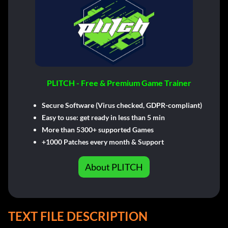
PLITCH - Free & Premium Game Trainer
Secure Software (Virus checked, GDPR-compliant)
Easy to use: get ready in less than 5 min
More than 5300+ supported Games
+1000 Patches every month & Support
About PLITCH
TEXT FILE DESCRIPTION