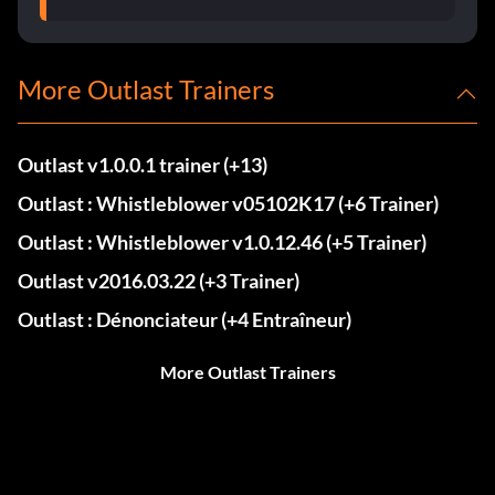
More Outlast Trainers
Outlast v1.0.0.1 trainer (+13)
Outlast : Whistleblower v05102K17 (+6 Trainer)
Outlast : Whistleblower v1.0.12.46 (+5 Trainer)
Outlast v2016.03.22 (+3 Trainer)
Outlast : Dénonciateur (+4 Entraîneur)
More Outlast Trainers