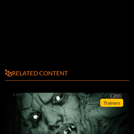
RELATED CONTENT
Trainers