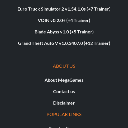
Euro Truck Simulator 2 v1.54.1.0s (+7 Trainer)
VOIN v0.2.0+ (+4 Trainer)
Blade Abyss v1.0 (+5 Trainer)
Grand Theft Auto V v1.0.3407.0 (+12 Trainer)
ABOUT US
About MegaGames
Contact us
Disclaimer
POPULAR LINKS