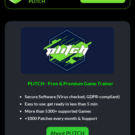
PLITCH
PLITCH - Free & Premium Game Trainer
Secure Software (Virus checked, GDPR-compliant)
Easy to use: get ready in less than 5 min
More than 5300+ supported Games
+1000 Patches every month & Support
About PLITCH