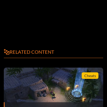
RELATED CONTENT
Cheats