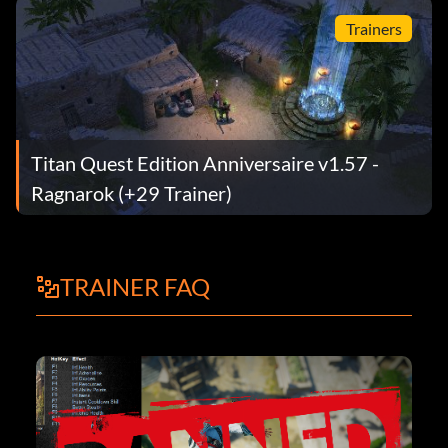
Trainers
Titan Quest Edition Anniversaire v1.57 -
Ragnarok (+29 Trainer)
TRAINER FAQ