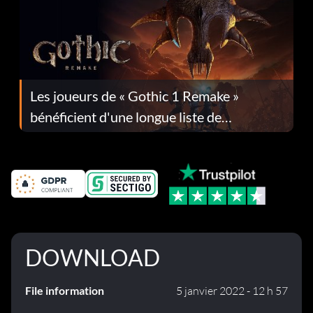
Les joueurs de « Gothic 1 Remake »
bénéficient d'une longue liste de
corrections dans la mise à jour 1.0.4
DOWNLOAD
File information
5 janvier 2022 - 12 h 57