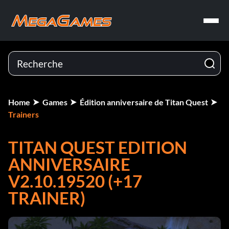
Home
Games
Édition anniversaire de Titan Quest
Trainers
TITAN QUEST EDITION
ANNIVERSAIRE
V2.10.19520 (+17
TRAINER)