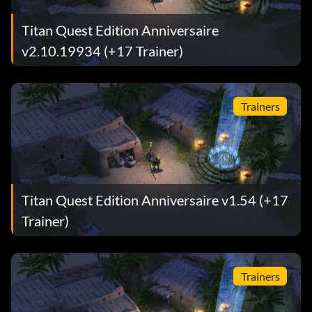
Titan Quest Edition Anniversaire
v2.10.19934 (+17 Trainer)
Trainers
Titan Quest Edition Anniversaire v1.54 (+17
Trainer)
Trainers