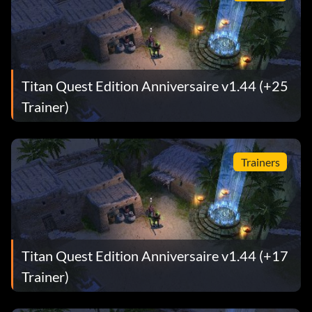
Titan Quest Edition Anniversaire v1.44 (+25
Trainer)
Trainers
Titan Quest Edition Anniversaire v1.44 (+17
Trainer)