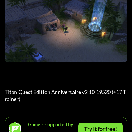
Titan Quest Edition Anniversaire v2.10.19520 (+17 T
rainer) 
Game is supported by
Try It for free!