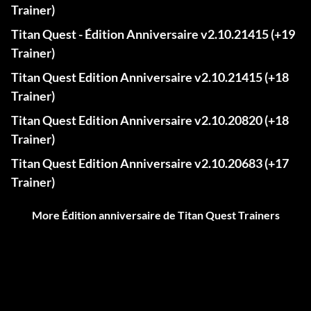
Trainer)
Titan Quest - Édition Anniversaire v2.10.21415 (+19
Trainer)
Titan Quest Edition Anniversaire v2.10.21415 (+18
Trainer)
Titan Quest Edition Anniversaire v2.10.20820 (+18
Trainer)
Titan Quest Edition Anniversaire v2.10.20683 (+17
Trainer)
More Édition anniversaire de Titan Quest Trainers