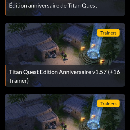
Édition anniversaire de Titan Quest
Trainers
Titan Quest Edition Anniversaire v1.57 (+16
Trainer)
Trainers