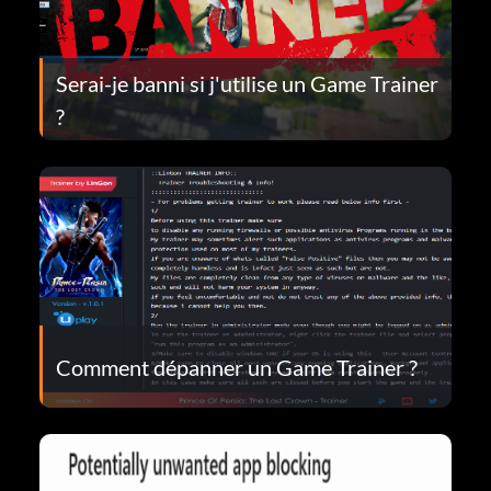
Serai-je banni si j'utilise un Game Trainer
?
Comment dépanner un Game Trainer ?