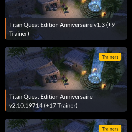
Titan Quest Edition Anniversaire v1.3 (+9
Trainer)
Trainers
Titan Quest Edition Anniversaire
v2.10.19714 (+17 Trainer)
Trainers