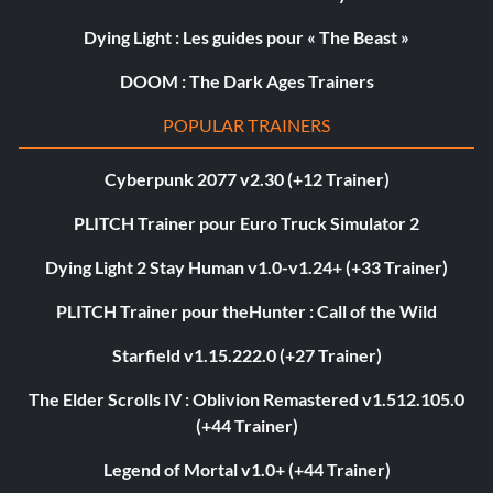
Dying Light : Les guides pour « The Beast »
DOOM : The Dark Ages Trainers
POPULAR TRAINERS
Cyberpunk 2077 v2.30 (+12 Trainer)
PLITCH Trainer pour Euro Truck Simulator 2
Dying Light 2 Stay Human v1.0-v1.24+ (+33 Trainer)
PLITCH Trainer pour theHunter : Call of the Wild
Starfield v1.15.222.0 (+27 Trainer)
The Elder Scrolls IV : Oblivion Remastered v1.512.105.0
(+44 Trainer)
Legend of Mortal v1.0+ (+44 Trainer)