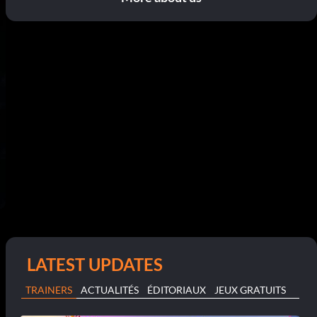
LATEST UPDATES
TRAINERS
ACTUALITÉS
ÉDITORIAUX
JEUX GRATUITS