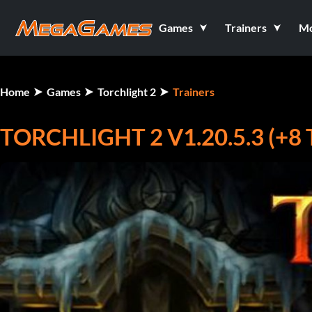
Games
Trainers
M
Home
Games
Torchlight 2
Trainers
TORCHLIGHT 2 V1.20.5.3 (+8