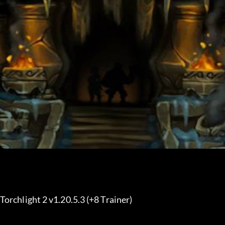
Torchlight 2 v1.20.5.3 (+8 Trainer) 