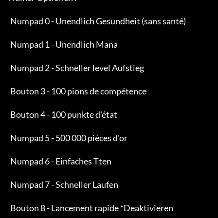
       Numpad 0 - Unendlich Gesundheit (sans santé)

       Numpad 1 - Unendlich Mana

       Numpad 2 - Schneller level Aufstieg

       Bouton 3 - 100 pions de compétence

       Bouton 4 - 100 punkte d'état

       Numpad 5 - 500 000 pièces d'or

       Numpad 6 - Einfaches Tten

       Numpad 7 - Schneller Laufen

       Bouton 8 - Lancement rapide *Deaktivieren
