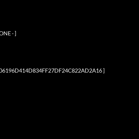
ONE - ]
