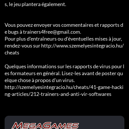
s, le jeu plantera également.

Vous pouvez envoyer vos commentaires et rapports d
e bugs à trainers4free@gmail.com.

Pour plus d'entraîneurs ou d'éventuelles mises à jour, 
rendez-vous sur http://www.szemelyesintegracio.hu/
cheats

Quelques informations sur les rapports de virus pour l
es formateurs en général. Lisez-les avant de poster qu
elque chose à propos d'un virus.

http://szemelyesintegracio.hu/cheats/41-game-hacki
ng-articles/212-trainers-and-anti-vir-softwares