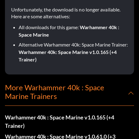
Unfortunately, the download is no longer available.
Here are some alternatives:
All downloads for this game:
Warhammer 40k :
Space Marine
Alternative Warhammer 40k: Space Marine Trainer:
Warhammer 40k: Space Marine v1.0.165 (+4
Trainer)
More Warhammer 40k : Space
Marine Trainers
Warhammer 40k : Space Marine v1.0.165 (+4
Trainer)
Warhammer 40k : Space Marine v1.0.61.0 (+3