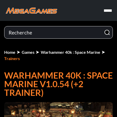
Home
Games
Warhammer 40k : Space Marine
Trainers
WARHAMMER 40K : SPACE
MARINE V1.0.54 (+2
TRAINER)