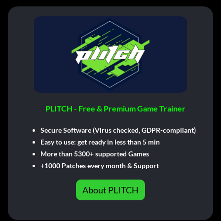
PLITCH - Free & Premium Game Trainer
Secure Software (Virus checked, GDPR-compliant)
Easy to use: get ready in less than 5 min
More than 5300+ supported Games
+1000 Patches every month & Support
About PLITCH