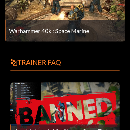
Warhammer 40k : Space Marine
TRAINER FAQ