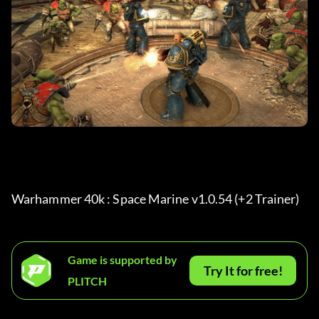
Warhammer 40k : Space Marine v1.0.54 (+2 Trainer) 
Game is supported by
Try It for free!
PLITCH