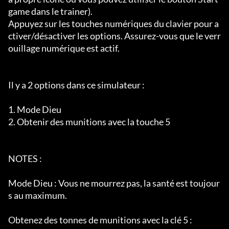
game dans le trainer).

Appuyez sur les touches numériques du clavier pour a
ctiver/désactiver les options. Assurez-vous que le verr
ouillage numérique est actif.

Il y a 2 options dans ce simulateur :

1. Mode Dieu

2. Obtenir des munitions avec la touche 5

NOTES :

Mode Dieu : Vous ne mourrez pas, la santé est toujour
s au maximum.

Obtenez des tonnes de munitions avec la clé 5 :
