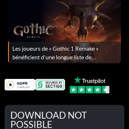
Les joueurs de « Gothic 1 Remake »
bénéficient d'une longue liste de
corrections dans la mise à jour 1.0.4
DOWNLOAD NOT
POSSIBLE