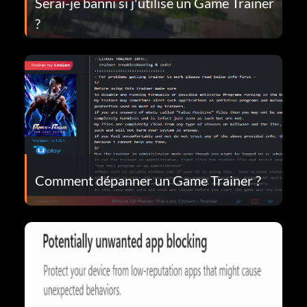
Serai-je banni si j'utilise un Game Trainer
?
Comment dépanner un Game Trainer ?