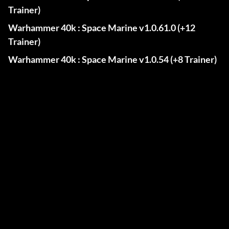
Trainer)
Warhammer 40k : Space Marine v1.0.61.0 (+12
Trainer)
Warhammer 40k : Space Marine v1.0.54 (+8 Trainer)