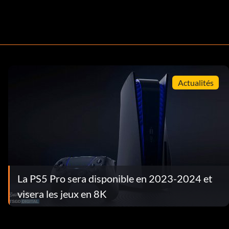
Actualités
La PS5 Pro sera disponible en 2023-2024 et
visera les jeux en 8K