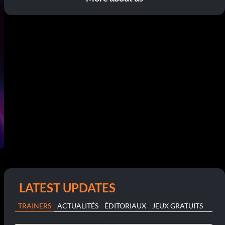
LATEST UPDATES
TRAINERS
ACTUALITÉS
ÉDITORIAUX
JEUX GRATUITS