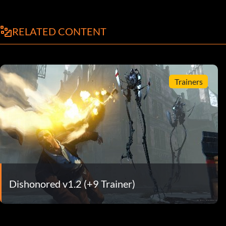
RELATED CONTENT
Trainers
Dishonored v1.2 (+9 Trainer)