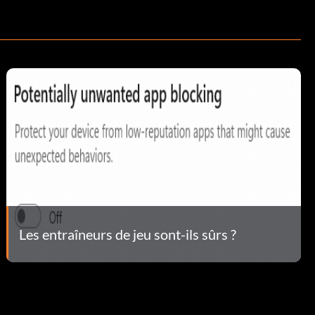
Les entraîneurs de jeu sont-ils sûrs ?