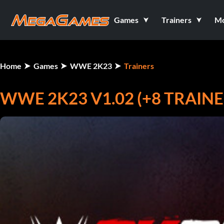
Games
Trainers
M
Home
Games
WWE 2K23
Trainers
WWE 2K23 V1.02 (+8 TRAINE