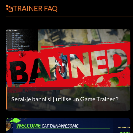
TRAINER FAQ
Serai-je banni si j'utilise un Game Trainer ?