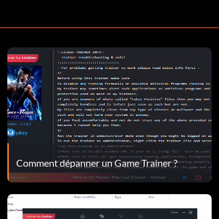
Comment dépanner un Game Trainer ?