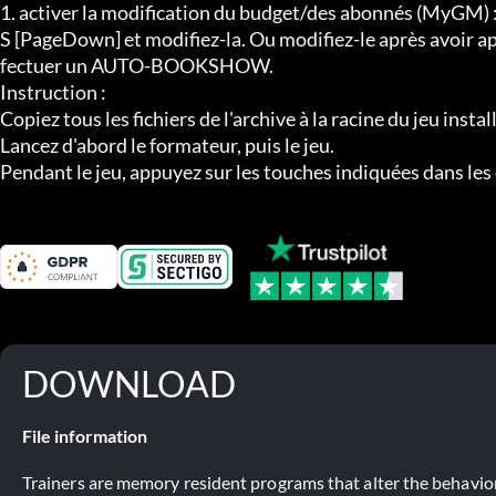
1. activer la modification du budget/des abonnés (MyGM) 
S [PageDown] et modifiez-la. Ou modifiez-le après avoir 
fectuer un AUTO-BOOKSHOW.

Instruction :

Copiez tous les fichiers de l'archive à la racine du jeu install
Lancez d'abord le formateur, puis le jeu.

Pendant le jeu, appuyez sur les touches indiquées dans les
DOWNLOAD
File information
Trainers are memory resident programs that alter the behavior