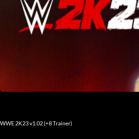
WWE 2K23 v1.02 (+8 Trainer) 