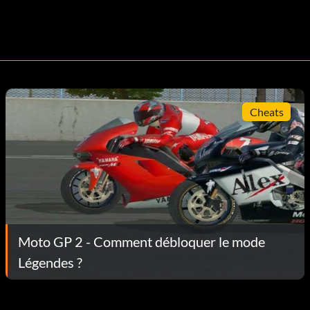
Cheats
Moto GP 2 - Comment débloquer le mode
Légendes ?