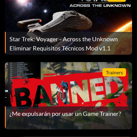
Star Trek: Voyager - Across the Unknown
Eliminar Requisitos Técnicos Mod v1.1
Trainers
¿Me expulsarán por usar un Game Trainer?