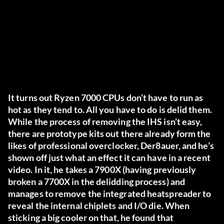
It turns out Ryzen 7000 CPUs don’t have to run as
hot as they tend to. All you have to do is delid them.
While the process of removing the IHS isn’t easy,
there are prototype kits out there already form the
likes of professional overclocker, Der8auer, and he’s
shown off just what an effect it can have in a recent
video. In it, he takes a 7900X (having previously
broken a 7700X in the delidding process) and
manages to remove the integrated heatspreader to
reveal the internal chiplets and I/O die. When
sticking a big cooler on that, he found that