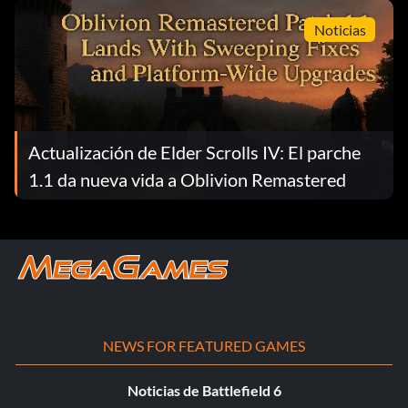
Noticias
Actualización de Elder Scrolls IV: El parche
1.1 da nueva vida a Oblivion Remastered
NEWS FOR FEATURED GAMES
Noticias de Battlefield 6