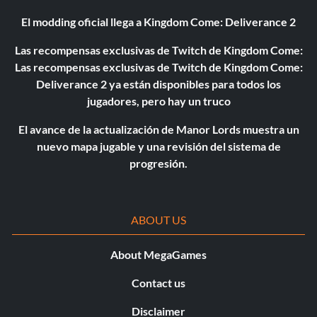
El modding oficial llega a Kingdom Come: Deliverance 2
Las recompensas exclusivas de Twitch de Kingdom Come:
Las recompensas exclusivas de Twitch de Kingdom Come:
Deliverance 2 ya están disponibles para todos los
jugadores, pero hay un truco
El avance de la actualización de Manor Lords muestra un
nuevo mapa jugable y una revisión del sistema de
progresión.
ABOUT US
About MegaGames
Contact us
Disclaimer