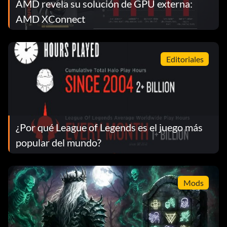
AMD revela su solución de GPU externa:
AMD XConnect
Editoriales
¿Por qué League of Legends es el juego más
popular del mundo?
Mods