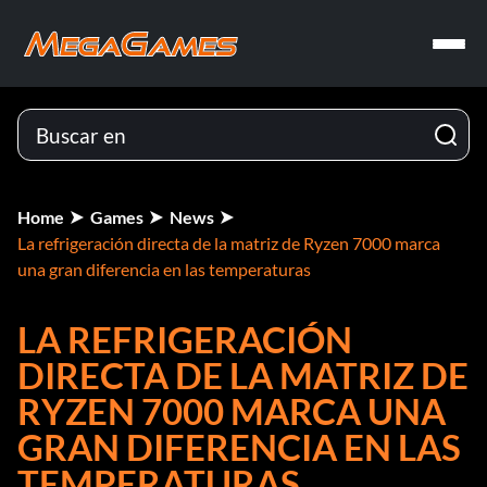
Home
Games
News
La refrigeración directa de la matriz de Ryzen 7000 marca
una gran diferencia en las temperaturas
LA REFRIGERACIÓN
DIRECTA DE LA MATRIZ DE
RYZEN 7000 MARCA UNA
GRAN DIFERENCIA EN LAS
TEMPERATURAS