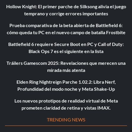
Hollow Knight: El primer parche de Silksong alivia el juego
temprano y corrige errores importantes
Prueba comparativa de la beta abierta de Battlefield 6:
cómo queda tu PC en el nuevo campo de batalla Frostbite
Battlefield 6 requiere Secure Boot en PC y Call of Duty:
Black Ops 7 es el siguiente en la lista
Tráilers Gamescom 2025: Revelaciones que merecen una
mirada más atenta
Elden Ring Nightreign Parche 1.02.2: Libra Nerf,
Profundidad del modo noche y Meta Shake-Up
Los nuevos prototipos de realidad virtual de Meta
prometen claridad de retina y vistas IMAX.
TRENDING NEWS