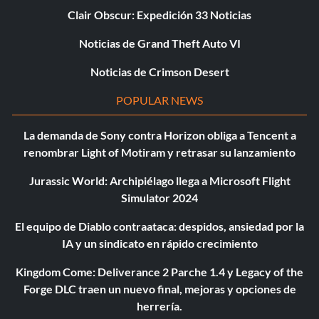
Clair Obscur: Expedición 33 Noticias
Noticias de Grand Theft Auto VI
Noticias de Crimson Desert
POPULAR NEWS
La demanda de Sony contra Horizon obliga a Tencent a
renombrar Light of Motiram y retrasar su lanzamiento
Jurassic World: Archipiélago llega a Microsoft Flight
Simulator 2024
El equipo de Diablo contraataca: despidos, ansiedad por la
IA y un sindicato en rápido crecimiento
Kingdom Come: Deliverance 2 Parche 1.4 y Legacy of the
Forge DLC traen un nuevo final, mejoras y opciones de
herrería.