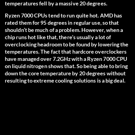
temperatures fell by a massive 20 degrees.
Ryzen 7000 CPUs tend to run quite hot. AMD has
rated them for 95 degrees in regular use, so that
shouldn’t be much of a problem. However, when a
chip runs hot like that, there’s usually a lot of
overclocking headroom to be found by lowering the
temperatures. The fact that hardcore overclockers
have managed over 7.2GHz with a Ryzen 7000 CPU
on liquid nitrogen shows that. So being able to bring
down the core temperature by 20 degrees without
resulting to extreme cooling solutions is a big deal.