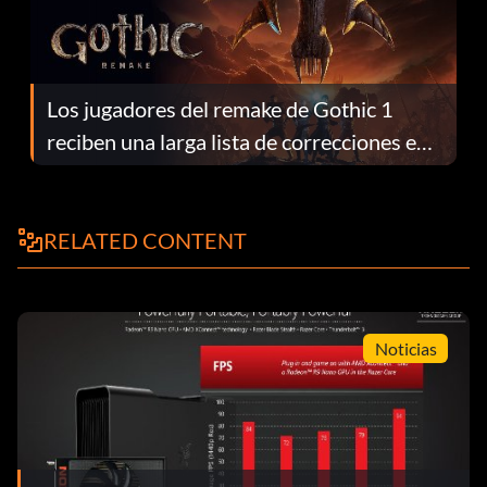
Los jugadores del remake de Gothic 1
reciben una larga lista de correcciones en
el parche 1.0.4
RELATED CONTENT
Noticias