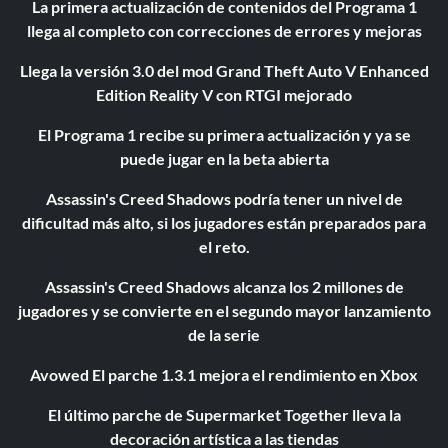
La primera actualización de contenidos del Programa 1
llega al completo con correcciones de errores y mejoras
Llega la versión 3.0 del mod Grand Theft Auto V Enhanced
Edition Reality V con RTGI mejorado
El Programa 1 recibe su primera actualización y ya se
puede jugar en la beta abierta
Assassin's Creed Shadows podría tener un nivel de
dificultad más alto, si los jugadores están preparados para
el reto.
Assassin's Creed Shadows alcanza los 2 millones de
jugadores y se convierte en el segundo mayor lanzamiento
de la serie
Avowed El parche 1.3.1 mejora el rendimiento en Xbox
El último parche de Supermarket Together lleva la
decoración artística a las tiendas