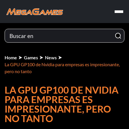
Home
Games
News
La GPU GP100 de Nvidia para empresas es impresionante,
pero no tanto
LA GPU GP100 DE NVIDIA
PARA EMPRESAS ES
IMPRESIONANTE, PERO
NO TANTO