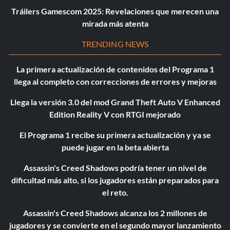
Tráilers Gamescom 2025: Revelaciones que merecen una
mirada más atenta
TRENDING NEWS
La primera actualización de contenidos del Programa 1
llega al completo con correcciones de errores y mejoras
Llega la versión 3.0 del mod Grand Theft Auto V Enhanced
Edition Reality V con RTGI mejorado
El Programa 1 recibe su primera actualización y ya se
puede jugar en la beta abierta
Assassin's Creed Shadows podría tener un nivel de
dificultad más alto, si los jugadores están preparados para
el reto.
Assassin's Creed Shadows alcanza los 2 millones de
jugadores y se convierte en el segundo mayor lanzamiento