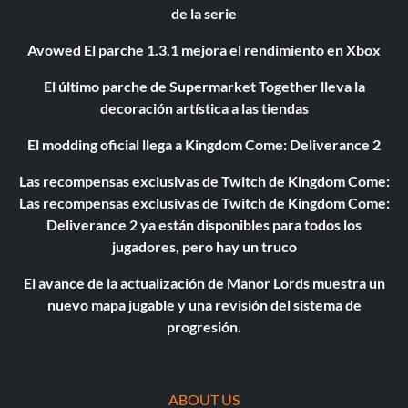
de la serie
Avowed El parche 1.3.1 mejora el rendimiento en Xbox
El último parche de Supermarket Together lleva la
decoración artística a las tiendas
El modding oficial llega a Kingdom Come: Deliverance 2
Las recompensas exclusivas de Twitch de Kingdom Come:
Las recompensas exclusivas de Twitch de Kingdom Come:
Deliverance 2 ya están disponibles para todos los
jugadores, pero hay un truco
El avance de la actualización de Manor Lords muestra un
nuevo mapa jugable y una revisión del sistema de
progresión.
ABOUT US