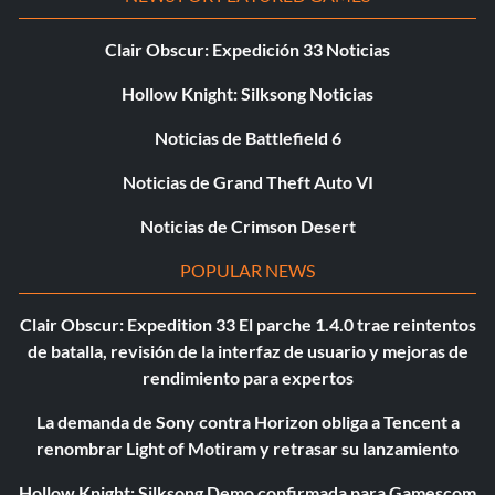
Clair Obscur: Expedición 33 Noticias
Hollow Knight: Silksong Noticias
Noticias de Battlefield 6
Noticias de Grand Theft Auto VI
Noticias de Crimson Desert
POPULAR NEWS
Clair Obscur: Expedition 33 El parche 1.4.0 trae reintentos
de batalla, revisión de la interfaz de usuario y mejoras de
rendimiento para expertos
La demanda de Sony contra Horizon obliga a Tencent a
renombrar Light of Motiram y retrasar su lanzamiento
Hollow Knight: Silksong Demo confirmada para Gamescom