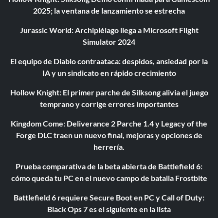
2025; la ventana de lanzamiento se estrecha
Jurassic World: Archipiélago llega a Microsoft Flight
Simulator 2024
El equipo de Diablo contraataca: despidos, ansiedad por la
IA y un sindicato en rápido crecimiento
Hollow Knight: El primer parche de Silksong alivia el juego
temprano y corrige errores importantes
Kingdom Come: Deliverance 2 Parche 1.4 y Legacy of the
Forge DLC traen un nuevo final, mejoras y opciones de
herrería.
Prueba comparativa de la beta abierta de Battlefield 6:
cómo queda tu PC en el nuevo campo de batalla Frostbite
Battlefield 6 requiere Secure Boot en PC y Call of Duty:
Black Ops 7 es el siguiente en la lista