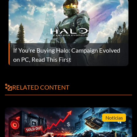
If You’re Buying Halo: Campaign Evolved
on PC, Read This First
RELATED CONTENT
Noticias