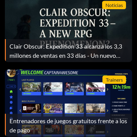
Noticias
Clair Obscur: Expedition 33 alcanza los 3,3
millones de ventas en 33 días - Un nuevo
fenómeno RPG
Trainers
Entrenadores de juegos gratuitos frente a los
de pago