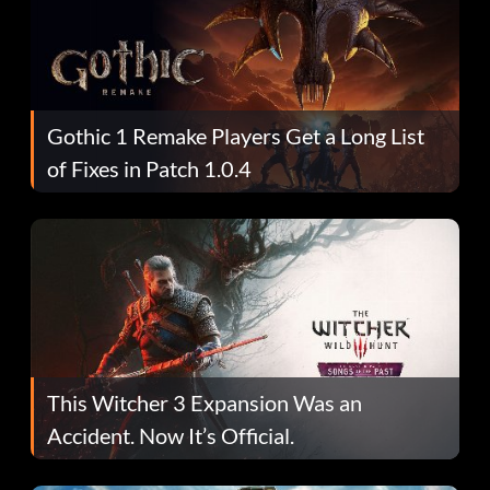
Gothic 1 Remake Players Get a Long List
of Fixes in Patch 1.0.4
This Witcher 3 Expansion Was an
Accident. Now It’s Official.