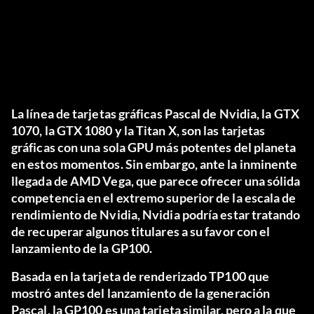
La línea de tarjetas gráficas Pascal de Nvidia, la GTX
1070, la GTX 1080 y la Titan X, son las tarjetas
gráficas con una sola GPU más potentes del planeta
en estos momentos. Sin embargo, ante la inminente
llegada de AMD Vega, que parece ofrecer una sólida
competencia en el extremo superior de la escala de
rendimiento de Nvidia, Nvidia podría estar tratando
de recuperar algunos titulares a su favor con el
lanzamiento de la GP100.
Basada en la tarjeta de renderizado TP100 que
mostró antes del lanzamiento de la generación
Pascal, la GP100 es una tarjeta similar, pero a la que