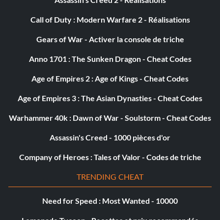
Call of Duty : Modern Warfare 2 - Réalisations
Gears of War - Activer la console de triche
Anno 1701 : The Sunken Dragon - Cheat Codes
Age of Empires 2 : Age of Kings - Cheat Codes
Age of Empires 3 : The Asian Dynasties - Cheat Codes
Warhammer 40k : Dawn of War - Soulstorm - Cheat Codes
Assassin's Creed - 1000 pièces d'or
Company of Heroes : Tales of Valor - Codes de triche
TRENDING CHEAT
Need for Speed : Most Wanted - 10000