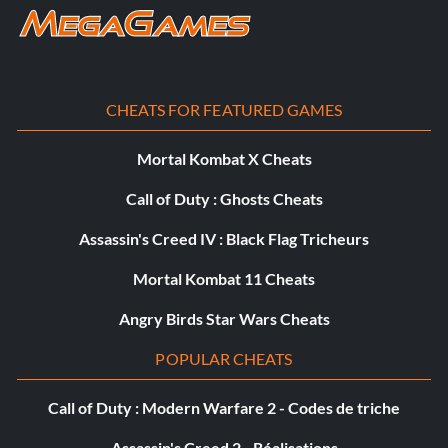
CHEATS FOR FEATURED GAMES
Mortal Kombat X Cheats
Call of Duty : Ghosts Cheats
Assassin's Creed IV : Black Flag Tricheurs
Mortal Kombat 11 Cheats
Angry Birds Star Wars Cheats
POPULAR CHEATS
Call of Duty : Modern Warfare 2 - Codes de triche
Assassin's Creed 2 - Réalisations