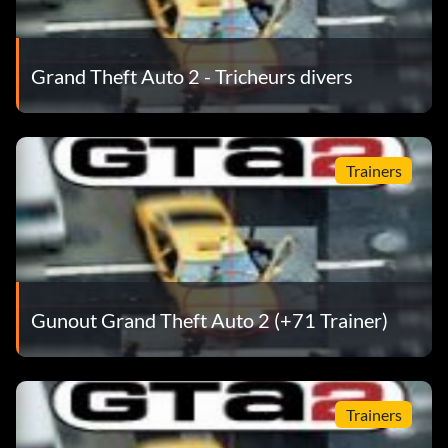
Grand Theft Auto 2 - Tricheurs divers
Trainers
Gunout Grand Theft Auto 2 (+71 Trainer)
Trainers