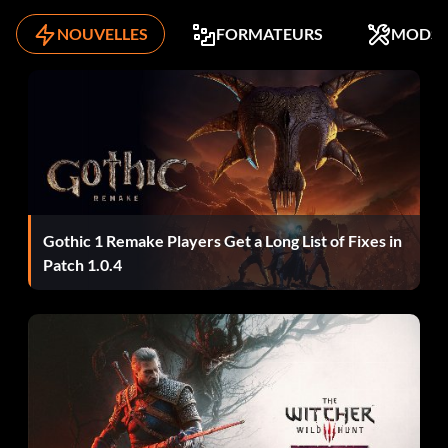
NOUVELLES
FORMATEURS
MODS
Gothic 1 Remake Players Get a Long List of Fixes in
Patch 1.0.4