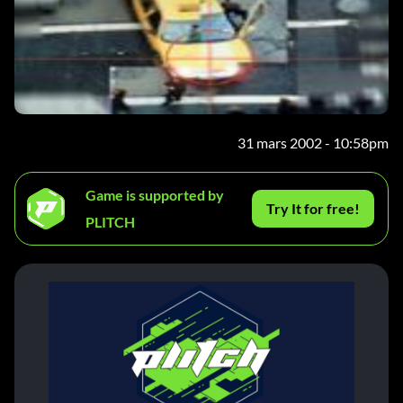
31 mars 2002 - 10:58pm
Game is supported by
Try It for free!
PLITCH