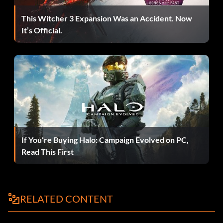
This Witcher 3 Expansion Was an Accident. Now
It’s Official.
If You’re Buying Halo: Campaign Evolved on PC,
Read This First
RELATED CONTENT