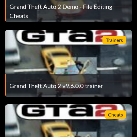
Grand Theft Auto 2 Demo - File Editing
Cheats
Trainers
Grand Theft Auto 2 v9.6.0.0 trainer
Cheats