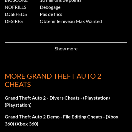
NOFRILLS
Débogage
LOSEFEDS
Pas de flics
DESIRES
Obtenir le niveau Max Wanted
Show more
MORE GRAND THEFT AUTO 2
CHEATS
Grand Theft Auto 2 - Divers Cheats - (Playstation)
(Playstation)
Grand Theft Auto 2 Demo - File Editing Cheats - (Xbox
360) (Xbox 360)