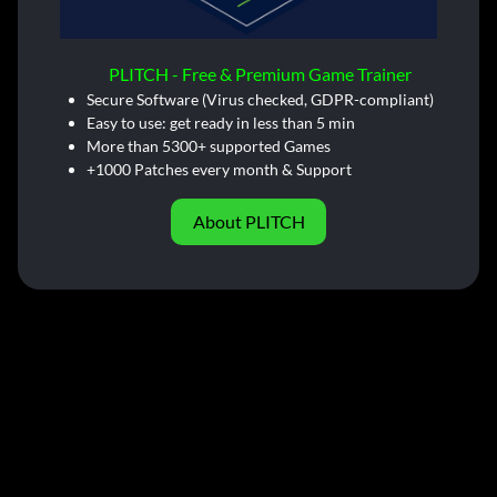
PLITCH - Free & Premium Game Trainer
Secure Software (Virus checked, GDPR-compliant)
Easy to use: get ready in less than 5 min
More than 5300+ supported Games
+1000 Patches every month & Support
About PLITCH