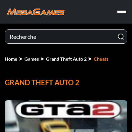
Home
Games
Grand Theft Auto 2
Cheats
GRAND THEFT AUTO 2