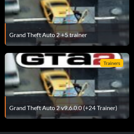
Grand Theft Auto 2 +5 trainer
Trainers
Grand Theft Auto 2 v9.6.0.0 (+24 Trainer)