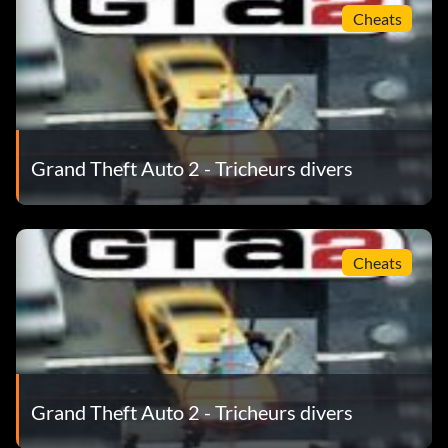
Cheats
Grand Theft Auto 2 - Tricheurs divers
Cheats
Grand Theft Auto 2 - Tricheurs divers