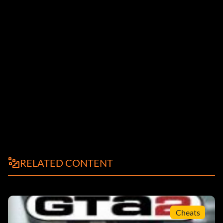
RELATED CONTENT
Cheats