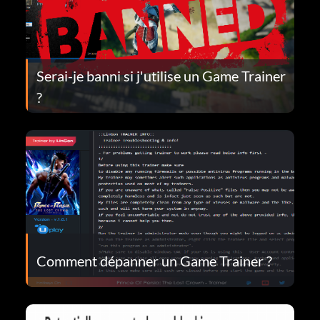
Serai-je banni si j'utilise un Game Trainer
?
Comment dépanner un Game Trainer ?