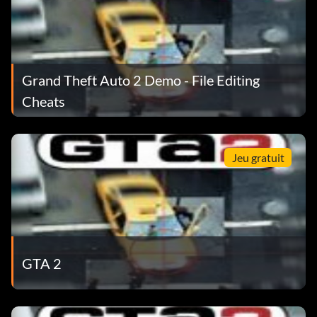
Grand Theft Auto 2 Demo - File Editing
Cheats
Jeu gratuit
GTA 2