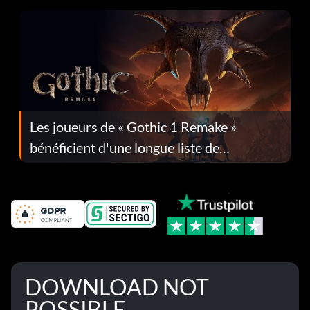
Les joueurs de « Gothic 1 Remake »
bénéficient d'une longue liste de
corrections dans la mise à jour 1.0.4
DOWNLOAD NOT
POSSIBLE