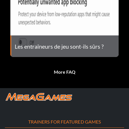
Les entraîneurs de jeu sont-ils sûrs ?
More FAQ
TRAINERS FOR FEATURED GAMES