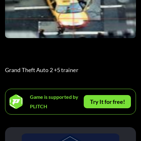
Grand Theft Auto 2 +5 trainer
Game is supported by
Try It for free!
PLITCH