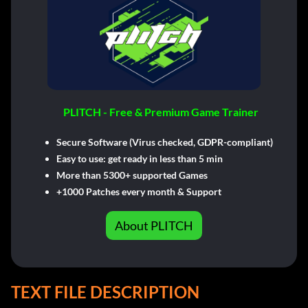
PLITCH - Free & Premium Game Trainer
Secure Software (Virus checked, GDPR-compliant)
Easy to use: get ready in less than 5 min
More than 5300+ supported Games
+1000 Patches every month & Support
About PLITCH
TEXT FILE DESCRIPTION