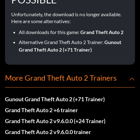
Unfortunately, the download is no longer available.
Here are some alternatives:
All downloads for this game:
Grand Theft Auto 2
Alternative Grand Theft Auto 2 Trainer:
Gunout
Grand Theft Auto 2 (+71 Trainer)
More Grand Theft Auto 2 Trainers
Gunout Grand Theft Auto 2 (+71 Trainer)
Grand Theft Auto 2 +6 trainer
Grand Theft Auto 2 v9.6.0.0 (+24 Trainer)
Grand Theft Auto 2 v9.6.0.0 trainer