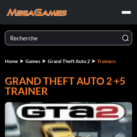
Home
Games
Grand Theft Auto 2
Trainers
GRAND THEFT AUTO 2 +5
TRAINER