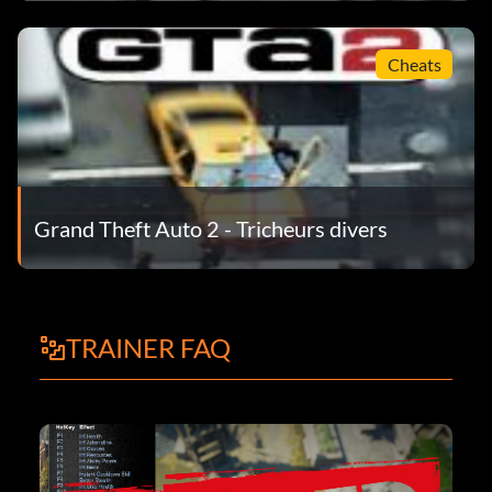
Cheats
Grand Theft Auto 2 - Tricheurs divers
TRAINER FAQ