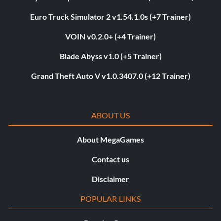
Euro Truck Simulator 2 v1.54.1.0s (+7 Trainer)
VOIN v0.2.0+ (+4 Trainer)
Blade Abyss v1.0 (+5 Trainer)
Grand Theft Auto V v1.0.3407.0 (+12 Trainer)
ABOUT US
About MegaGames
Contact us
Disclaimer
POPULAR LINKS